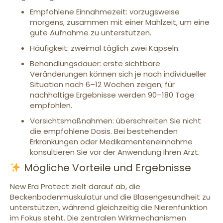
Empfohlene Einnahmezeit: vorzugsweise
morgens, zusammen mit einer Mahlzeit, um eine
gute Aufnahme zu unterstützen.
Häufigkeit: zweimal täglich zwei Kapseln.
Behandlungsdauer: erste sichtbare
Veränderungen können sich je nach individueller
Situation nach 6–12 Wochen zeigen; für
nachhaltige Ergebnisse werden 90–180 Tage
empfohlen.
Vorsichtsmaßnahmen: überschreiten Sie nicht
die empfohlene Dosis. Bei bestehenden
Erkrankungen oder Medikamenteneinnahme
konsultieren Sie vor der Anwendung Ihren Arzt.
Mögliche Vorteile und Ergebnisse
New Era Protect zielt darauf ab, die
Beckenbodenmuskulatur und die Blasengesundheit zu
unterstützen, während gleichzeitig die Nierenfunktion
im Fokus steht. Die zentralen Wirkmechanismen