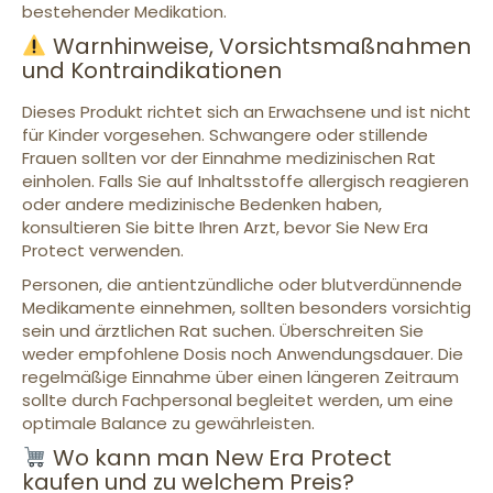
bestehender Medikation.
Warnhinweise, Vorsichtsmaßnahmen
und Kontraindikationen
Dieses Produkt richtet sich an Erwachsene und ist nicht
für Kinder vorgesehen. Schwangere oder stillende
Frauen sollten vor der Einnahme medizinischen Rat
einholen. Falls Sie auf Inhaltsstoffe allergisch reagieren
oder andere medizinische Bedenken haben,
konsultieren Sie bitte Ihren Arzt, bevor Sie New Era
Protect verwenden.
Personen, die antientzündliche oder blutverdünnende
Medikamente einnehmen, sollten besonders vorsichtig
sein und ärztlichen Rat suchen. Überschreiten Sie
weder empfohlene Dosis noch Anwendungsdauer. Die
regelmäßige Einnahme über einen längeren Zeitraum
sollte durch Fachpersonal begleitet werden, um eine
optimale Balance zu gewährleisten.
Wo kann man New Era Protect
kaufen und zu welchem Preis?