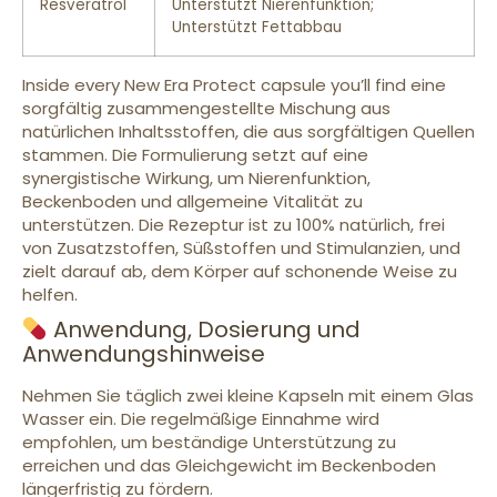
Resveratrol
Unterstützt Nierenfunktion;
Unterstützt Fettabbau
Inside every New Era Protect capsule you’ll find eine
sorgfältig zusammengestellte Mischung aus
natürlichen Inhaltsstoffen, die aus sorgfältigen Quellen
stammen. Die Formulierung setzt auf eine
synergistische Wirkung, um Nierenfunktion,
Beckenboden und allgemeine Vitalität zu
unterstützen. Die Rezeptur ist zu 100% natürlich, frei
von Zusatzstoffen, Süßstoffen und Stimulanzien, und
zielt darauf ab, dem Körper auf schonende Weise zu
helfen.
Anwendung, Dosierung und
Anwendungshinweise
Nehmen Sie täglich zwei kleine Kapseln mit einem Glas
Wasser ein. Die regelmäßige Einnahme wird
empfohlen, um beständige Unterstützung zu
erreichen und das Gleichgewicht im Beckenboden
längerfristig zu fördern.