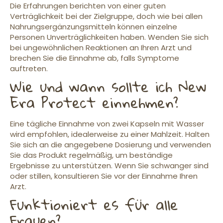
Die Erfahrungen berichten von einer guten
Verträglichkeit bei der Zielgruppe, doch wie bei allen
Nahrungsergänzungsmitteln können einzelne
Personen Unverträglichkeiten haben. Wenden Sie sich
bei ungewöhnlichen Reaktionen an Ihren Arzt und
brechen Sie die Einnahme ab, falls Symptome
auftreten.
Wie und wann sollte ich New
Era Protect einnehmen?
Eine tägliche Einnahme von zwei Kapseln mit Wasser
wird empfohlen, idealerweise zu einer Mahlzeit. Halten
Sie sich an die angegebene Dosierung und verwenden
Sie das Produkt regelmäßig, um beständige
Ergebnisse zu unterstützen. Wenn Sie schwanger sind
oder stillen, konsultieren Sie vor der Einnahme Ihren
Arzt.
Funktioniert es für alle
Frauen?