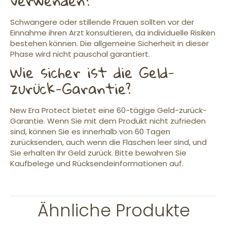
verwenden?
Schwangere oder stillende Frauen sollten vor der
Einnahme ihren Arzt konsultieren, da individuelle Risiken
bestehen können. Die allgemeine Sicherheit in dieser
Phase wird nicht pauschal garantiert.
Wie sicher ist die Geld-
zurück-Garantie?
New Era Protect bietet eine 60-tägige Geld-zurück-
Garantie. Wenn Sie mit dem Produkt nicht zufrieden
sind, können Sie es innerhalb von 60 Tagen
zurücksenden, auch wenn die Flaschen leer sind, und
Sie erhalten Ihr Geld zurück. Bitte bewahren Sie
Kaufbelege und Rücksendeinformationen auf.
Ähnliche Produkte