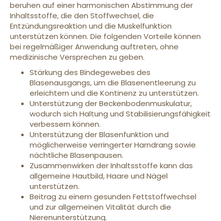
beruhen auf einer harmonischen Abstimmung der
Inhaltsstoffe, die den Stoffwechsel, die
Entzündungsreaktion und die Muskelfunktion
unterstützen können. Die folgenden Vorteile können
bei regelmäßiger Anwendung auftreten, ohne
medizinische Versprechen zu geben.
Stärkung des Bindegewebes des
Blasenausgangs, um die Blasenentleerung zu
erleichtern und die Kontinenz zu unterstützen.
Unterstützung der Beckenbodenmuskulatur,
wodurch sich Haltung und Stabilisierungsfähigkeit
verbessern können.
Unterstützung der Blasenfunktion und
möglicherweise verringerter Harndrang sowie
nächtliche Blasenpausen.
Zusammenwirken der Inhaltsstoffe kann das
allgemeine Hautbild, Haare und Nägel
unterstützen.
Beitrag zu einem gesunden Fettstoffwechsel
und zur allgemeinen Vitalität durch die
Nierenunterstützung.