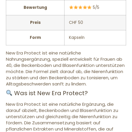
Bewertung
5/5
Preis
CHF 50
Form
Kapseln
New Era Protect ist eine natürliche
Nahrungsergänzung, speziell entwickelt für Frauen ab
40, die Beckenboden und Blasenfunktion unterstützen
möchte. Die Formel zielt darauf ab, die Nierenfunktion
zu stärken und den Beckenboden zu tonisieren, um
Alltagsbeschwerden sanft zu lindern.
Was ist New Era Protect?
New Era Protect ist eine natürliche Ergänzung, die
darauf abzielt, Beckenboden und Blasenfunktion zu
unterstützen und gleichzeitig die Nierenfunktion zu
fördern. Die Zusammensetzung basiert auf
pflanzlichen Extrakten und Mineralstoffen, die auf