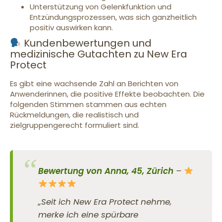
Unterstützung von Gelenkfunktion und
Entzündungsprozessen, was sich ganzheitlich
positiv auswirken kann.
Kundenbewertungen und
medizinische Gutachten zu New Era
Protect
Es gibt eine wachsende Zahl an Berichten von
Anwenderinnen, die positive Effekte beobachten. Die
folgenden Stimmen stammen aus echten
Rückmeldungen, die realistisch und
zielgruppengerecht formuliert sind.
Bewertung von Anna, 45, Zürich
–
„Seit ich New Era Protect nehme,
merke ich eine spürbare