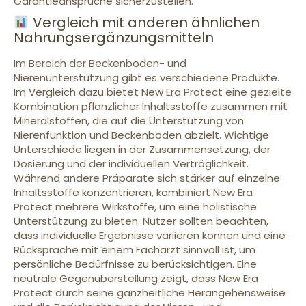
Garantieansprüche sicherzustellen.
Vergleich mit anderen ähnlichen
Nahrungsergänzungsmitteln
Im Bereich der Beckenboden- und
Nierenunterstützung gibt es verschiedene Produkte.
Im Vergleich dazu bietet New Era Protect eine gezielte
Kombination pflanzlicher Inhaltsstoffe zusammen mit
Mineralstoffen, die auf die Unterstützung von
Nierenfunktion und Beckenboden abzielt. Wichtige
Unterschiede liegen in der Zusammensetzung, der
Dosierung und der individuellen Verträglichkeit.
Während andere Präparate sich stärker auf einzelne
Inhaltsstoffe konzentrieren, kombiniert New Era
Protect mehrere Wirkstoffe, um eine holistische
Unterstützung zu bieten. Nutzer sollten beachten,
dass individuelle Ergebnisse variieren können und eine
Rücksprache mit einem Facharzt sinnvoll ist, um
persönliche Bedürfnisse zu berücksichtigen. Eine
neutrale Gegenüberstellung zeigt, dass New Era
Protect durch seine ganzheitliche Herangehensweise