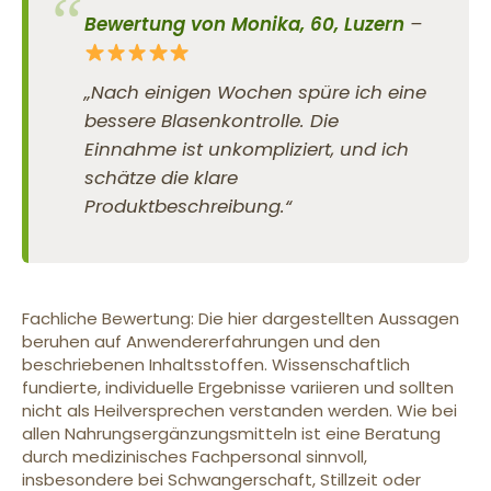
Bewertung von Monika, 60, Luzern
–
„Nach einigen Wochen spüre ich eine
bessere Blasenkontrolle. Die
Einnahme ist unkompliziert, und ich
schätze die klare
Produktbeschreibung.“
Fachliche Bewertung: Die hier dargestellten Aussagen
beruhen auf Anwendererfahrungen und den
beschriebenen Inhaltsstoffen. Wissenschaftlich
fundierte, individuelle Ergebnisse variieren und sollten
nicht als Heilversprechen verstanden werden. Wie bei
allen Nahrungsergänzungsmitteln ist eine Beratung
durch medizinisches Fachpersonal sinnvoll,
insbesondere bei Schwangerschaft, Stillzeit oder