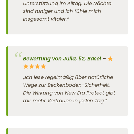
Unterstützung im Alltag. Die Nächte
sind ruhiger und ich fühle mich
insgesamt vitaler.“
Bewertung von Julia, 52, Basel
–
„Ich lese regelmäßig über natürliche
Wege zur Beckenboden-Sicherheit.
Die Wirkung von New Era Protect gibt
mir mehr Vertrauen in jeden Tag.“