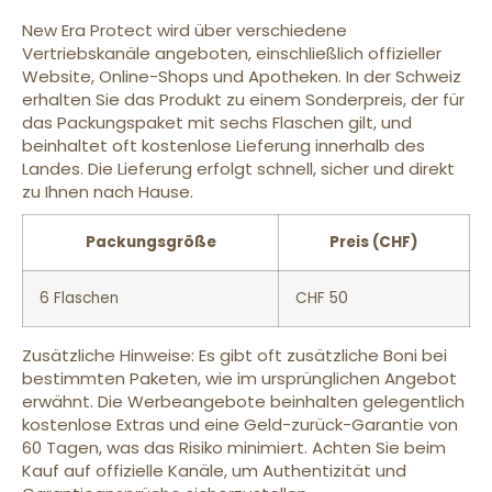
New Era Protect wird über verschiedene
Vertriebskanäle angeboten, einschließlich offizieller
Website, Online-Shops und Apotheken. In der Schweiz
erhalten Sie das Produkt zu einem Sonderpreis, der für
das Packungspaket mit sechs Flaschen gilt, und
beinhaltet oft kostenlose Lieferung innerhalb des
Landes. Die Lieferung erfolgt schnell, sicher und direkt
zu Ihnen nach Hause.
Packungsgröße
Preis (CHF)
6 Flaschen
CHF 50
Zusätzliche Hinweise: Es gibt oft zusätzliche Boni bei
bestimmten Paketen, wie im ursprünglichen Angebot
erwähnt. Die Werbeangebote beinhalten gelegentlich
kostenlose Extras und eine Geld-zurück-Garantie von
60 Tagen, was das Risiko minimiert. Achten Sie beim
Kauf auf offizielle Kanäle, um Authentizität und