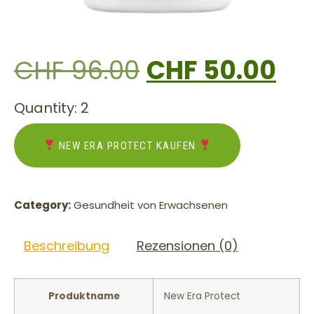
CHF
96.00
CHF
50.00
Quantity: 2
NEW ERA PROTECT KAUFEN
Category:
Gesundheit von Erwachsenen
Beschreibung
Rezensionen (0)
Produktname
New Era Protect