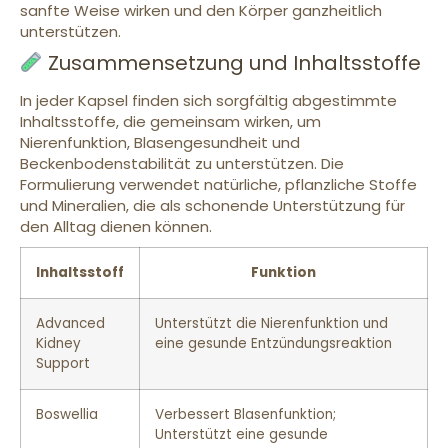
sanfte Weise wirken und den Körper ganzheitlich
unterstützen.
Zusammensetzung und Inhaltsstoffe
In jeder Kapsel finden sich sorgfältig abgestimmte
Inhaltsstoffe, die gemeinsam wirken, um
Nierenfunktion, Blasengesundheit und
Beckenbodenstabilität zu unterstützen. Die
Formulierung verwendet natürliche, pflanzliche Stoffe
und Mineralien, die als schonende Unterstützung für
den Alltag dienen können.
Inhaltsstoff
Funktion
Advanced
Unterstützt die Nierenfunktion und
Kidney
eine gesunde Entzündungsreaktion
Support
Boswellia
Verbessert Blasenfunktion;
Unterstützt eine gesunde