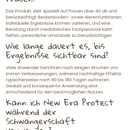
Das Produkt zielt speziell auf Frauen über 40 ab und
berücksichtigt Beckenboden- sowie Nierenfunktionen.
Individuelle Ergebnisse können variieren, und eine
Beratung durch medizinisches Fachpersonal kann
helfen, persönliche Umstände zu berücksichtigen.
Wie lange dauert es, bis
Ergebnisse sichtbar sind?
Viele Anwender berichten nach einigen Wochen von
ersten Verbesserungen, während nachhaltige Effekte
typischerweise nach 90 bis 180 Tagen auftreten.
Geduld und konsequente Anwendung sind
entscheidend für den bestmöglichen Nutzen.
Kann ich New Era Protect
während der
Schwangerschaft