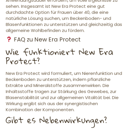
Anwendungsdauer erfordern, um volle Ergebnisse zu
sehen. Insgesamt ist New Era Protect eine gut
durchdachte Option für Frauen über 40, die eine
natürliche Lösung suchen, um Beckenboden- und
Blasenfunktionen zu unterstützen und gleichzeitig das
allgemeine Wohlbefinden zu fördern.
FAQ zu New Era Protect
Wie funktioniert New Era
Protect?
New Era Protect wird formuliert, um Nierenfunktion und
Beckenboden zu unterstützen, indem pflanzliche
Extrakte und Mineralstoffe zusammenwirken. Die
Inhaltsstoffe tragen zur Stärkung des Gewebes, zur
Blasenstabilität und zur allgemeinen Vitalität bei. Die
Wirkung ergibt sich aus der synergistischen
Kombination der Komponenten.
Gibt es Nebenwirkungen?