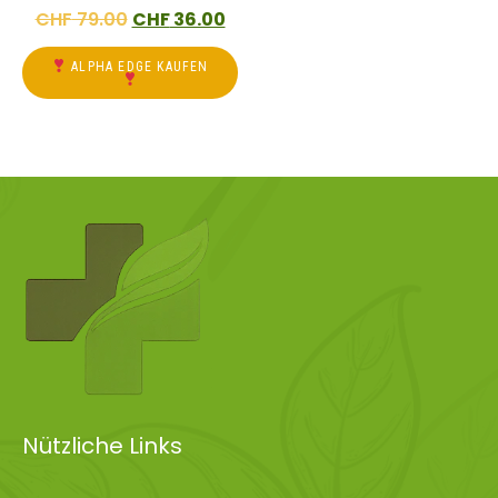
CHF
79.00
CHF
36.00
ALPHA EDGE KAUFEN
Nützliche Links