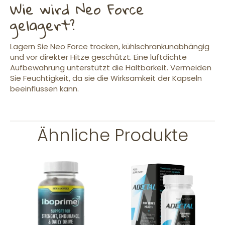
Wie wird Neo Force
gelagert?
Lagern Sie Neo Force trocken, kühlschrankunabhängig
und vor direkter Hitze geschützt. Eine luftdichte
Aufbewahrung unterstützt die Haltbarkeit. Vermeiden
Sie Feuchtigkeit, da sie die Wirksamkeit der Kapseln
beeinflussen kann.
Ähnliche Produkte