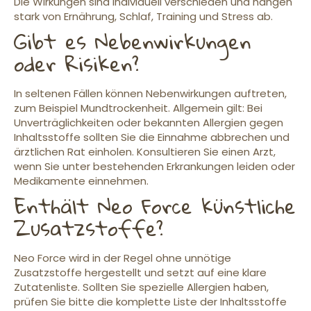
Die Wirkungen sind individuell verschieden und hängen
stark von Ernährung, Schlaf, Training und Stress ab.
Gibt es Nebenwirkungen
oder Risiken?
In seltenen Fällen können Nebenwirkungen auftreten,
zum Beispiel Mundtrockenheit. Allgemein gilt: Bei
Unverträglichkeiten oder bekannten Allergien gegen
Inhaltsstoffe sollten Sie die Einnahme abbrechen und
ärztlichen Rat einholen. Konsultieren Sie einen Arzt,
wenn Sie unter bestehenden Erkrankungen leiden oder
Medikamente einnehmen.
Enthält Neo Force künstliche
Zusatzstoffe?
Neo Force wird in der Regel ohne unnötige
Zusatzstoffe hergestellt und setzt auf eine klare
Zutatenliste. Sollten Sie spezielle Allergien haben,
prüfen Sie bitte die komplette Liste der Inhaltsstoffe