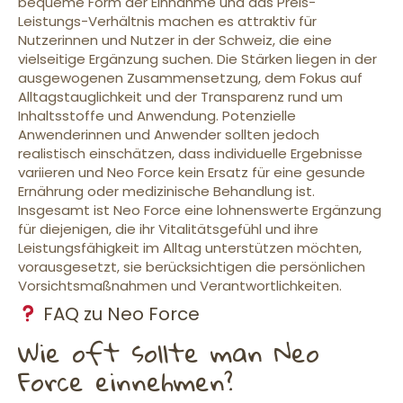
bequeme Form der Einnahme und das Preis-
Leistungs-Verhältnis machen es attraktiv für
Nutzerinnen und Nutzer in der Schweiz, die eine
vielseitige Ergänzung suchen. Die Stärken liegen in der
ausgewogenen Zusammensetzung, dem Fokus auf
Alltagstauglichkeit und der Transparenz rund um
Inhaltsstoffe und Anwendung. Potenzielle
Anwenderinnen und Anwender sollten jedoch
realistisch einschätzen, dass individuelle Ergebnisse
variieren und Neo Force kein Ersatz für eine gesunde
Ernährung oder medizinische Behandlung ist.
Insgesamt ist Neo Force eine lohnenswerte Ergänzung
für diejenigen, die ihr Vitalitätsgefühl und ihre
Leistungsfähigkeit im Alltag unterstützen möchten,
vorausgesetzt, sie berücksichtigen die persönlichen
Vorsichtsmaßnahmen und Verantwortlichkeiten.
FAQ zu Neo Force
Wie oft sollte man Neo
Force einnehmen?