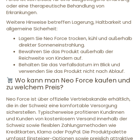
oder eine therapeutische Behandlung von
Erkrankungen.
Weitere Hinweise betreffen Lagerung, Haltbarkeit und
allgemeine Sicherheit:
Lagern Sie Neo Force trocken, kühl und außerhalb
direkter Sonneneinstrahlung.
Bewahren Sie das Produkt außerhalb der
Reichweite von Kindern auf.
Behalten Sie das Verfallsdatum im Blick und
verwenden Sie das Produkt nicht nach Ablauf.
Wo kann man Neo Force kaufen und
zu welchem Preis?
Neo Force ist über offizielle Vertriebskanäle erhältlich,
die in der Schweiz eine komfortable Versorgung
sicherstellen. Typischerweise profitieren Kundinnen
und Kunden von kostenlosem Versand innerhalb der
Schweiz sowie flexiblen Zahlungsmethoden wie
Kreditkarten, Klarna oder PayPal. Die Produktpalette
umfasst Einsteiger-Optionen sowie preislich attraktive