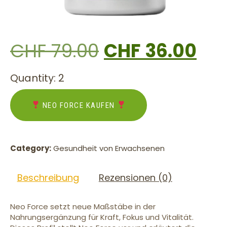
CHF
79.00
CHF
36.00
Quantity: 2
NEO FORCE KAUFEN
Category:
Gesundheit von Erwachsenen
Beschreibung
Rezensionen (0)
Neo Force setzt neue Maßstäbe in der
Nahrungsergänzung für Kraft, Fokus und Vitalität.