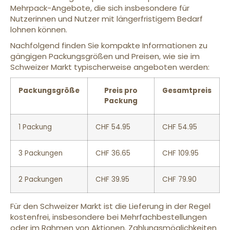
Mehrpack-Angebote, die sich insbesondere für
Nutzerinnen und Nutzer mit längerfristigem Bedarf
lohnen können.
Nachfolgend finden Sie kompakte Informationen zu
gängigen Packungsgrößen und Preisen, wie sie im
Schweizer Markt typischerweise angeboten werden:
Packungsgröße
Preis pro
Gesamtpreis
Packung
1 Packung
CHF 54.95
CHF 54.95
3 Packungen
CHF 36.65
CHF 109.95
2 Packungen
CHF 39.95
CHF 79.90
Für den Schweizer Markt ist die Lieferung in der Regel
kostenfrei, insbesondere bei Mehrfachbestellungen
oder im Rahmen von Aktionen. Zahlungsmöglichkeiten