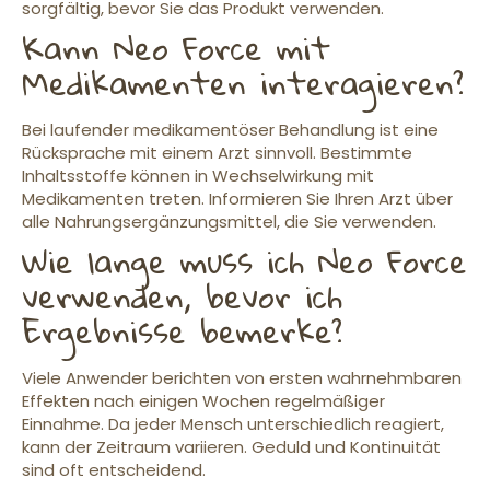
sorgfältig, bevor Sie das Produkt verwenden.
Kann Neo Force mit
Medikamenten interagieren?
Bei laufender medikamentöser Behandlung ist eine
Rücksprache mit einem Arzt sinnvoll. Bestimmte
Inhaltsstoffe können in Wechselwirkung mit
Medikamenten treten. Informieren Sie Ihren Arzt über
alle Nahrungsergänzungsmittel, die Sie verwenden.
Wie lange muss ich Neo Force
verwenden, bevor ich
Ergebnisse bemerke?
Viele Anwender berichten von ersten wahrnehmbaren
Effekten nach einigen Wochen regelmäßiger
Einnahme. Da jeder Mensch unterschiedlich reagiert,
kann der Zeitraum variieren. Geduld und Kontinuität
sind oft entscheidend.