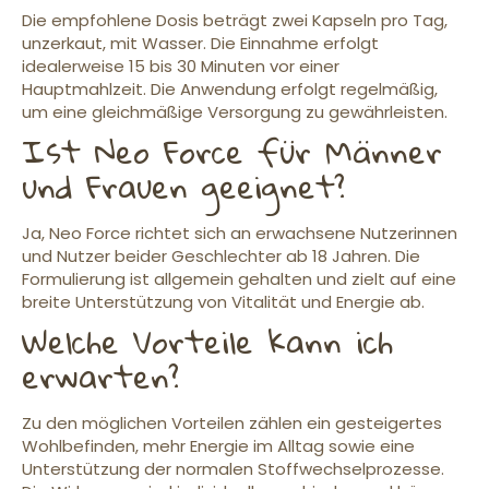
Die empfohlene Dosis beträgt zwei Kapseln pro Tag,
unzerkaut, mit Wasser. Die Einnahme erfolgt
idealerweise 15 bis 30 Minuten vor einer
Hauptmahlzeit. Die Anwendung erfolgt regelmäßig,
um eine gleichmäßige Versorgung zu gewährleisten.
Ist Neo Force für Männer
und Frauen geeignet?
Ja, Neo Force richtet sich an erwachsene Nutzerinnen
und Nutzer beider Geschlechter ab 18 Jahren. Die
Formulierung ist allgemein gehalten und zielt auf eine
breite Unterstützung von Vitalität und Energie ab.
Welche Vorteile kann ich
erwarten?
Zu den möglichen Vorteilen zählen ein gesteigertes
Wohlbefinden, mehr Energie im Alltag sowie eine
Unterstützung der normalen Stoffwechselprozesse.