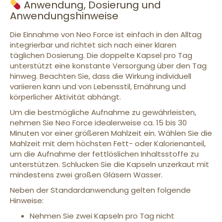
Anwendung, Dosierung und
Anwendungshinweise
Die Einnahme von Neo Force ist einfach in den Alltag
integrierbar und richtet sich nach einer klaren
täglichen Dosierung. Die doppelte Kapsel pro Tag
unterstützt eine konstante Versorgung über den Tag
hinweg. Beachten Sie, dass die Wirkung individuell
variieren kann und von Lebensstil, Ernährung und
körperlicher Aktivität abhängt.
Um die bestmögliche Aufnahme zu gewährleisten,
nehmen Sie Neo Force idealerweise ca. 15 bis 30
Minuten vor einer größeren Mahlzeit ein. Wählen Sie die
Mahlzeit mit dem höchsten Fett- oder Kalorienanteil,
um die Aufnahme der fettlöslichen Inhaltsstoffe zu
unterstützen. Schlucken Sie die Kapseln unzerkaut mit
mindestens zwei großen Gläsern Wasser.
Neben der Standardanwendung gelten folgende
Hinweise:
Nehmen Sie zwei Kapseln pro Tag nicht