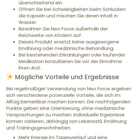
überschreitend ein.
Öffnen Sie bei Schwierigkeiten beim Schlucken
die Kapseln und mischen Sie deren Inhalt in
Wasser.
Bewahren Sie Neo Force außerhalb der
Reichweite von Kindern auf.
Dieses Produkt ersetzt keine ausgewogene
Ernährung oder medizinische Behandlung.
Bei bestehenden Erkrankungen oder laufender
Medikation konsultieren Sie vor der Einnahme
Ihren Arzt.
Mögliche Vorteile und Ergebnisse
Bei regelmäßiger Verwendung von Neo Force ergeben
sich verschiedene potenzielle Vorteile, die sich im
Alltag bemerkbar machen können. Die nachfolgenden
Punkte geben eine Orientierung, ohne medizinische
Versprechungen zu machen. Individuelle Ergebnisse
können variieren, abhängig von Lebensstil, Ernährung
und Trainingsgewohnheiten.
Mehr Energie im Tagesverlauf und eine