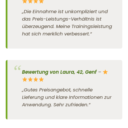
„Die Einnahme ist unkompliziert und
das Preis-Leistungs-Verhältnis ist
überzeugend. Meine Trainingsleistung
hat sich merklich verbessert.“
Bewertung von Laura, 42, Genf
–
„Gutes Preisangebot, schnelle
Lieferung und klare Informationen zur
Anwendung. Sehr zufrieden.“