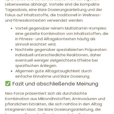
Lebensweise abhängt. Vorteile sind die kompakte
Tagesdosis, eine klare Dosierungsanleitung und der
Fokus auf Inhaltsstoffe, die traditionell in Wellness-
und Fitnesskontexten verwendet werden.
Vorteil gegenüber reinem Multivitamin-Komplex:
eine gezielte Kombination von Inhaltsstoffen, die
in Fitness- und Alltagskontexten häufig als
sinnvoll erachtet wird.
Nachteile gegenüber spezialisierten Präparaten:
individuell unterschiedliche Reaktionen, daher
eventuell weniger zielgerichtete Effekte bei
spezifischen Anliegen.
Allgemein gute Alltagstauglichkeit durch
einfache Einnahme und klare Dosierung.
Fazit und abschließende Meinung
Neo Force präsentiert sich als durchdachte
Kombination aus Mikronährstoffen, Aminosäuren und
pflanzlichen Extrakten, die sich nahtlos in den Alltag
integrieren lässt. Die klare Dosierungsanleitung, die