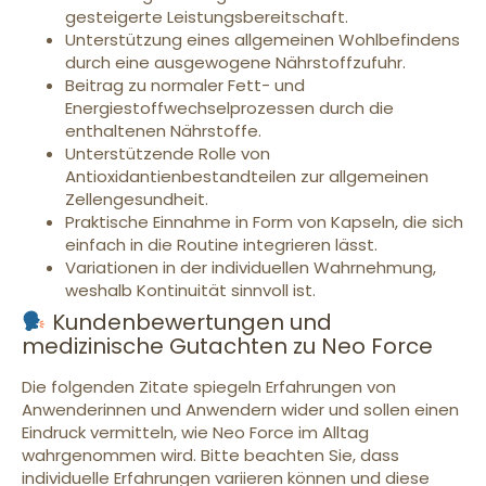
gesteigerte Leistungsbereitschaft.
Unterstützung eines allgemeinen Wohlbefindens
durch eine ausgewogene Nährstoffzufuhr.
Beitrag zu normaler Fett- und
Energiestoffwechselprozessen durch die
enthaltenen Nährstoffe.
Unterstützende Rolle von
Antioxidantienbestandteilen zur allgemeinen
Zellengesundheit.
Praktische Einnahme in Form von Kapseln, die sich
einfach in die Routine integrieren lässt.
Variationen in der individuellen Wahrnehmung,
weshalb Kontinuität sinnvoll ist.
Kundenbewertungen und
medizinische Gutachten zu Neo Force
Die folgenden Zitate spiegeln Erfahrungen von
Anwenderinnen und Anwendern wider und sollen einen
Eindruck vermitteln, wie Neo Force im Alltag
wahrgenommen wird. Bitte beachten Sie, dass
individuelle Erfahrungen variieren können und diese