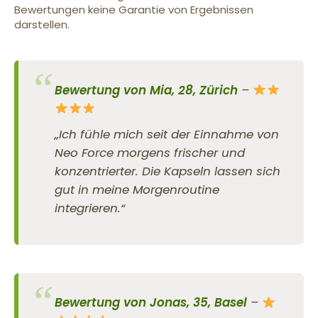
Bewertungen keine Garantie von Ergebnissen
darstellen.
Bewertung von Mia, 28, Zürich
–
„Ich fühle mich seit der Einnahme von
Neo Force morgens frischer und
konzentrierter. Die Kapseln lassen sich
gut in meine Morgenroutine
integrieren.“
Bewertung von Jonas, 35, Basel
–