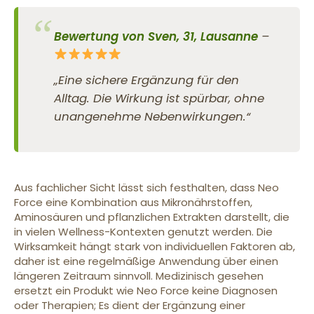
Bewertung von Sven, 31, Lausanne
–
„Eine sichere Ergänzung für den
Alltag. Die Wirkung ist spürbar, ohne
unangenehme Nebenwirkungen.“
Aus fachlicher Sicht lässt sich festhalten, dass Neo
Force eine Kombination aus Mikronährstoffen,
Aminosäuren und pflanzlichen Extrakten darstellt, die
in vielen Wellness-Kontexten genutzt werden. Die
Wirksamkeit hängt stark von individuellen Faktoren ab,
daher ist eine regelmäßige Anwendung über einen
längeren Zeitraum sinnvoll. Medizinisch gesehen
ersetzt ein Produkt wie Neo Force keine Diagnosen
oder Therapien; Es dient der Ergänzung einer