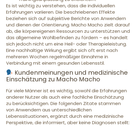
Es ist wichtig zu verstehen, dass die individuellen
Erfahrungen variieren. Die beschriebenen Effekte
beziehen sich auf subjektive Berichte von Anwendern
und dienen der Orientierung. Macho Macho zielt darauf
ab, die körpereigenen Ressourcen zu unterstützen und
das allgemeine Wohlbefinden zu fördern – es handelt
sich jedoch nicht um eine Heil- oder Therapieleistung.
Eine nachhaltige Wirkung ergibt sich oft erst nach
mehreren Wochen regelmäßiger Einnahme in
Verbindung mit einem gesunden Lebensstil.
Kundenmeinungen und medizinische
Einschätzung zu Macho Macho
Für viele Männer ist es wichtig, sowohl die Erfahrungen
anderer Nutzer als auch eine fachliche Einschätzung
zu berücksichtigen. Die folgenden Zitate stammen
von Anwendern aus unterschiedlichen
Lebenssituationen, ergänzt durch eine medizinische
Perspektive, die informiert, aber keine Diagnosen stellt: