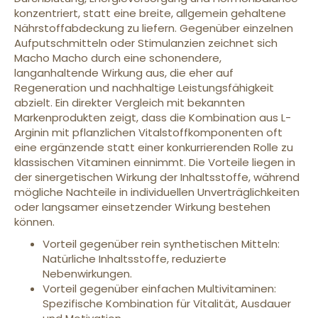
konzentriert, statt eine breite, allgemein gehaltene
Nährstoffabdeckung zu liefern. Gegenüber einzelnen
Aufputschmitteln oder Stimulanzien zeichnet sich
Macho Macho durch eine schonendere,
langanhaltende Wirkung aus, die eher auf
Regeneration und nachhaltige Leistungsfähigkeit
abzielt. Ein direkter Vergleich mit bekannten
Markenprodukten zeigt, dass die Kombination aus L-
Arginin mit pflanzlichen Vitalstoffkomponenten oft
eine ergänzende statt einer konkurrierenden Rolle zu
klassischen Vitaminen einnimmt. Die Vorteile liegen in
der sinergetischen Wirkung der Inhaltsstoffe, während
mögliche Nachteile in individuellen Unverträglichkeiten
oder langsamer einsetzender Wirkung bestehen
können.
Vorteil gegenüber rein synthetischen Mitteln:
Natürliche Inhaltsstoffe, reduzierte
Nebenwirkungen.
Vorteil gegenüber einfachen Multivitaminen:
Spezifische Kombination für Vitalität, Ausdauer