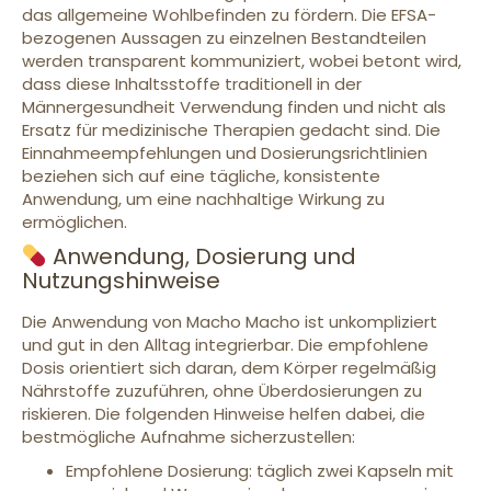
das allgemeine Wohlbefinden zu fördern. Die EFSA-
bezogenen Aussagen zu einzelnen Bestandteilen
werden transparent kommuniziert, wobei betont wird,
dass diese Inhaltsstoffe traditionell in der
Männergesundheit Verwendung finden und nicht als
Ersatz für medizinische Therapien gedacht sind. Die
Einnahmeempfehlungen und Dosierungsrichtlinien
beziehen sich auf eine tägliche, konsistente
Anwendung, um eine nachhaltige Wirkung zu
ermöglichen.
Anwendung, Dosierung und
Nutzungshinweise
Die Anwendung von Macho Macho ist unkompliziert
und gut in den Alltag integrierbar. Die empfohlene
Dosis orientiert sich daran, dem Körper regelmäßig
Nährstoffe zuzuführen, ohne Überdosierungen zu
riskieren. Die folgenden Hinweise helfen dabei, die
bestmögliche Aufnahme sicherzustellen:
Empfohlene Dosierung: täglich zwei Kapseln mit