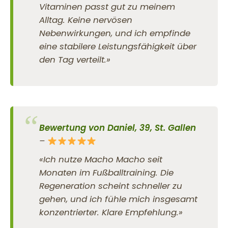
Vitaminen passt gut zu meinem
Alltag. Keine nervösen
Nebenwirkungen, und ich empfinde
eine stabilere Leistungsfähigkeit über
den Tag verteilt.»
Bewertung von Daniel, 39, St. Gallen
–
«Ich nutze Macho Macho seit
Monaten im Fußballtraining. Die
Regeneration scheint schneller zu
gehen, und ich fühle mich insgesamt
konzentrierter. Klare Empfehlung.»