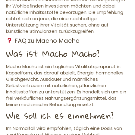
ihr Wohlbefinden investieren möchten und dabei
natürliche Inhaltsstoffe bevorzugen. Die Empfehlung
richtet sich an jene, die eine nachhaltige
Unterstützung ihrer Vitalität suchen, ohne auf
künstliche Stimulanzen zurückzugreifen.
FAQ zu Macho Macho
Was ist Macho Macho?
Macho Macho ist ein tägliches Vitalitätspräparat in
Kapselform, das darauf abzielt, Energie, hormonelles
Gleichgewicht, Ausdauer und männliches
Selbstvertrauen mit natürlichen, pflanzlichen
Inhaltsstoffen zu unterstützen. Es handelt sich um ein
frei verkäufliches Nahrungsergänzungsmittel, das
keine medizinische Behandlung ersetzt.
Wie soll ich es einnehmen?
Im Normalfall wird empfohlen, täglich eine Dosis von
zwei Kapseln mit Wasser zu einer Mahlzeit