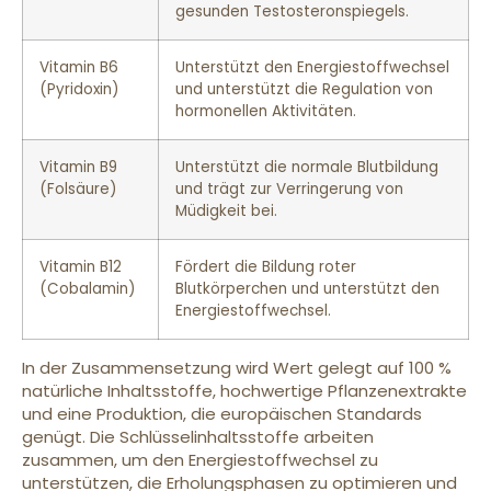
gesunden Testosteronspiegels.
Vitamin B6
Unterstützt den Energiestoffwechsel
(Pyridoxin)
und unterstützt die Regulation von
hormonellen Aktivitäten.
Vitamin B9
Unterstützt die normale Blutbildung
(Folsäure)
und trägt zur Verringerung von
Müdigkeit bei.
Vitamin B12
Fördert die Bildung roter
(Cobalamin)
Blutkörperchen und unterstützt den
Energiestoffwechsel.
In der Zusammensetzung wird Wert gelegt auf 100 %
natürliche Inhaltsstoffe, hochwertige Pflanzenextrakte
und eine Produktion, die europäischen Standards
genügt. Die Schlüsselinhaltsstoffe arbeiten
zusammen, um den Energiestoffwechsel zu
unterstützen, die Erholungsphasen zu optimieren und