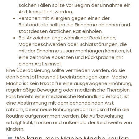
solchen Fällen sollte vor Beginn der Einnahme ein
Arzt konsultiert werden.
Personen mit Allergien gegen einen der
Bestandteile sollten die Einnahme ablehnen und
stattdessen ärztlichen Rat einholen.
Bei Anzeichen ungewöhnlicher Reaktionen,
Magenbeschwerden oder Schlafstörungen, die
mit der Einnahme zusammenhängen könnten, ist
eine zeitnahe Absetzen und Rücksprache mit
einem Arzt sinnvoll.
Eine Überdosierung sollte vermieden werden, da sie
den Nährstoffhaushalt beeinträchtigen kann. Macho
Macho ist kein Ersatz für eine ausgewogene Ernährung,
regelmäßige Bewegung oder medizinische Therapien.
Falls bereits eine medizinische Behandlung erfolgt, ist
eine Abstimmung mit dem behandelnden Arzt
ratsam, bevor neue Nahrungsergänzungsmittel in die
Routine aufgenommen werden. Die Aufbewahrung
erfolgt kühl, trocken und außerhalb der Reichweite von
Kindern.
Wo kann man Macho Macho kaufen