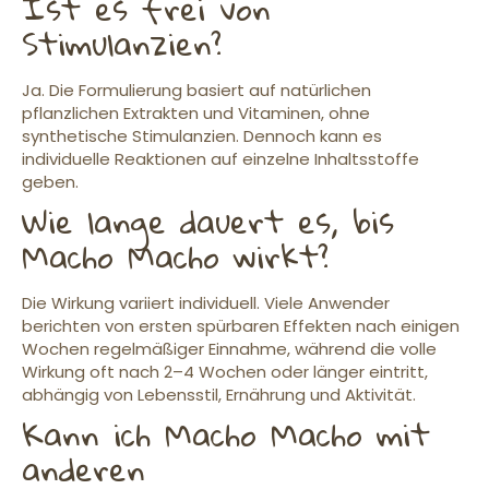
Ist es frei von
Stimulanzien?
Ja. Die Formulierung basiert auf natürlichen
pflanzlichen Extrakten und Vitaminen, ohne
synthetische Stimulanzien. Dennoch kann es
individuelle Reaktionen auf einzelne Inhaltsstoffe
geben.
Wie lange dauert es, bis
Macho Macho wirkt?
Die Wirkung variiert individuell. Viele Anwender
berichten von ersten spürbaren Effekten nach einigen
Wochen regelmäßiger Einnahme, während die volle
Wirkung oft nach 2–4 Wochen oder länger eintritt,
abhängig von Lebensstil, Ernährung und Aktivität.
Kann ich Macho Macho mit
anderen