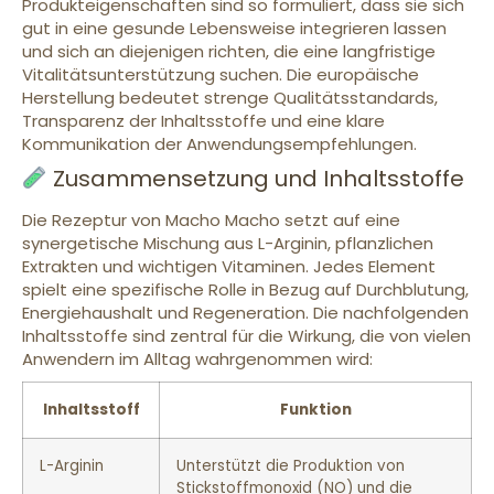
Produkteigenschaften sind so formuliert, dass sie sich
gut in eine gesunde Lebensweise integrieren lassen
und sich an diejenigen richten, die eine langfristige
Vitalitätsunterstützung suchen. Die europäische
Herstellung bedeutet strenge Qualitätsstandards,
Transparenz der Inhaltsstoffe und eine klare
Kommunikation der Anwendungsempfehlungen.
Zusammensetzung und Inhaltsstoffe
Die Rezeptur von Macho Macho setzt auf eine
synergetische Mischung aus L-Arginin, pflanzlichen
Extrakten und wichtigen Vitaminen. Jedes Element
spielt eine spezifische Rolle in Bezug auf Durchblutung,
Energiehaushalt und Regeneration. Die nachfolgenden
Inhaltsstoffe sind zentral für die Wirkung, die von vielen
Anwendern im Alltag wahrgenommen wird:
Inhaltsstoff
Funktion
L-Arginin
Unterstützt die Produktion von
Stickstoffmonoxid (NO) und die