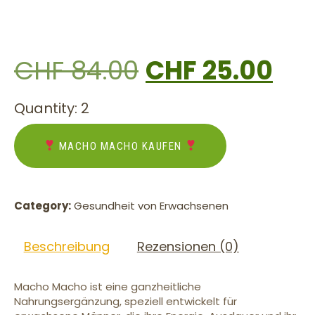
CHF
84.00
CHF
25.00
Quantity: 2
MACHO MACHO KAUFEN
Category:
Gesundheit von Erwachsenen
Beschreibung
Rezensionen (0)
Macho Macho ist eine ganzheitliche
Nahrungsergänzung, speziell entwickelt für