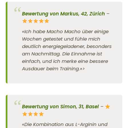
Bewertung von Markus, 42, Zürich
–
«Ich habe Macho Macho über einige
Wochen getestet und fühle mich
deutlich energiegeladener, besonders
am Nachmittag. Die Einnahme ist
einfach, und ich merke eine bessere
Ausdauer beim Training.»>
Bewertung von Simon, 31, Basel
–
«Die Kombination aus L-Arginin und