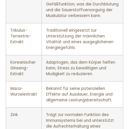
Gefäßfunktion, was die Durchblutung
und die Sauerstoffversorgung der
Muskulatur verbessern kann.
Tribulus-
Traditionell eingesetzt zur
Terrestris-
Unterstützung der männlichen
Extrakt
Vitalität und eines ausgeglichenen
Energiegefühls.
Koreanischer
Adaptogen, das dem Körper helfen
Ginseng-
kann, Stress zu bewältigen und
Extrakt
Müdigkeit zu reduzieren.
Maca-
Bekannt für seine potenziellen
Wurzelextrakt
Effekte auf Ausdauer, Energie und
allgemeine Leistungsbereitschaft.
Zink
Trägt zur normalen Funktion des
Immunsystems bei und unterstützt
die Aufrechterhaltung eines