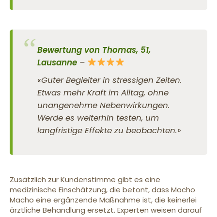
Bewertung von Thomas, 51,
Lausanne
–
«Guter Begleiter in stressigen Zeiten.
Etwas mehr Kraft im Alltag, ohne
unangenehme Nebenwirkungen.
Werde es weiterhin testen, um
langfristige Effekte zu beobachten.»
Zusätzlich zur Kundenstimme gibt es eine
medizinische Einschätzung, die betont, dass Macho
Macho eine ergänzende Maßnahme ist, die keinerlei
ärztliche Behandlung ersetzt. Experten weisen darauf