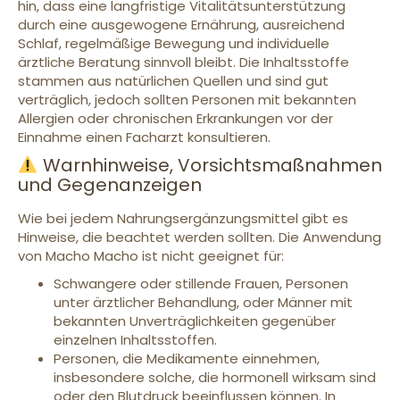
hin, dass eine langfristige Vitalitätsunterstützung
durch eine ausgewogene Ernährung, ausreichend
Schlaf, regelmäßige Bewegung und individuelle
ärztliche Beratung sinnvoll bleibt. Die Inhaltsstoffe
stammen aus natürlichen Quellen und sind gut
verträglich, jedoch sollten Personen mit bekannten
Allergien oder chronischen Erkrankungen vor der
Einnahme einen Facharzt konsultieren.
Warnhinweise, Vorsichtsmaßnahmen
und Gegenanzeigen
Wie bei jedem Nahrungsergänzungsmittel gibt es
Hinweise, die beachtet werden sollten. Die Anwendung
von Macho Macho ist nicht geeignet für:
Schwangere oder stillende Frauen, Personen
unter ärztlicher Behandlung, oder Männer mit
bekannten Unverträglichkeiten gegenüber
einzelnen Inhaltsstoffen.
Personen, die Medikamente einnehmen,
insbesondere solche, die hormonell wirksam sind
oder den Blutdruck beeinflussen können. In