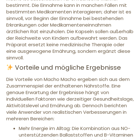
bestimmt. Die Einnahme kann in manchen Fällen mit
bestimmten Medikamenten interagieren; daher ist es
sinnvoll, vor Beginn der Einnahme bei bestehenden
Erkrankungen oder Medikamenteneinnahmen
ärztlichen Rat einzuholen. Die Kapseln sollen außerhalb
der Reichweite von Kindern aufbewahrt werden. Das
Präparat ersetzt keine medizinische Therapie oder
eine ausgewogene Ernährung, sondern ergänzt diese
sinnvoll.
Vorteile und mögliche Ergebnisse
Die Vorteile von Macho Macho ergeben sich aus dem
Zusammenspiel der enthaltenen Nährstoffe. Eine
genaue Erwartung der Ergebnisse hängt von
individuellen Faktoren wie derzeitiger Gesundheitslage,
Aktivitätslevel und Ernährung ab. Dennoch berichten
viele Anwender von realistischen Verbesserungen in
mehreren Bereichen:
Mehr Energie im Alltag: Die Kombination aus NO-
unterstützenden Ballaststoffen und B-Vitaminen