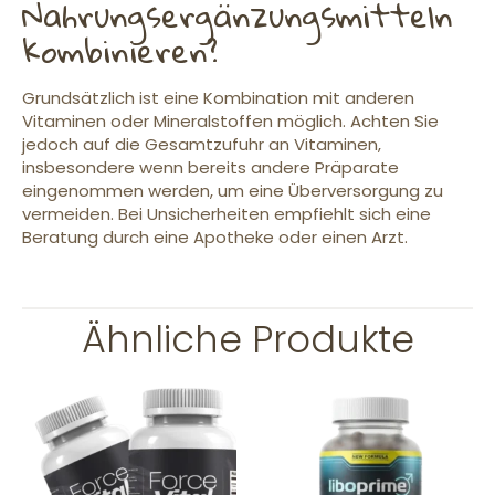
Nahrungsergänzungsmitteln
kombinieren?
Grundsätzlich ist eine Kombination mit anderen
Vitaminen oder Mineralstoffen möglich. Achten Sie
jedoch auf die Gesamtzufuhr an Vitaminen,
insbesondere wenn bereits andere Präparate
eingenommen werden, um eine Überversorgung zu
vermeiden. Bei Unsicherheiten empfiehlt sich eine
Beratung durch eine Apotheke oder einen Arzt.
Ähnliche Produkte