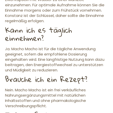
einzunehmen. Für optimale Aufnahme können Sie die
Einnahme morgens oder zum Frühstück vornehmen.
Konstanz ist der Schlüssel, daher sollte die Einnahme
regelmäßig erfolgen.
Kann ich es täglich
einnehmen?
Ja. Macho Macho ist für die tägliche Anwendung
geeignet, sofern die empfohlene Dosierung
eingehalten wird. Eine langfristige Nutzung kann dazu
beitragen, den Energiestoffwechsel zu unterstützen
und Müdigkeit zu reduzieren.
Brauche ich ein Rezept?
Nein. Macho Macho ist ein frei verkäufliches
Nahrungsergänzungsmittel mit natürlichen
Inhaltsstoffen und ohne pharmakologische
Verschreibungspflicht.