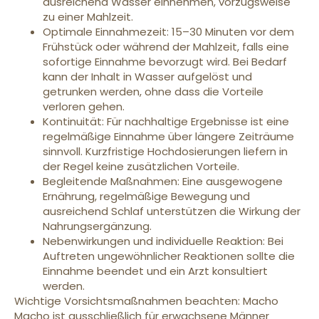
ausreichend Wasser einnehmen, vorzugsweise
zu einer Mahlzeit.
Optimale Einnahmezeit: 15–30 Minuten vor dem
Frühstück oder während der Mahlzeit, falls eine
sofortige Einnahme bevorzugt wird. Bei Bedarf
kann der Inhalt in Wasser aufgelöst und
getrunken werden, ohne dass die Vorteile
verloren gehen.
Kontinuität: Für nachhaltige Ergebnisse ist eine
regelmäßige Einnahme über längere Zeiträume
sinnvoll. Kurzfristige Hochdosierungen liefern in
der Regel keine zusätzlichen Vorteile.
Begleitende Maßnahmen: Eine ausgewogene
Ernährung, regelmäßige Bewegung und
ausreichend Schlaf unterstützen die Wirkung der
Nahrungsergänzung.
Nebenwirkungen und individuelle Reaktion: Bei
Auftreten ungewöhnlicher Reaktionen sollte die
Einnahme beendet und ein Arzt konsultiert
werden.
Wichtige Vorsichtsmaßnahmen beachten: Macho
Macho ist ausschließlich für erwachsene Männer