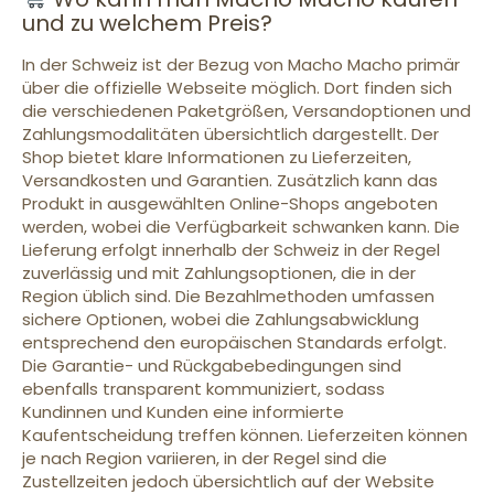
und zu welchem Preis?
In der Schweiz ist der Bezug von Macho Macho primär
über die offizielle Webseite möglich. Dort finden sich
die verschiedenen Paketgrößen, Versandoptionen und
Zahlungsmodalitäten übersichtlich dargestellt. Der
Shop bietet klare Informationen zu Lieferzeiten,
Versandkosten und Garantien. Zusätzlich kann das
Produkt in ausgewählten Online-Shops angeboten
werden, wobei die Verfügbarkeit schwanken kann. Die
Lieferung erfolgt innerhalb der Schweiz in der Regel
zuverlässig und mit Zahlungsoptionen, die in der
Region üblich sind. Die Bezahlmethoden umfassen
sichere Optionen, wobei die Zahlungsabwicklung
entsprechend den europäischen Standards erfolgt.
Die Garantie- und Rückgabebedingungen sind
ebenfalls transparent kommuniziert, sodass
Kundinnen und Kunden eine informierte
Kaufentscheidung treffen können. Lieferzeiten können
je nach Region variieren, in der Regel sind die
Zustellzeiten jedoch übersichtlich auf der Website