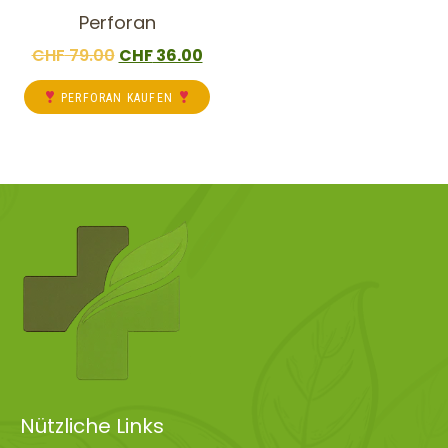
Perforan
CHF
79.00
CHF
36.00
PERFORAN KAUFEN
Nützliche Links