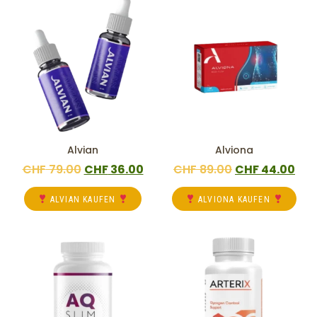
Alvian
Alviona
CHF
79.00
CHF
36.00
CHF
89.00
CHF
44.00
ALVIAN KAUFEN
ALVIONA KAUFEN