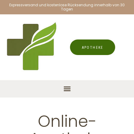
Expressversand und kostenlose Rücksendung innerhalb von 30
Tagen
APOTHEKE
Online-