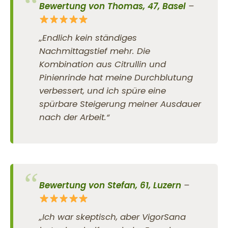
Bewertung von Thomas, 47, Basel
–
„Endlich kein ständiges
Nachmittagstief mehr. Die
Kombination aus Citrullin und
Pinienrinde hat meine Durchblutung
verbessert, und ich spüre eine
spürbare Steigerung meiner Ausdauer
nach der Arbeit.“
Bewertung von Stefan, 61, Luzern
–
„Ich war skeptisch, aber VigorSana