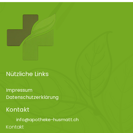
Nützliche Links
Impressum
Datenschutzerklärung
Kontakt
info@apotheke-husmatt.ch
Kontakt