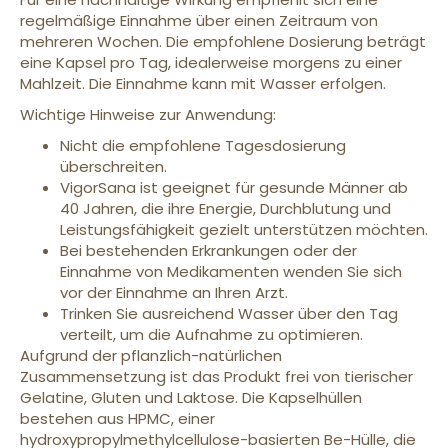
regelmäßige Einnahme über einen Zeitraum von
mehreren Wochen. Die empfohlene Dosierung beträgt
eine Kapsel pro Tag, idealerweise morgens zu einer
Mahlzeit. Die Einnahme kann mit Wasser erfolgen.
Wichtige Hinweise zur Anwendung:
Nicht die empfohlene Tagesdosierung
überschreiten.
VigorSana ist geeignet für gesunde Männer ab
40 Jahren, die ihre Energie, Durchblutung und
Leistungsfähigkeit gezielt unterstützen möchten.
Bei bestehenden Erkrankungen oder der
Einnahme von Medikamenten wenden Sie sich
vor der Einnahme an Ihren Arzt.
Trinken Sie ausreichend Wasser über den Tag
verteilt, um die Aufnahme zu optimieren.
Aufgrund der pflanzlich-natürlichen
Zusammensetzung ist das Produkt frei von tierischer
Gelatine, Gluten und Laktose. Die Kapselhüllen
bestehen aus HPMC, einer
hydroxypropylmethylcellulose-basierten Be-Hülle, die