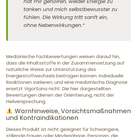
hat mir geholfen, wieder Energie zu
tanken und mich selbstbewusster zu
fühlen. Die Wirkung tritt sanft ein,
ohne Nebenwirkungen.“
Medizinische Fachbewertungen weisen darauf hin,
dass die Inhaltsstoffe in der Zusammensetzung auf
natürliche Weise zur Unterstützung des
Energiestoffwechsels beitragen können. Individuelle
Reaktionen variieren, und eine medizinische Diagnose
ersetzt VigorSana nicht. Die hier dargestellten
Bewertungen dienen der Orientierung, nicht der
Heilversprechung.
Warnhinweise, Vorsichtsmaßnahmen
und Kontraindikationen
Dieses Produkt ist nicht geeignet für Schwangere,
stillende Frauen oder Minderjährige. Personen, die