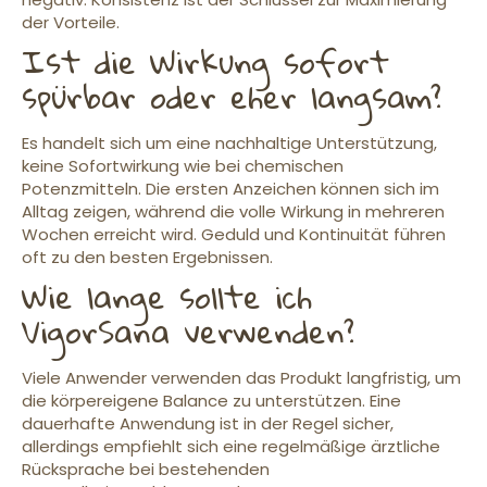
der Vorteile.
Ist die Wirkung sofort
spürbar oder eher langsam?
Es handelt sich um eine nachhaltige Unterstützung,
keine Sofortwirkung wie bei chemischen
Potenzmitteln. Die ersten Anzeichen können sich im
Alltag zeigen, während die volle Wirkung in mehreren
Wochen erreicht wird. Geduld und Kontinuität führen
oft zu den besten Ergebnissen.
Wie lange sollte ich
VigorSana verwenden?
Viele Anwender verwenden das Produkt langfristig, um
die körpereigene Balance zu unterstützen. Eine
dauerhafte Anwendung ist in der Regel sicher,
allerdings empfiehlt sich eine regelmäßige ärztliche
Rücksprache bei bestehenden