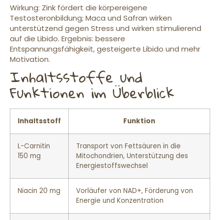
Wirkung: Zink fördert die körpereigene
Testosteronbildung; Maca und Safran wirken
unterstützend gegen Stress und wirken stimulierend
auf die Libido. Ergebnis: bessere
Entspannungsfähigkeit, gesteigerte Libido und mehr
Motivation.
Inhaltsstoffe und
Funktionen im Überblick
Inhaltsstoff
Funktion
L-Carnitin
Transport von Fettsäuren in die
150 mg
Mitochondrien, Unterstützung des
Energiestoffswechsel
Niacin 20 mg
Vorläufer von NAD+, Förderung von
Energie und Konzentration