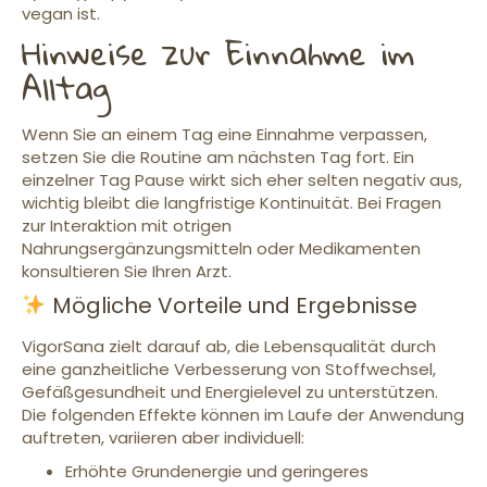
vegan ist.
Hinweise zur Einnahme im
Alltag
Wenn Sie an einem Tag eine Einnahme verpassen,
setzen Sie die Routine am nächsten Tag fort. Ein
einzelner Tag Pause wirkt sich eher selten negativ aus,
wichtig bleibt die langfristige Kontinuität. Bei Fragen
zur Interaktion mit otrigen
Nahrungsergänzungsmitteln oder Medikamenten
konsultieren Sie Ihren Arzt.
Mögliche Vorteile und Ergebnisse
VigorSana zielt darauf ab, die Lebensqualität durch
eine ganzheitliche Verbesserung von Stoffwechsel,
Gefäßgesundheit und Energielevel zu unterstützen.
Die folgenden Effekte können im Laufe der Anwendung
auftreten, variieren aber individuell:
Erhöhte Grundenergie und geringeres