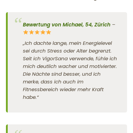
Bewertung von Michael, 54, Zürich
–
„Ich dachte lange, mein Energielevel
sei durch Stress oder Alter begrenzt.
Seit ich VigorSana verwende, fühle ich
mich deutlich wacher und motivierter.
Die Nächte sind besser, und ich
merke, dass ich auch im
Fitnessbereich wieder mehr Kraft
habe.“