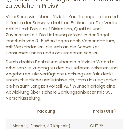
zu welchem Preis?
VigorSana wird über offizielle Kanäle angeboten und
liefert in der Schweiz direkt an Endkunden. Der Vertrieb
erfolgt mit Fokus auf Diskretion, Qualität und
Zuverlässigkeit. Die Lieferung erfolgt in der Regel
innerhalb von 3–5 Werktagen nach Versanddatum,
mit Versandarten, die sich an die Schweizer
Konsumentinnen und Konsumenten richten.
Durch direkte Bestellung über die offizielle Website
erhalten Sie Zugang zu den aktuellsten Paketen und
Angeboten. Die verfügbare Packungsvielfalt deckt
unterschiedliche Bedürfnisse ab, vom Einstiegspaket
bis hin zum Langzeitvorteil. Auf Wunsch erfolgt eine
Abwicklung über sichere Zahlungsanbieter mit SSL-
Verschlüsselung.
Packung
Preis (CHF)
1 Monat (1 Flasche, 30 Kapseln)
CHF 75