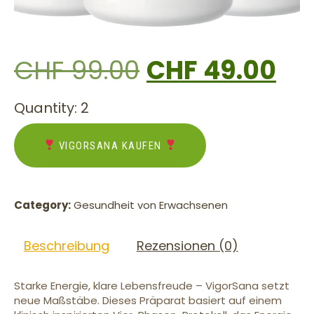
CHF
99.00
CHF
49.00
Quantity: 2
VIGORSANA KAUFEN
Category:
Gesundheit von Erwachsenen
Beschreibung
Rezensionen (0)
Starke Energie, klare Lebensfreude – VigorSana setzt
neue Maßstäbe. Dieses Präparat basiert auf einem