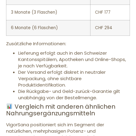
3 Monate (3 Flaschen)
CHF 177
6 Monate (6 Flaschen)
CHF 294
Zusätzliche Informationen:
Lieferung erfolgt auch in den Schweizer
Kantonsspitälern, Apotheken und Online-Shops,
je nach Verfügbarkeit.
Der Versand erfolgt diskret in neutraler
Verpackung, ohne sichtbare
Produktidentifikation.
Die Rückgabe- und Geld-zurück-Garantie gilt
unabhängig von der Bestellmenge.
Vergleich mit anderen ähnlichen
Nahrungsergänzungsmitteln
VigorSana positioniert sich im Segment der
natürlichen, mehrphasigen Potenz- und