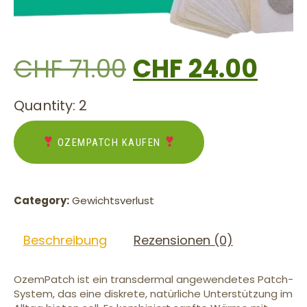
CHF
71.00
CHF
24.00
Quantity: 2
OZEMPATCH KAUFEN
Category:
Gewichtsverlust
Beschreibung
Rezensionen (0)
OzemPatch ist ein transdermal angewendetes Patch-
System, das eine diskrete, natürliche Unterstützung im