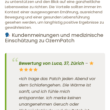
zu unterstützen und den Blick auf eine ganzheitliche
Lebensweise zu richten. Die Vorteile sollten immer im
Kontext einer ausgewogenen Ernährung, ausreichend
Bewegung und einer gesunden Lebensführung
gesehen werden, um langfristig positive Ergebnisse zu
gewährleisten.
Kundenmeinungen und medizinische
Einschätzung zu OzemPatch
Bewertung von Luca, 37, Zürich
–
«Ich trage das Patch jeden Abend vor
dem Schlafengehen. Die Wärme ist
sanft, und ich fühle mich
entspannter. Ich merke keinen
unangenehmen Geruch oder