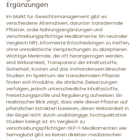
Ergänzungen
Im Markt für Gewichtsmanagement gibt es
verschiedene Alternativen, darunter transdermale
Pflaster, orale Nahrungsergänzungen und
verschreibungspflichtige Medikamente. Ein neutraler
Vergleich hilft, informierte Entscheidungen zu treffen,
ohne unrealistische Versprechungen zu akzeptieren.
Wichtige Merkmale, die oft herangezogen werden,
sind Wirksamkeit, Transparenz der Inhaltsstoffe,
Sicherheit, Kosten und das Vorhandensein klinischer
Studien. Im Spektrum der transdermalen Pflaster
finden sich Produkte, die ähnliche Zielsetzungen
verfolgen, jedoch unterschiedliche Inhaltsstoffe,
Freisetzungsprofile und Regulierung aufweisen. Ein
realistischer Blick zeigt, dass viele dieser Pflaster auf
pflanzlichen Extrakten basieren, deren Wirksamkeit in
der Regel nicht durch unabhängige, hochqualitative
Studien belegt ist. Im Vergleich zu
verschreibungspflichtigen GLP-1-Medikamenten wie
Semaglutid gibt es keinen direkten medizinischen