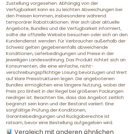
Zustellung vorgesehen. Abhängig von der
Verfügbarkeit kann es zu leichten Abweichungen bei
den Preisen kommen, insbesondere während
temporärer Rabattaktionen. Wer sich über aktuelle
Angebote, Bundles und die Verfügbarkeit informiert,
sollte die offizielle Website besuchen oder sich an den
Kundendienst wenden. Für Verbraucher außerhalb der
Schweiz gelten gegebenenfalls abweichende
Konditionen, Lieferbedingungen und Preise in der
jeweiligen Landeswährung. Das Produkt richtet sich an
Konsumenten, die eine einfache, nicht-
verschreibungspflichtige Lösung bevorzugen und Wert
auf klare Preisstrukturen legen. Die angebotenen
Bundles ermöglichen eine längere Nutzung, wobei der
Preis pro Einheit in der Regel bei größeren Packungen
niedriger ist. Beachten Sie, dass das Angebot zeitlich
begrenzt sein kann und der Bestand variiert. Eine
sorgfältige Prüfung der Konditionen,
Garantiebedingungen und Rückgaberechte ist
ratsam, bevor eine Bestellung aufgegeben wird.
Vergleich mit anderen ähnlichen