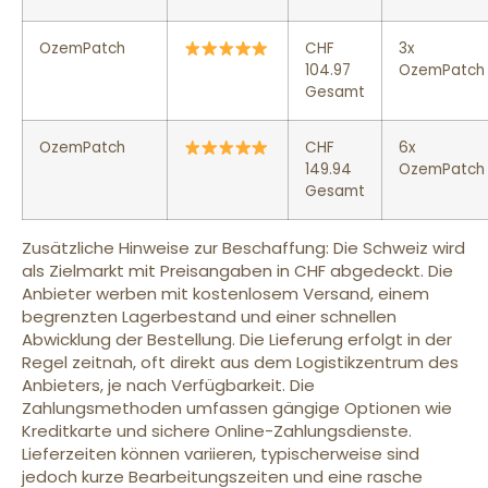
OzemPatch
CHF
3x
104.97
OzemPatch
Gesamt
OzemPatch
CHF
6x
149.94
OzemPatch
Gesamt
Zusätzliche Hinweise zur Beschaffung: Die Schweiz wird
als Zielmarkt mit Preisangaben in CHF abgedeckt. Die
Anbieter werben mit kostenlosem Versand, einem
begrenzten Lagerbestand und einer schnellen
Abwicklung der Bestellung. Die Lieferung erfolgt in der
Regel zeitnah, oft direkt aus dem Logistikzentrum des
Anbieters, je nach Verfügbarkeit. Die
Zahlungsmethoden umfassen gängige Optionen wie
Kreditkarte und sichere Online-Zahlungsdienste.
Lieferzeiten können variieren, typischerweise sind
jedoch kurze Bearbeitungszeiten und eine rasche