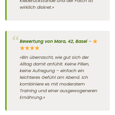
Kleberückstände und der Patch ist
wirklich diskret.»
Bewertung von Mara, 42, Basel
–
«Bin überrascht, wie gut sich der
Alltag damit anfühlt. Keine Pillen,
keine Aufregung – einfach ein
leichteres Gefühl am Abend. Ich
kombiniere es mit moderatem
Training und einer ausgewogeneren
Ernährung.»