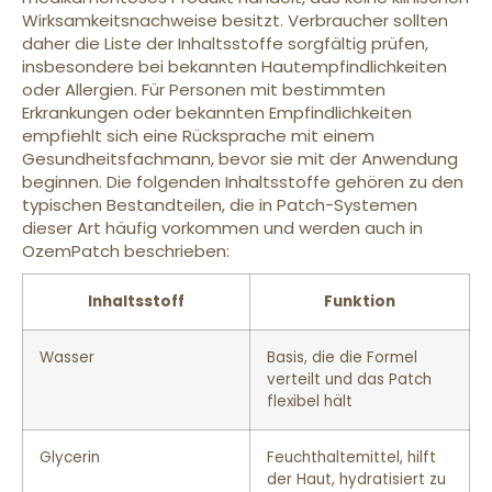
Wirksamkeitsnachweise besitzt. Verbraucher sollten
daher die Liste der Inhaltsstoffe sorgfältig prüfen,
insbesondere bei bekannten Hautempfindlichkeiten
oder Allergien. Für Personen mit bestimmten
Erkrankungen oder bekannten Empfindlichkeiten
empfiehlt sich eine Rücksprache mit einem
Gesundheitsfachmann, bevor sie mit der Anwendung
beginnen. Die folgenden Inhaltsstoffe gehören zu den
typischen Bestandteilen, die in Patch-Systemen
dieser Art häufig vorkommen und werden auch in
OzemPatch beschrieben:
Inhaltsstoff
Funktion
Wasser
Basis, die die Formel
verteilt und das Patch
flexibel hält
Glycerin
Feuchthaltemittel, hilft
der Haut, hydratisiert zu