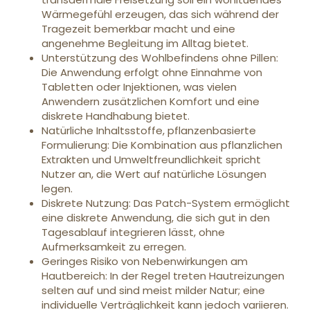
Wärmegefühl erzeugen, das sich während der
Tragezeit bemerkbar macht und eine
angenehme Begleitung im Alltag bietet.
Unterstützung des Wohlbefindens ohne Pillen:
Die Anwendung erfolgt ohne Einnahme von
Tabletten oder Injektionen, was vielen
Anwendern zusätzlichen Komfort und eine
diskrete Handhabung bietet.
Natürliche Inhaltsstoffe, pflanzenbasierte
Formulierung: Die Kombination aus pflanzlichen
Extrakten und Umweltfreundlichkeit spricht
Nutzer an, die Wert auf natürliche Lösungen
legen.
Diskrete Nutzung: Das Patch-System ermöglicht
eine diskrete Anwendung, die sich gut in den
Tagesablauf integrieren lässt, ohne
Aufmerksamkeit zu erregen.
Geringes Risiko von Nebenwirkungen am
Hautbereich: In der Regel treten Hautreizungen
selten auf und sind meist milder Natur; eine
individuelle Verträglichkeit kann jedoch variieren.