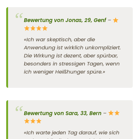
Bewertung von Jonas, 29, Genf
–
«Ich war skeptisch, aber die
Anwendung ist wirklich unkompliziert.
Die Wirkung ist dezent, aber spürbar,
besonders in stressigen Tagen, wenn
ich weniger Heißhunger spüre.»
Bewertung von Sara, 33, Bern
–
«Ich warte jeden Tag darauf, wie sich