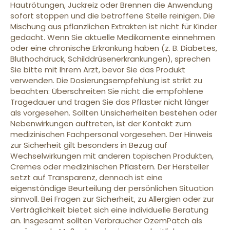
Hautrötungen, Juckreiz oder Brennen die Anwendung
sofort stoppen und die betroffene Stelle reinigen. Die
Mischung aus pflanzlichen Extrakten ist nicht für Kinder
gedacht. Wenn Sie aktuelle Medikamente einnehmen
oder eine chronische Erkrankung haben (z. B. Diabetes,
Bluthochdruck, Schilddrüsenerkrankungen), sprechen
Sie bitte mit Ihrem Arzt, bevor Sie das Produkt
verwenden. Die Dosierungsempfehlung ist strikt zu
beachten: Überschreiten Sie nicht die empfohlene
Tragedauer und tragen Sie das Pflaster nicht länger
als vorgesehen. Sollten Unsicherheiten bestehen oder
Nebenwirkungen auftreten, ist der Kontakt zum
medizinischen Fachpersonal vorgesehen. Der Hinweis
zur Sicherheit gilt besonders in Bezug auf
Wechselwirkungen mit anderen topischen Produkten,
Cremes oder medizinischen Pflastern. Der Hersteller
setzt auf Transparenz, dennoch ist eine
eigenständige Beurteilung der persönlichen Situation
sinnvoll. Bei Fragen zur Sicherheit, zu Allergien oder zur
Verträglichkeit bietet sich eine individuelle Beratung
an. Insgesamt sollten Verbraucher OzemPatch als