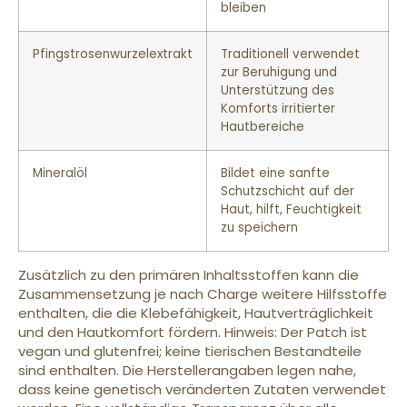
bleiben
Pfingstrosenwurzelextrakt
Traditionell verwendet
zur Beruhigung und
Unterstützung des
Komforts irritierter
Hautbereiche
Mineralöl
Bildet eine sanfte
Schutzschicht auf der
Haut, hilft, Feuchtigkeit
zu speichern
Zusätzlich zu den primären Inhaltsstoffen kann die
Zusammensetzung je nach Charge weitere Hilfsstoffe
enthalten, die die Klebefähigkeit, Hautverträglichkeit
und den Hautkomfort fördern. Hinweis: Der Patch ist
vegan und glutenfrei; keine tierischen Bestandteile
sind enthalten. Die Herstellerangaben legen nahe,
dass keine genetisch veränderten Zutaten verwendet