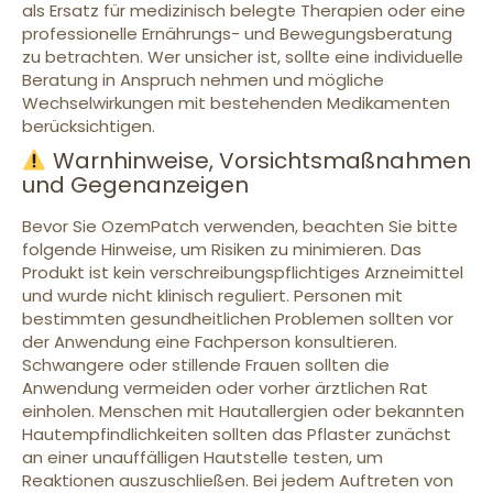
als Ersatz für medizinisch belegte Therapien oder eine
professionelle Ernährungs- und Bewegungsberatung
zu betrachten. Wer unsicher ist, sollte eine individuelle
Beratung in Anspruch nehmen und mögliche
Wechselwirkungen mit bestehenden Medikamenten
berücksichtigen.
Warnhinweise, Vorsichtsmaßnahmen
und Gegenanzeigen
Bevor Sie OzemPatch verwenden, beachten Sie bitte
folgende Hinweise, um Risiken zu minimieren. Das
Produkt ist kein verschreibungspflichtiges Arzneimittel
und wurde nicht klinisch reguliert. Personen mit
bestimmten gesundheitlichen Problemen sollten vor
der Anwendung eine Fachperson konsultieren.
Schwangere oder stillende Frauen sollten die
Anwendung vermeiden oder vorher ärztlichen Rat
einholen. Menschen mit Hautallergien oder bekannten
Hautempfindlichkeiten sollten das Pflaster zunächst
an einer unauffälligen Hautstelle testen, um
Reaktionen auszuschließen. Bei jedem Auftreten von