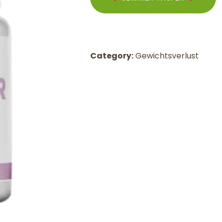
Category:
Gewichtsverlust