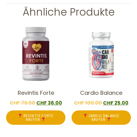
Ähnliche Produkte
Revintis Forte
Cardio Balance
CHF
79.00
CHF
36.00
CHF
100.00
CHF
25.00
REVINTIS FORTE
CARDIO BALANCE
KAUFEN
KAUFEN