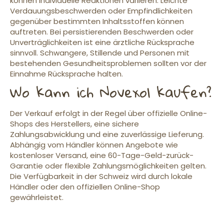
können individuelle Reaktionen variieren. Leichte
Verdauungsbeschwerden oder Empfindlichkeiten
gegenüber bestimmten Inhaltsstoffen können
auftreten. Bei persistierenden Beschwerden oder
Unverträglichkeiten ist eine ärztliche Rücksprache
sinnvoll. Schwangere, Stillende und Personen mit
bestehenden Gesundheitsproblemen sollten vor der
Einnahme Rücksprache halten.
Wo kann ich Novexol kaufen?
Der Verkauf erfolgt in der Regel über offizielle Online-
Shops des Herstellers, eine sichere
Zahlungsabwicklung und eine zuverlässige Lieferung.
Abhängig vom Händler können Angebote wie
kostenloser Versand, eine 60-Tage-Geld-zurück-
Garantie oder flexible Zahlungsmöglichkeiten gelten.
Die Verfügbarkeit in der Schweiz wird durch lokale
Händler oder den offiziellen Online-Shop
gewährleistet.