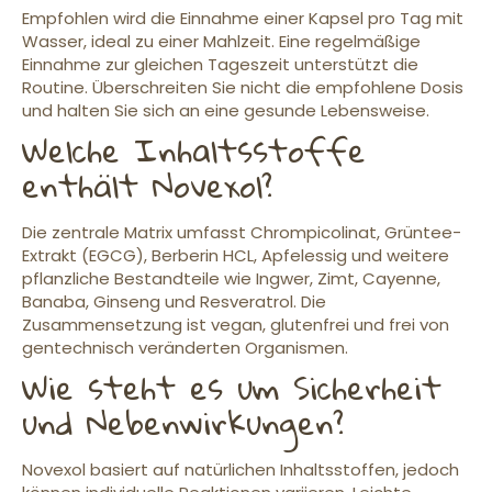
Empfohlen wird die Einnahme einer Kapsel pro Tag mit
Wasser, ideal zu einer Mahlzeit. Eine regelmäßige
Einnahme zur gleichen Tageszeit unterstützt die
Routine. Überschreiten Sie nicht die empfohlene Dosis
und halten Sie sich an eine gesunde Lebensweise.
Welche Inhaltsstoffe
enthält Novexol?
Die zentrale Matrix umfasst Chrompicolinat, Grüntee-
Extrakt (EGCG), Berberin HCL, Apfelessig und weitere
pflanzliche Bestandteile wie Ingwer, Zimt, Cayenne,
Banaba, Ginseng und Resveratrol. Die
Zusammensetzung ist vegan, glutenfrei und frei von
gentechnisch veränderten Organismen.
Wie steht es um Sicherheit
und Nebenwirkungen?
Novexol basiert auf natürlichen Inhaltsstoffen, jedoch