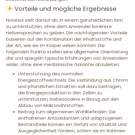
Vorteile und mögliche Ergebnisse
Novexol zielt darauf ab, in einem ganzheitlichen Sinn
zu unterstützen, ohne dem Anwender konkrete
Heilversprechen zu geben. Die nachfolgenden Vorteile
basieren auf der Kombination der Inhaltsstoffe und
der Art, wie sie im Körper wirken könnten. Die
folgenden Punkte stellen eine allgemeine Orientierung
dar und spiegeln typische Erfahrungen von Anwendern
wider, ohne eine medizinische Garantie abzuleiten.
Unterstützung des normalen
Energiestoffwechsels: Die Verbindung aus Chrom
und pflanzlichen Extrakten soll dazu beitragen,
die Energieproduktion in den Zellen zu
unterstützen, insbesondere in Bezug auf den
Abbau von Makronährstoffen.
Beitrag zum allgemeinen Wohlbefinden: Die
enthaltenen Antioxidantien und adaptogenen
Bestandteile können ein Gefühl von Vitalität und
Ausgeglichenheit fördern, sofern sie im Rahmen