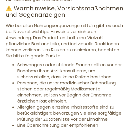
Warnhinweise, Vorsichtsmaßnahmen
und Gegenanzeigen
Wie bei allen Nahrungsergänzungsmitteln gibt es auch
bei Novexol wichtige Hinweise zur sicheren
Anwendung. Das Produkt enthält eine Vielzahl
pflanzlicher Bestandteile, und individuelle Reaktionen
können variieren. Um Risiken zu minimieren, beachten
Sie bitte folgende Punkte:
Schwangere oder stillende Frauen sollten vor der
Einnahme ihren Arzt konsultieren, um
sicherzustellen, dass keine Risiken bestehen.
Personen, die unter medizinischer Behandlung
stehen oder regelmäßig Medikamente
einnehmen, sollten vor Beginn der Einnahme
ärztlichen Rat einholen.
Allergien gegen einzelne Inhaltsstoffe sind zu
berücksichtigen; bevorzugen Sie eine sorgfältige
Prüfung der Zutatenliste vor der Einnahme.
Eine Überschreitung der empfohlenen