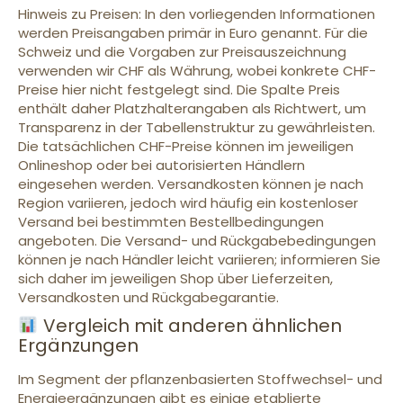
Hinweis zu Preisen: In den vorliegenden Informationen
werden Preisangaben primär in Euro genannt. Für die
Schweiz und die Vorgaben zur Preisauszeichnung
verwenden wir CHF als Währung, wobei konkrete CHF-
Preise hier nicht festgelegt sind. Die Spalte Preis
enthält daher Platzhalterangaben als Richtwert, um
Transparenz in der Tabellenstruktur zu gewährleisten.
Die tatsächlichen CHF-Preise können im jeweiligen
Onlineshop oder bei autorisierten Händlern
eingesehen werden. Versandkosten können je nach
Region variieren, jedoch wird häufig ein kostenloser
Versand bei bestimmten Bestellbedingungen
angeboten. Die Versand- und Rückgabebedingungen
können je nach Händler leicht variieren; informieren Sie
sich daher im jeweiligen Shop über Lieferzeiten,
Versandkosten und Rückgabegarantie.
Vergleich mit anderen ähnlichen
Ergänzungen
Im Segment der pflanzenbasierten Stoffwechsel- und
Energieergänzungen gibt es einige etablierte