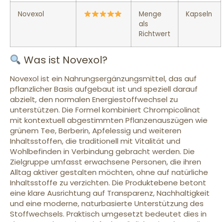
Novexol
Menge
Kapseln
als
Richtwert
Was ist Novexol?
Novexol ist ein Nahrungsergänzungsmittel, das auf
pflanzlicher Basis aufgebaut ist und speziell darauf
abzielt, den normalen Energiestoffwechsel zu
unterstützen. Die Formel kombiniert Chrompicolinat
mit kontextuell abgestimmten Pflanzenauszügen wie
grünem Tee, Berberin, Apfelessig und weiteren
Inhaltsstoffen, die traditionell mit Vitalität und
Wohlbefinden in Verbindung gebracht werden. Die
Zielgruppe umfasst erwachsene Personen, die ihren
Alltag aktiver gestalten möchten, ohne auf natürliche
Inhaltsstoffe zu verzichten. Die Produktebene betont
eine klare Ausrichtung auf Transparenz, Nachhaltigkeit
und eine moderne, naturbasierte Unterstützung des
Stoffwechsels. Praktisch umgesetzt bedeutet dies in