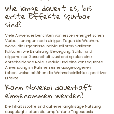
Wie lange dauert es, bis
erste Effekte spürbar
sind?
Viele Anwender berichten von ersten energetischen
Verbesserungen nach einigen Tagen bis Wochen,
wobei die Ergebnisse individuell stark variieren.
Faktoren wie Ernährung, Bewegung, Schlaf und
allgemeiner Gesundheitszustand spielen eine
entscheidende Rolle. Geduld und eine konsequente
Anwendung im Rahmen einer ausgewogenen
Lebensweise erhöhen die Wahrscheinlichkeit positiver
Effekte.
Kann Novexol dauerhaft
eingenommen werden?
Die Inhaltsstoffe sind auf eine langfristige Nutzung
ausgelegt, sofern die empfohlene Tagesdosis