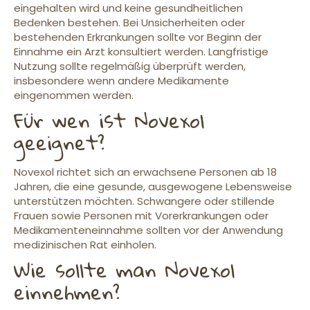
eingehalten wird und keine gesundheitlichen
Bedenken bestehen. Bei Unsicherheiten oder
bestehenden Erkrankungen sollte vor Beginn der
Einnahme ein Arzt konsultiert werden. Langfristige
Nutzung sollte regelmäßig überprüft werden,
insbesondere wenn andere Medikamente
eingenommen werden.
Für wen ist Novexol
geeignet?
Novexol richtet sich an erwachsene Personen ab 18
Jahren, die eine gesunde, ausgewogene Lebensweise
unterstützen möchten. Schwangere oder stillende
Frauen sowie Personen mit Vorerkrankungen oder
Medikamenteneinnahme sollten vor der Anwendung
medizinischen Rat einholen.
Wie sollte man Novexol
einnehmen?