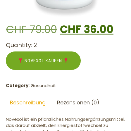
CHF
79.00
CHF
36.00
Quantity: 2
NOVEXOL KAUFEN
Category:
Gesundheit
Beschreibung
Rezensionen (0)
Novexol ist ein pflanzliches Nahrungsergänzungsmittel,
das darauf abzielt, den Energiestoffwechsel zu