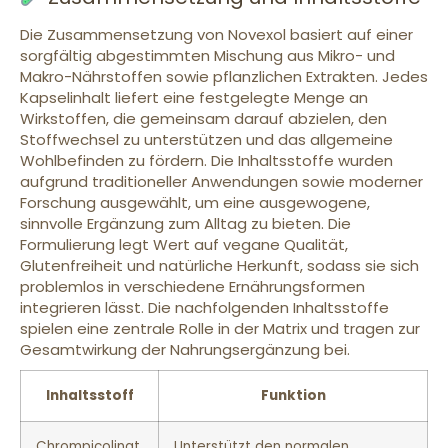
Die Zusammensetzung von Novexol basiert auf einer
sorgfältig abgestimmten Mischung aus Mikro- und
Makro-Nährstoffen sowie pflanzlichen Extrakten. Jedes
Kapselinhalt liefert eine festgelegte Menge an
Wirkstoffen, die gemeinsam darauf abzielen, den
Stoffwechsel zu unterstützen und das allgemeine
Wohlbefinden zu fördern. Die Inhaltsstoffe wurden
aufgrund traditioneller Anwendungen sowie moderner
Forschung ausgewählt, um eine ausgewogene,
sinnvolle Ergänzung zum Alltag zu bieten. Die
Formulierung legt Wert auf vegane Qualität,
Glutenfreiheit und natürliche Herkunft, sodass sie sich
problemlos in verschiedene Ernährungsformen
integrieren lässt. Die nachfolgenden Inhaltsstoffe
spielen eine zentrale Rolle in der Matrix und tragen zur
Gesamtwirkung der Nahrungsergänzung bei.
Inhaltsstoff
Funktion
Chrompicolinat
Unterstützt den normalen