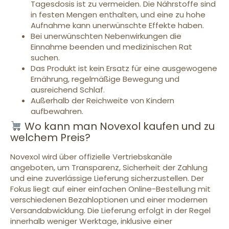
Tagesdosis ist zu vermeiden. Die Nährstoffe sind
in festen Mengen enthalten, und eine zu hohe
Aufnahme kann unerwünschte Effekte haben.
Bei unerwünschten Nebenwirkungen die
Einnahme beenden und medizinischen Rat
suchen.
Das Produkt ist kein Ersatz für eine ausgewogene
Ernährung, regelmäßige Bewegung und
ausreichend Schlaf.
Außerhalb der Reichweite von Kindern
aufbewahren.
Wo kann man Novexol kaufen und zu
welchem Preis?
Novexol wird über offizielle Vertriebskanäle
angeboten, um Transparenz, Sicherheit der Zahlung
und eine zuverlässige Lieferung sicherzustellen. Der
Fokus liegt auf einer einfachen Online-Bestellung mit
verschiedenen Bezahloptionen und einer modernen
Versandabwicklung. Die Lieferung erfolgt in der Regel
innerhalb weniger Werktage, inklusive einer