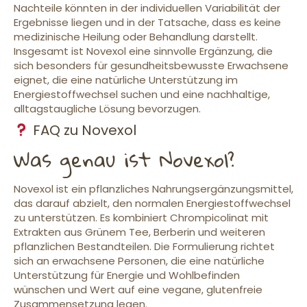
Nachteile könnten in der individuellen Variabilität der
Ergebnisse liegen und in der Tatsache, dass es keine
medizinische Heilung oder Behandlung darstellt.
Insgesamt ist Novexol eine sinnvolle Ergänzung, die
sich besonders für gesundheitsbewusste Erwachsene
eignet, die eine natürliche Unterstützung im
Energiestoffwechsel suchen und eine nachhaltige,
alltagstaugliche Lösung bevorzugen.
FAQ zu Novexol
Was genau ist Novexol?
Novexol ist ein pflanzliches Nahrungsergänzungsmittel,
das darauf abzielt, den normalen Energiestoffwechsel
zu unterstützen. Es kombiniert Chrompicolinat mit
Extrakten aus Grünem Tee, Berberin und weiteren
pflanzlichen Bestandteilen. Die Formulierung richtet
sich an erwachsene Personen, die eine natürliche
Unterstützung für Energie und Wohlbefinden
wünschen und Wert auf eine vegane, glutenfreie
Zusammensetzung legen.