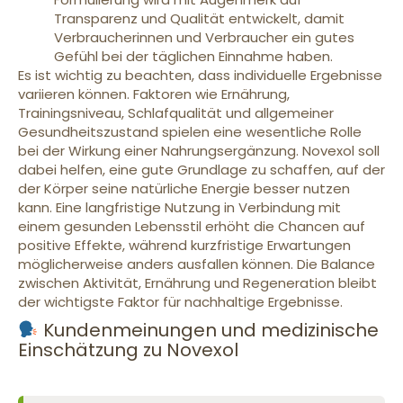
Transparenz und Qualität entwickelt, damit
Verbraucherinnen und Verbraucher ein gutes
Gefühl bei der täglichen Einnahme haben.
Es ist wichtig zu beachten, dass individuelle Ergebnisse
variieren können. Faktoren wie Ernährung,
Trainingsniveau, Schlafqualität und allgemeiner
Gesundheitszustand spielen eine wesentliche Rolle
bei der Wirkung einer Nahrungsergänzung. Novexol soll
dabei helfen, eine gute Grundlage zu schaffen, auf der
der Körper seine natürliche Energie besser nutzen
kann. Eine langfristige Nutzung in Verbindung mit
einem gesunden Lebensstil erhöht die Chancen auf
positive Effekte, während kurzfristige Erwartungen
möglicherweise anders ausfallen können. Die Balance
zwischen Aktivität, Ernährung und Regeneration bleibt
der wichtigste Faktor für nachhaltige Ergebnisse.
Kundenmeinungen und medizinische
Einschätzung zu Novexol