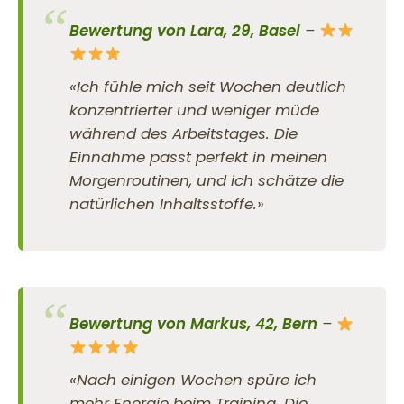
Bewertung von Lara, 29, Basel
–
«Ich fühle mich seit Wochen deutlich
konzentrierter und weniger müde
während des Arbeitstages. Die
Einnahme passt perfekt in meinen
Morgenroutinen, und ich schätze die
natürlichen Inhaltsstoffe.»
Bewertung von Markus, 42, Bern
–
«Nach einigen Wochen spüre ich
mehr Energie beim Training. Die