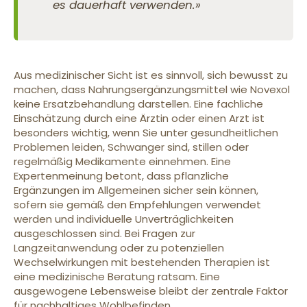
es dauerhaft verwenden.»
Aus medizinischer Sicht ist es sinnvoll, sich bewusst zu
machen, dass Nahrungsergänzungsmittel wie Novexol
keine Ersatzbehandlung darstellen. Eine fachliche
Einschätzung durch eine Ärztin oder einen Arzt ist
besonders wichtig, wenn Sie unter gesundheitlichen
Problemen leiden, Schwanger sind, stillen oder
regelmäßig Medikamente einnehmen. Eine
Expertenmeinung betont, dass pflanzliche
Ergänzungen im Allgemeinen sicher sein können,
sofern sie gemäß den Empfehlungen verwendet
werden und individuelle Unverträglichkeiten
ausgeschlossen sind. Bei Fragen zur
Langzeitanwendung oder zu potenziellen
Wechselwirkungen mit bestehenden Therapien ist
eine medizinische Beratung ratsam. Eine
ausgewogene Lebensweise bleibt der zentrale Faktor
für nachhaltiges Wohlbefinden.