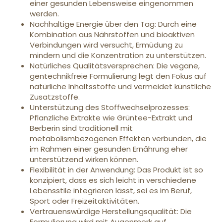
einer gesunden Lebensweise eingenommen
werden.
Nachhaltige Energie über den Tag: Durch eine
Kombination aus Nährstoffen und bioaktiven
Verbindungen wird versucht, Ermüdung zu
mindern und die Konzentration zu unterstützen.
Natürliches Qualitätsversprechen: Die vegane,
gentechnikfreie Formulierung legt den Fokus auf
natürliche Inhaltsstoffe und vermeidet künstliche
Zusatzstoffe.
Unterstützung des Stoffwechselprozesses:
Pflanzliche Extrakte wie Grüntee-Extrakt und
Berberin sind traditionell mit
metabolismbezogenen Effekten verbunden, die
im Rahmen einer gesunden Ernährung eher
unterstützend wirken können.
Flexibilität in der Anwendung: Das Produkt ist so
konzipiert, dass es sich leicht in verschiedene
Lebensstile integrieren lässt, sei es im Beruf,
Sport oder Freizeitaktivitäten.
Vertrauenswürdige Herstellungsqualität: Die
Formulierung wird mit Augenmerk auf