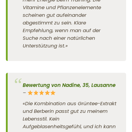
Vitamine und Pflanzenelemente
scheinen gut aufeinander
abgestimmt zu sein. Klare
Empfehlung, wenn man auf der
Suche nach einer natürlichen
Unterstützung ist.»
Bewertung von Nadine, 35, Lausanne
–
«Die Kombination aus Grüntee-Extrakt
und Berberin passt gut zu meinem
Lebensstil. Kein
Aufgeblasenheitsgefühl, und ich kann