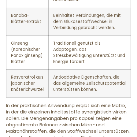
Banaba-
Beinhaltet Verbindungen, die mit
Blätter-Extrakt
dem Glukosestoffwechsel in
Verbindung gebracht werden.
Ginseng
Traditionell genutzt als
(Koreanischer
Adaptogen, das
Panax ginseng)
Stressbewältigung unterstützt und
Blätter
Energie fördert.
Resveratrol aus
Antioxidative Eigenschaften, die
japanischer
das allgemeine Zellschutzpotential
Knöterichwurzel
unterstützen können.
In der praktischen Anwendung ergibt sich eine Matrix,
in der die einzelnen Inhaltsstoffe synergistisch wirken
sollen. Die Mengenangaben pro Kapsel zeigen eine
abgestimmte Balance zwischen Mikro- und
Makronährstoffen, die den Stoffwechsel unterstützen,