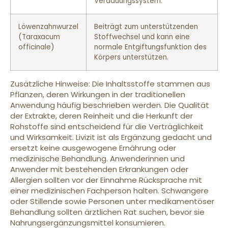
Verdauungssystem.
Löwenzahnwurzel
Beiträgt zum unterstützenden
(Taraxacum
Stoffwechsel und kann eine
officinale)
normale Entgiftungsfunktion des
Körpers unterstützen.
Zusätzliche Hinweise: Die Inhaltsstoffe stammen aus
Pflanzen, deren Wirkungen in der traditionellen
Anwendung häufig beschrieben werden. Die Qualität
der Extrakte, deren Reinheit und die Herkunft der
Rohstoffe sind entscheidend für die Verträglichkeit
und Wirksamkeit. Livizit ist als Ergänzung gedacht und
ersetzt keine ausgewogene Ernährung oder
medizinische Behandlung. Anwenderinnen und
Anwender mit bestehenden Erkrankungen oder
Allergien sollten vor der Einnahme Rücksprache mit
einer medizinischen Fachperson halten. Schwangere
oder Stillende sowie Personen unter medikamentöser
Behandlung sollten ärztlichen Rat suchen, bevor sie
Nahrungsergänzungsmittel konsumieren.