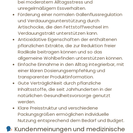
bei moderatem Alltagsstress und
unregelmäßigem Essverhalten.
Förderung einer normalen Gallenflussregulation
und Verdauungsunterstützung durch
Artischocke, die den Fettstoffwechsel im
Verdauungstrakt unterstützen kann.
Antioxidative Eigenschaften der enthaltenen
pflanzlichen Extrakte, die zur Reduktion freier
Radikale beitragen können und so das
allgemeine Wohlbefinden unterstützen können.
Einfache Einnahme in den Alltag integrierbar, mit
einer klaren Dosierungsempfehlung und
transparenter Produktinformation.
Gute Verträglichkeit durch pflanzliche
Inhaltsstoffe, die seit Jahrhunderten in der
natürlichen Gesundheitsvorsorge genutzt
werden.
Klare Preisstruktur und verschiedene
Packungsgrößen ermöglichen individuelle
Nutzung entsprechend dem Bedarf und Budget.
Kundenmeinungen und medizinische