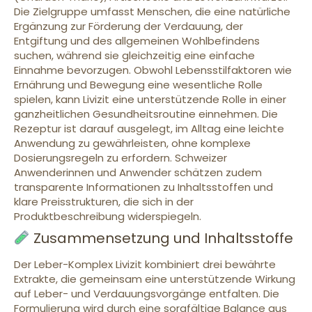
Die Zielgruppe umfasst Menschen, die eine natürliche
Ergänzung zur Förderung der Verdauung, der
Entgiftung und des allgemeinen Wohlbefindens
suchen, während sie gleichzeitig eine einfache
Einnahme bevorzugen. Obwohl Lebensstilfaktoren wie
Ernährung und Bewegung eine wesentliche Rolle
spielen, kann Livizit eine unterstützende Rolle in einer
ganzheitlichen Gesundheitsroutine einnehmen. Die
Rezeptur ist darauf ausgelegt, im Alltag eine leichte
Anwendung zu gewährleisten, ohne komplexe
Dosierungsregeln zu erfordern. Schweizer
Anwenderinnen und Anwender schätzen zudem
transparente Informationen zu Inhaltsstoffen und
klare Preisstrukturen, die sich in der
Produktbeschreibung widerspiegeln.
Zusammensetzung und Inhaltsstoffe
Der Leber-Komplex Livizit kombiniert drei bewährte
Extrakte, die gemeinsam eine unterstützende Wirkung
auf Leber- und Verdauungsvorgänge entfalten. Die
Formulierung wird durch eine sorgfältige Balance aus