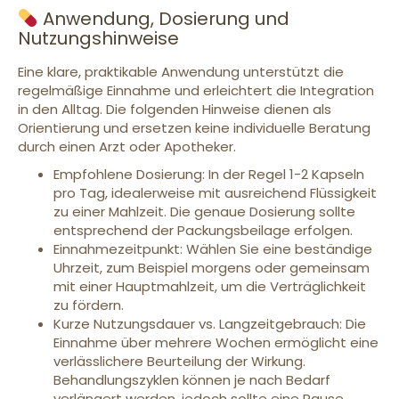
Anwendung, Dosierung und
Nutzungshinweise
Eine klare, praktikable Anwendung unterstützt die
regelmäßige Einnahme und erleichtert die Integration
in den Alltag. Die folgenden Hinweise dienen als
Orientierung und ersetzen keine individuelle Beratung
durch einen Arzt oder Apotheker.
Empfohlene Dosierung: In der Regel 1-2 Kapseln
pro Tag, idealerweise mit ausreichend Flüssigkeit
zu einer Mahlzeit. Die genaue Dosierung sollte
entsprechend der Packungsbeilage erfolgen.
Einnahmezeitpunkt: Wählen Sie eine beständige
Uhrzeit, zum Beispiel morgens oder gemeinsam
mit einer Hauptmahlzeit, um die Verträglichkeit
zu fördern.
Kurze Nutzungsdauer vs. Langzeitgebrauch: Die
Einnahme über mehrere Wochen ermöglicht eine
verlässlichere Beurteilung der Wirkung.
Behandlungszyklen können je nach Bedarf
verlängert werden, jedoch sollte eine Pause