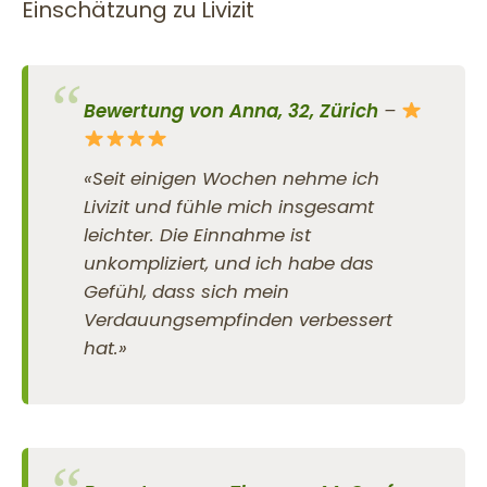
Einschätzung zu Livizit
Bewertung von Anna, 32, Zürich
–
«Seit einigen Wochen nehme ich
Livizit und fühle mich insgesamt
leichter. Die Einnahme ist
unkompliziert, und ich habe das
Gefühl, dass sich mein
Verdauungsempfinden verbessert
hat.»