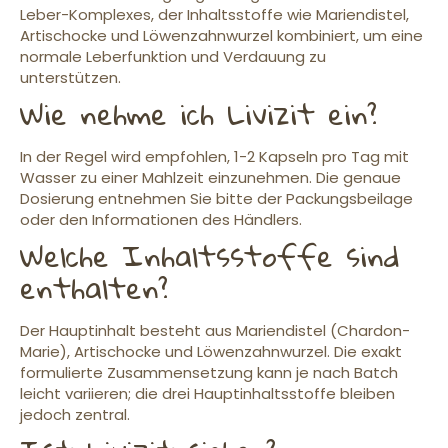
Leber-Komplexes, der Inhaltsstoffe wie Mariendistel,
Artischocke und Löwenzahnwurzel kombiniert, um eine
normale Leberfunktion und Verdauung zu
unterstützen.
Wie nehme ich Livizit ein?
In der Regel wird empfohlen, 1-2 Kapseln pro Tag mit
Wasser zu einer Mahlzeit einzunehmen. Die genaue
Dosierung entnehmen Sie bitte der Packungsbeilage
oder den Informationen des Händlers.
Welche Inhaltsstoffe sind
enthalten?
Der Hauptinhalt besteht aus Mariendistel (Chardon-
Marie), Artischocke und Löwenzahnwurzel. Die exakt
formulierte Zusammensetzung kann je nach Batch
leicht variieren; die drei Hauptinhaltsstoffe bleiben
jedoch zentral.