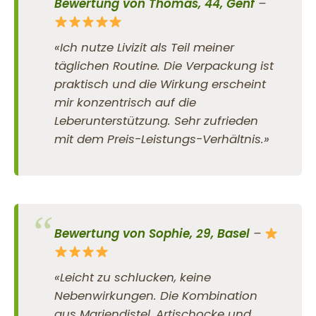
Bewertung von Thomas, 44, Genf
–
«Ich nutze Livizit als Teil meiner
täglichen Routine. Die Verpackung ist
praktisch und die Wirkung erscheint
mir konzentrisch auf die
Leberunterstützung. Sehr zufrieden
mit dem Preis-Leistungs-Verhältnis.»
Bewertung von Sophie, 29, Basel
–
«Leicht zu schlucken, keine
Nebenwirkungen. Die Kombination
aus Mariendistel, Artischocke und