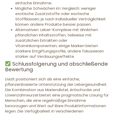
einfache Einnahme.
Mögliche Schwächen im Vergleich: weniger
exotische Zusatzstoffe oder exotische
Stoffklassen; je nach individueller Verträglichkeit
können andere Produkte besser passen.
Alternativen: Leber-Komplexe mit ähnlichen
pflanzlichen Inhaltsstoffen, teilweise mit
zusätzlichen Extrakten oder
Vitaminkomponenten; einige Marken bieten
stärkere Entgiftungsprofile, andere fokussieren
stärker auf Verdauungseffekte.
Schlussfolgerung und abschließende
Bewertung
Livizit positioniert sich als eine einfache,
pflanzenbasierte Unterstützung der Lebergesundheit.
Die Kombination aus Mariendistel, Artischocke und
Löwenzahnwurzel bietet eine pragmatische Lösung für
Menschen, die eine regelmäßige Einnahme
bevorzugen und Wert auf klare Produktinformationen
legen. Die Verfügbarkeit in verschiedenen