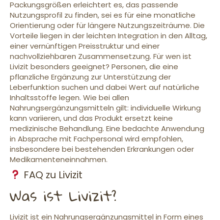
Packungsgrößen erleichtert es, das passende
Nutzungsprofil zu finden, sei es für eine monatliche
Orientierung oder für längere Nutzungszeiträume. Die
Vorteile liegen in der leichten Integration in den Alltag,
einer vernünftigen Preisstruktur und einer
nachvollziehbaren Zusammensetzung. Für wen ist
Livizit besonders geeignet? Personen, die eine
pflanzliche Ergänzung zur Unterstützung der
Leberfunktion suchen und dabei Wert auf natürliche
Inhaltsstoffe legen. Wie bei allen
Nahrungsergänzungsmitteln gilt: individuelle Wirkung
kann variieren, und das Produkt ersetzt keine
medizinische Behandlung. Eine bedachte Anwendung
in Absprache mit Fachpersonal wird empfohlen,
insbesondere bei bestehenden Erkrankungen oder
Medikamenteneinnahmen.
FAQ zu Livizit
Was ist Livizit?
Livizit ist ein Nahrungsergänzungsmittel in Form eines