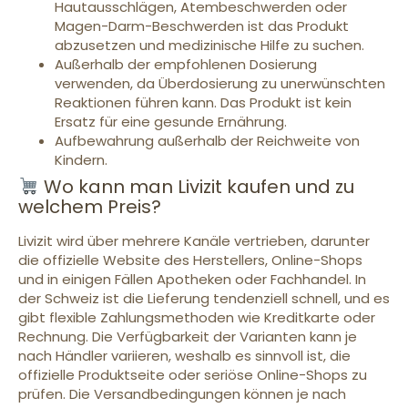
Hautausschlägen, Atembeschwerden oder
Magen-Darm-Beschwerden ist das Produkt
abzusetzen und medizinische Hilfe zu suchen.
Außerhalb der empfohlenen Dosierung
verwenden, da Überdosierung zu unerwünschten
Reaktionen führen kann. Das Produkt ist kein
Ersatz für eine gesunde Ernährung.
Aufbewahrung außerhalb der Reichweite von
Kindern.
Wo kann man Livizit kaufen und zu
welchem Preis?
Livizit wird über mehrere Kanäle vertrieben, darunter
die offizielle Website des Herstellers, Online-Shops
und in einigen Fällen Apotheken oder Fachhandel. In
der Schweiz ist die Lieferung tendenziell schnell, und es
gibt flexible Zahlungsmethoden wie Kreditkarte oder
Rechnung. Die Verfügbarkeit der Varianten kann je
nach Händler variieren, weshalb es sinnvoll ist, die
offizielle Produktseite oder seriöse Online-Shops zu
prüfen. Die Versandbedingungen können je nach