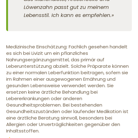
Löwenzahn passt gut zu meinem
Lebensstil. Ich kann es empfehlen.»
Medizinische Einschätzung: Fachlich gesehen handelt
es sich bei Livizit um ein pflanzliches
Nahrungsergänzungsmittel, das primär auf
Leberunterstützung abzielt. Solche Präparate können
zu einer normalen Leberfunktion beitragen, sofern sie
im Rahmen einer ausgewogenen Ernährung und
gesunden Lebensweise verwendet werden. Sie
ersetzen keine ärztliche Behandlung bei
Lebererkrankungen oder anderen
Gesundheitsproblemen. Bei bestehenden
Gesundheitszuständen oder laufender Medikation ist
eine ärztliche Beratung sinnvoll, besonders bei
Allergien oder Unverträglichkeiten gegenüber den
Inhaltsstoffen.