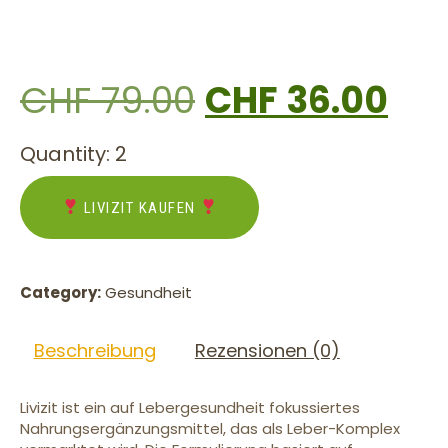
CHF
79.00
CHF
36.00
Quantity: 2
LIVIZIT KAUFEN
Category:
Gesundheit
Beschreibung
Rezensionen (0)
Livizit ist ein auf Lebergesundheit fokussiertes
Nahrungsergänzungsmittel, das als Leber-Komplex