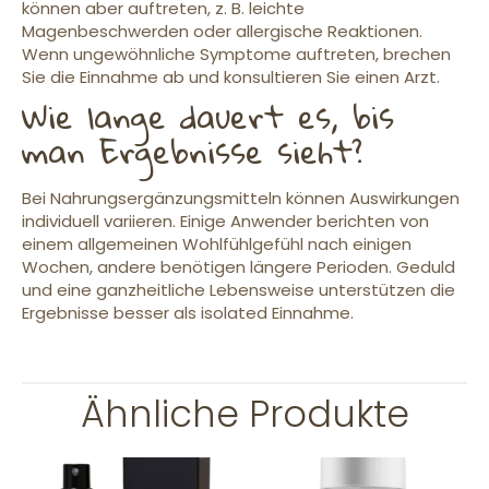
können aber auftreten, z. B. leichte
Magenbeschwerden oder allergische Reaktionen.
Wenn ungewöhnliche Symptome auftreten, brechen
Sie die Einnahme ab und konsultieren Sie einen Arzt.
Wie lange dauert es, bis
man Ergebnisse sieht?
Bei Nahrungsergänzungsmitteln können Auswirkungen
individuell variieren. Einige Anwender berichten von
einem allgemeinen Wohlfühlgefühl nach einigen
Wochen, andere benötigen längere Perioden. Geduld
und eine ganzheitliche Lebensweise unterstützen die
Ergebnisse besser als isolated Einnahme.
Ähnliche Produkte