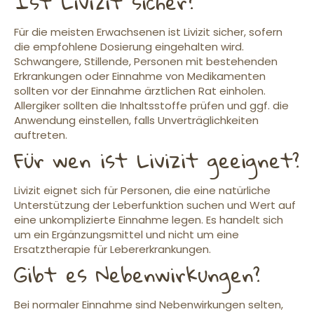
Ist Livizit sicher?
Für die meisten Erwachsenen ist Livizit sicher, sofern
die empfohlene Dosierung eingehalten wird.
Schwangere, Stillende, Personen mit bestehenden
Erkrankungen oder Einnahme von Medikamenten
sollten vor der Einnahme ärztlichen Rat einholen.
Allergiker sollten die Inhaltsstoffe prüfen und ggf. die
Anwendung einstellen, falls Unverträglichkeiten
auftreten.
Für wen ist Livizit geeignet?
Livizit eignet sich für Personen, die eine natürliche
Unterstützung der Leberfunktion suchen und Wert auf
eine unkomplizierte Einnahme legen. Es handelt sich
um ein Ergänzungsmittel und nicht um eine
Ersatztherapie für Lebererkrankungen.
Gibt es Nebenwirkungen?
Bei normaler Einnahme sind Nebenwirkungen selten,