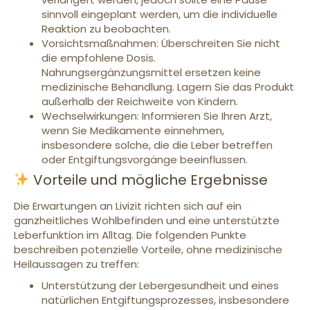
sinnvoll eingeplant werden, um die individuelle
Reaktion zu beobachten.
Vorsichtsmaßnahmen: Überschreiten Sie nicht
die empfohlene Dosis.
Nahrungsergänzungsmittel ersetzen keine
medizinische Behandlung. Lagern Sie das Produkt
außerhalb der Reichweite von Kindern.
Wechselwirkungen: Informieren Sie Ihren Arzt,
wenn Sie Medikamente einnehmen,
insbesondere solche, die die Leber betreffen
oder Entgiftungsvorgänge beeinflussen.
Vorteile und mögliche Ergebnisse
Die Erwartungen an Livizit richten sich auf ein
ganzheitliches Wohlbefinden und eine unterstützte
Leberfunktion im Alltag. Die folgenden Punkte
beschreiben potenzielle Vorteile, ohne medizinische
Heilaussagen zu treffen:
Unterstützung der Lebergesundheit und eines
natürlichen Entgiftungsprozesses, insbesondere