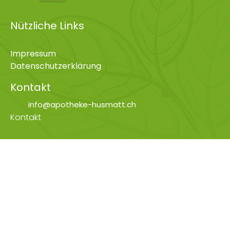
Nützliche Links
Impressum
Datenschutzerklärung
Kontakt
info@apotheke-husmatt.ch
Kontakt