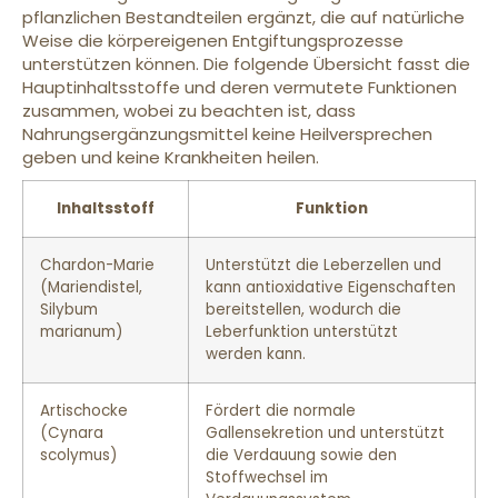
pflanzlichen Bestandteilen ergänzt, die auf natürliche
Weise die körpereigenen Entgiftungsprozesse
unterstützen können. Die folgende Übersicht fasst die
Hauptinhaltsstoffe und deren vermutete Funktionen
zusammen, wobei zu beachten ist, dass
Nahrungsergänzungsmittel keine Heilversprechen
geben und keine Krankheiten heilen.
Inhaltsstoff
Funktion
Chardon-Marie
Unterstützt die Leberzellen und
(Mariendistel,
kann antioxidative Eigenschaften
Silybum
bereitstellen, wodurch die
marianum)
Leberfunktion unterstützt
werden kann.
Artischocke
Fördert die normale
(Cynara
Gallensekretion und unterstützt
scolymus)
die Verdauung sowie den
Stoffwechsel im