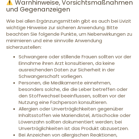
Warnhinweise, Vorsichtsmaßnahmen
und Gegenanzeigen
Wie bei allen Ergänzungsmitteln gibt es auch bei Livizit
wichtige Hinweise zur sicheren Anwendung. Bitte
beachten Sie folgende Punkte, um Nebenwirkungen zu
minimieren und eine sinnvolle Anwendung
sicherzustellen:
Schwangere oder stillende Frauen sollten vor der
Einnahme ihren Arzt konsultieren, da keine
ausreichenden Daten zur Sicherheit in der
Schwangerschaft vorliegen.
Personen, die Medikamente einnehmen,
besonders solche, die die Leber betreffen oder
den Stoffwechsel beeinflussen, sollten vor der
Nutzung eine Fachperson konsultieren.
Allergien oder Unverträglichkeiten gegenüber
Inhaltsstoffen wie Mariendistel, Artischocke oder
Löwenzahn sollten dokumentiert werden; bei
Unverträglichkeiten ist das Produkt abzusetzen.
Bei Anzeichen von allergischen Reaktionen,