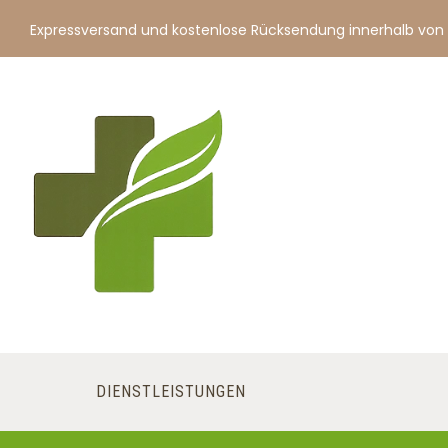
Expressversand und kostenlose Rücksendung innerhalb von
DIENSTLEISTUNGEN