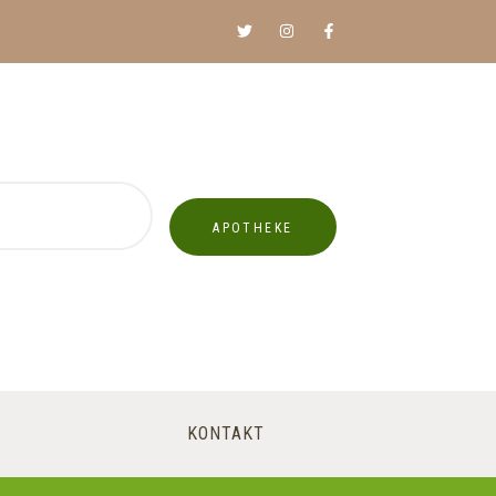
APOTHEKE
KONTAKT