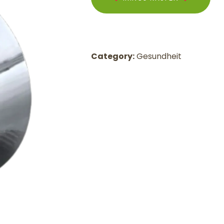
Category:
Gesundheit