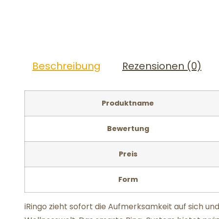
Beschreibung
Rezensionen (0)
Produktname
Bewertung
Preis
Form
iRingo zieht sofort die Aufmerksamkeit auf sich u