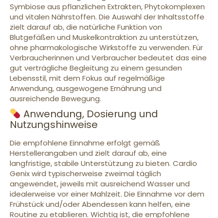
Symbiose aus pflanzlichen Extrakten, Phytokomplexen
und vitalen Nährstoffen. Die Auswahl der Inhaltsstoffe
zielt darauf ab, die natürliche Funktion von
Blutgefäßen und Muskelkontraktion zu unterstützen,
ohne pharmakologische Wirkstoffe zu verwenden. Für
Verbraucherinnen und Verbraucher bedeutet das eine
gut verträgliche Begleitung zu einem gesunden
Lebensstil, mit dem Fokus auf regelmäßige
Anwendung, ausgewogene Ernährung und
ausreichende Bewegung.
Anwendung, Dosierung und
Nutzungshinweise
Die empfohlene Einnahme erfolgt gemäß
Herstellerangaben und zielt darauf ab, eine
langfristige, stabile Unterstützung zu bieten. Cardio
Genix wird typischerweise zweimal täglich
angewendet, jeweils mit ausreichend Wasser und
idealerweise vor einer Mahlzeit. Die Einnahme vor dem
Frühstück und/oder Abendessen kann helfen, eine
Routine zu etablieren. Wichtig ist, die empfohlene