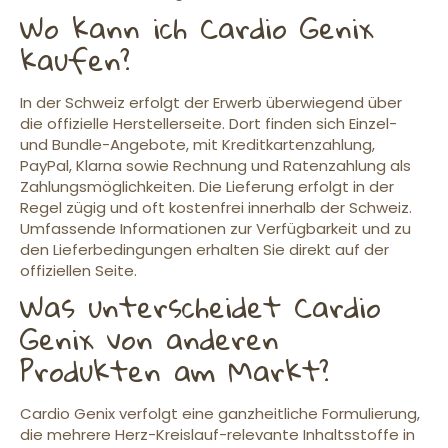
Wo kann ich Cardio Genix
kaufen?
In der Schweiz erfolgt der Erwerb überwiegend über
die offizielle Herstellerseite. Dort finden sich Einzel-
und Bundle-Angebote, mit Kreditkartenzahlung,
PayPal, Klarna sowie Rechnung und Ratenzahlung als
Zahlungsmöglichkeiten. Die Lieferung erfolgt in der
Regel zügig und oft kostenfrei innerhalb der Schweiz.
Umfassende Informationen zur Verfügbarkeit und zu
den Lieferbedingungen erhalten Sie direkt auf der
offiziellen Seite.
Was unterscheidet Cardio
Genix von anderen
Produkten am Markt?
Cardio Genix verfolgt eine ganzheitliche Formulierung,
die mehrere Herz-Kreislauf-relevante Inhaltsstoffe in