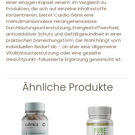
einer einzigen Kapsel vereint. Im Vergleich zu
Produkten, die sich auf einzelne Inhaltsstoffe
konzentrieren, bietet Cardio Genix eine
mehrdimensionalere Herangehensweise:
Durchblutungsunterstützung, Energiestoffwechsel,
antioxidativer Schutz und Gefäßgesundheit in einer
praktischen Darreichungsform. Die Wahl hängt vom
individuellen Bedarf ab – ob eher eine allgemeine
Vitalitätsunterstützung oder eine gezielte
Gesichtpunkt-fokussierte Ergänzung gewünscht ist.
Ähnliche Produkte