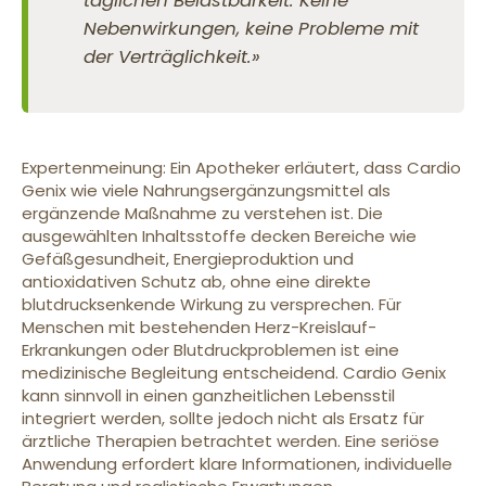
täglichen Belastbarkeit. Keine
Nebenwirkungen, keine Probleme mit
der Verträglichkeit.»
Expertenmeinung: Ein Apotheker erläutert, dass Cardio
Genix wie viele Nahrungsergänzungsmittel als
ergänzende Maßnahme zu verstehen ist. Die
ausgewählten Inhaltsstoffe decken Bereiche wie
Gefäßgesundheit, Energieproduktion und
antioxidativen Schutz ab, ohne eine direkte
blutdrucksenkende Wirkung zu versprechen. Für
Menschen mit bestehenden Herz-Kreislauf-
Erkrankungen oder Blutdruckproblemen ist eine
medizinische Begleitung entscheidend. Cardio Genix
kann sinnvoll in einen ganzheitlichen Lebensstil
integriert werden, sollte jedoch nicht als Ersatz für
ärztliche Therapien betrachtet werden. Eine seriöse
Anwendung erfordert klare Informationen, individuelle