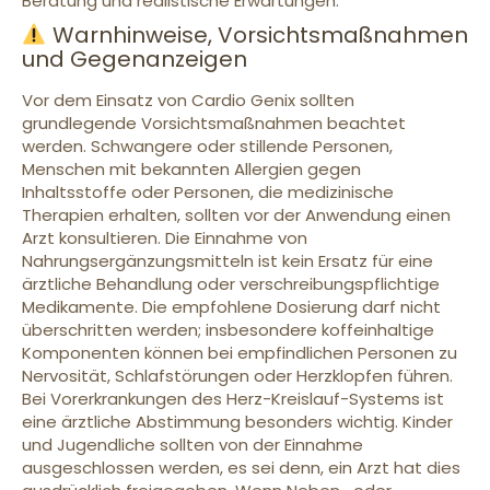
Beratung und realistische Erwartungen.
Warnhinweise, Vorsichtsmaßnahmen
und Gegenanzeigen
Vor dem Einsatz von Cardio Genix sollten
grundlegende Vorsichtsmaßnahmen beachtet
werden. Schwangere oder stillende Personen,
Menschen mit bekannten Allergien gegen
Inhaltsstoffe oder Personen, die medizinische
Therapien erhalten, sollten vor der Anwendung einen
Arzt konsultieren. Die Einnahme von
Nahrungsergänzungsmitteln ist kein Ersatz für eine
ärztliche Behandlung oder verschreibungspflichtige
Medikamente. Die empfohlene Dosierung darf nicht
überschritten werden; insbesondere koffeinhaltige
Komponenten können bei empfindlichen Personen zu
Nervosität, Schlafstörungen oder Herzklopfen führen.
Bei Vorerkrankungen des Herz-Kreislauf-Systems ist
eine ärztliche Abstimmung besonders wichtig. Kinder
und Jugendliche sollten von der Einnahme
ausgeschlossen werden, es sei denn, ein Arzt hat dies