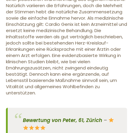
Natürlich variieren die Erfahrungen, doch die Mehrheit
der Stimmen hebt die natürliche Zusammensetzung
sowie die einfache Einnahme hervor. Als medizinische
Einschätzung gilt: Cardio Genix ist kein Arzneimittel und
ersetzt keine medizinische Behandlung. Die
Inhaltsstoffe werden als gut verträglich beschrieben,
jedoch sollte bei bestehenden Herz-Kreislauf-
Erkrankungen eine Rücksprache mit einer Ärztin oder
einem Arzt erfolgen. Eine evidenzbasierte Wirkung in
klinischen Studien bleibt, wie bei vielen
Ernährungszusätzen, nicht zwingend eindeutig
bestätigt. Dennoch kann eine ergänzende, auf
Lebensstil basierende Maßnahme sinnvoll sein, um
Vitalität und allgemeines Wohlbefinden zu
unterstützen.
Bewertung von Peter, 61, Zürich
–