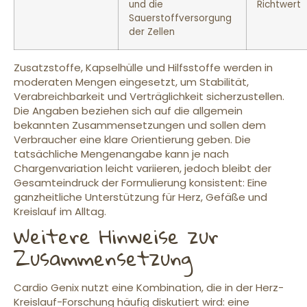
und die
Richtwert
Sauerstoffversorgung
der Zellen
Zusatzstoffe, Kapselhülle und Hilfsstoffe werden in
moderaten Mengen eingesetzt, um Stabilität,
Verabreichbarkeit und Verträglichkeit sicherzustellen.
Die Angaben beziehen sich auf die allgemein
bekannten Zusammensetzungen und sollen dem
Verbraucher eine klare Orientierung geben. Die
tatsächliche Mengenangabe kann je nach
Chargenvariation leicht variieren, jedoch bleibt der
Gesamteindruck der Formulierung konsistent: Eine
ganzheitliche Unterstützung für Herz, Gefäße und
Kreislauf im Alltag.
Weitere Hinweise zur
Zusammensetzung
Cardio Genix nutzt eine Kombination, die in der Herz-
Kreislauf-Forschung häufig diskutiert wird: eine