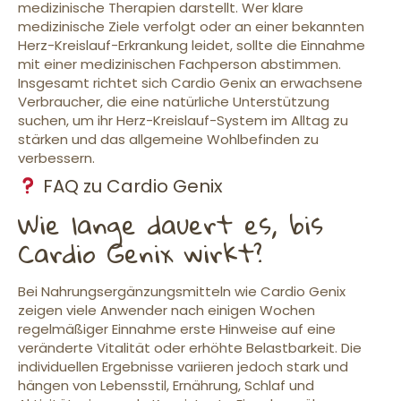
medizinische Therapien darstellt. Wer klare
medizinische Ziele verfolgt oder an einer bekannten
Herz-Kreislauf-Erkrankung leidet, sollte die Einnahme
mit einer medizinischen Fachperson abstimmen.
Insgesamt richtet sich Cardio Genix an erwachsene
Verbraucher, die eine natürliche Unterstützung
suchen, um ihr Herz-Kreislauf-System im Alltag zu
stärken und das allgemeine Wohlbefinden zu
verbessern.
FAQ zu Cardio Genix
Wie lange dauert es, bis
Cardio Genix wirkt?
Bei Nahrungsergänzungsmitteln wie Cardio Genix
zeigen viele Anwender nach einigen Wochen
regelmäßiger Einnahme erste Hinweise auf eine
veränderte Vitalität oder erhöhte Belastbarkeit. Die
individuellen Ergebnisse variieren jedoch stark und
hängen von Lebensstil, Ernährung, Schlaf und