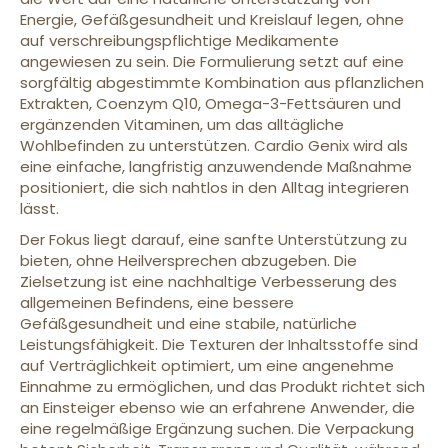
Energie, Gefäßgesundheit und Kreislauf legen, ohne
auf verschreibungspflichtige Medikamente
angewiesen zu sein. Die Formulierung setzt auf eine
sorgfältig abgestimmte Kombination aus pflanzlichen
Extrakten, Coenzym Q10, Omega-3-Fettsäuren und
ergänzenden Vitaminen, um das alltägliche
Wohlbefinden zu unterstützen. Cardio Genix wird als
eine einfache, langfristig anzuwendende Maßnahme
positioniert, die sich nahtlos in den Alltag integrieren
lässt.
Der Fokus liegt darauf, eine sanfte Unterstützung zu
bieten, ohne Heilversprechen abzugeben. Die
Zielsetzung ist eine nachhaltige Verbesserung des
allgemeinen Befindens, eine bessere
Gefäßgesundheit und eine stabile, natürliche
Leistungsfähigkeit. Die Texturen der Inhaltsstoffe sind
auf Verträglichkeit optimiert, um eine angenehme
Einnahme zu ermöglichen, und das Produkt richtet sich
an Einsteiger ebenso wie an erfahrene Anwender, die
eine regelmäßige Ergänzung suchen. Die Verpackung