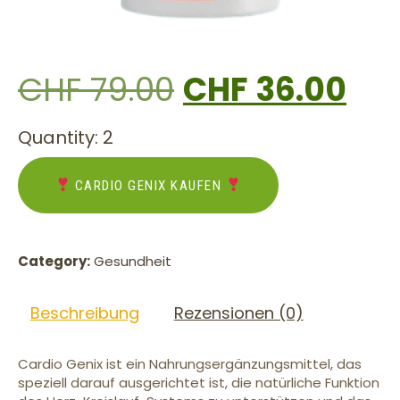
CHF
79.00
CHF
36.00
Quantity: 2
CARDIO GENIX KAUFEN
Category:
Gesundheit
Beschreibung
Rezensionen (0)
Cardio Genix ist ein Nahrungsergänzungsmittel, das
speziell darauf ausgerichtet ist, die natürliche Funktion