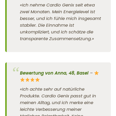
«Ich nehme Cardio Genix seit etwa
zwei Monaten. Mein Energielevel ist
besser, und ich fühle mich insgesamt
stabiler. Die Einnahme ist
unkompliziert, und ich schätze die
transparente Zusammensetzung.»
Bewertung von Anna, 48, Basel
–
«Ich achte sehr auf natürliche
Produkte. Cardio Genix passt gut in
meinen Alltag, und ich merke eine
leichte Verbesserung meiner