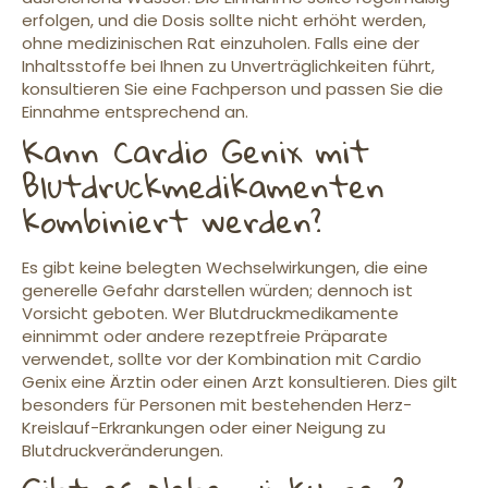
erfolgen, und die Dosis sollte nicht erhöht werden,
ohne medizinischen Rat einzuholen. Falls eine der
Inhaltsstoffe bei Ihnen zu Unverträglichkeiten führt,
konsultieren Sie eine Fachperson und passen Sie die
Einnahme entsprechend an.
Kann Cardio Genix mit
Blutdruckmedikamenten
kombiniert werden?
Es gibt keine belegten Wechselwirkungen, die eine
generelle Gefahr darstellen würden; dennoch ist
Vorsicht geboten. Wer Blutdruckmedikamente
einnimmt oder andere rezeptfreie Präparate
verwendet, sollte vor der Kombination mit Cardio
Genix eine Ärztin oder einen Arzt konsultieren. Dies gilt
besonders für Personen mit bestehenden Herz-
Kreislauf-Erkrankungen oder einer Neigung zu
Blutdruckveränderungen.