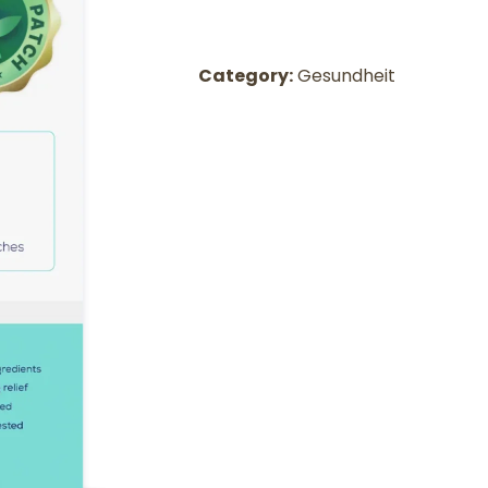
Category:
Gesundheit