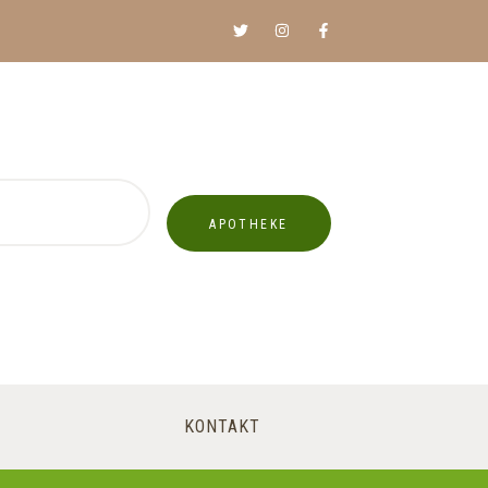
APOTHEKE
KONTAKT