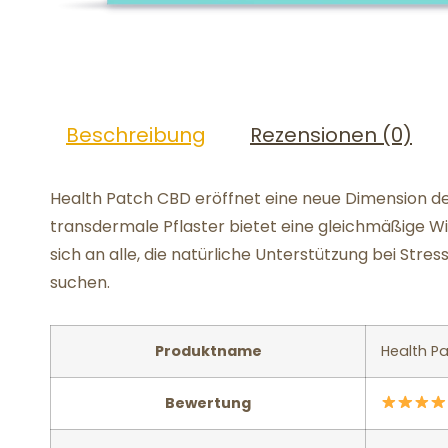
Beschreibung
Rezensionen (0)
Health Patch CBD eröffnet eine neue Dimension d
transdermale Pflaster bietet eine gleichmäßige W
sich an alle, die natürliche Unterstützung bei Str
suchen.
Produktname
Health P
Bewertung