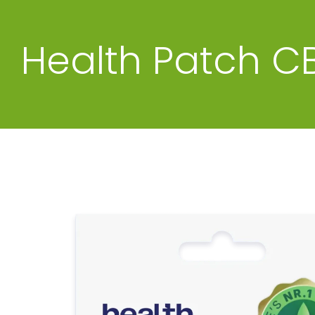
Health Patch C