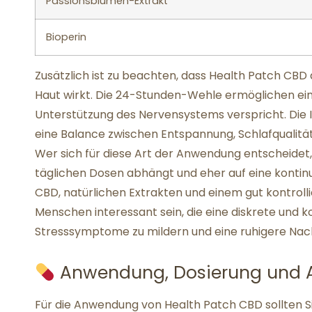
Passionsblumen-Extrakt
Bioperin
Zusätzlich ist zu beachten, dass Health Patch CBD 
Haut wirkt. Die 24-Stunden-Wehle ermöglichen ei
Unterstützung des Nervensystems verspricht. Die I
eine Balance zwischen Entspannung, Schlafqualitä
Wer sich für diese Art der Anwendung entscheidet,
täglichen Dosen abhängt und eher auf eine kontinu
CBD, natürlichen Extrakten und einem gut kontrol
Menschen interessant sein, die eine diskrete und
Stresssymptome zu mildern und eine ruhigere Nach
Anwendung, Dosierung und 
Für die Anwendung von Health Patch CBD sollten Si