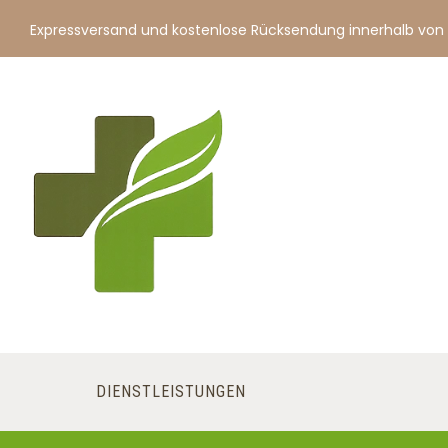
Expressversand und kostenlose Rücksendung innerhalb von
DIENSTLEISTUNGEN