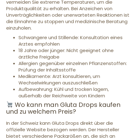
vermeiden Sie extreme Temperaturen, um die
Produktqualität zu erhalten. Bei Anzeichen von
Unverträglichkeiten oder unerwarteten Reaktionen ist
die Einnahme zu stoppen und medizinische Beratung
einzuholen.
Schwangere und Stillende: Konsultation eines
Arztes empfohlen
18 Jahre oder jünger: Nicht geeignet ohne
ärztliche Freigabe
Allergien gegenüber einzelnen Pflanzenstoffen:
Prüfung der Inhaltsstoffe
Medikamente: Arzt konsultieren, um
Wechselwirkungen auszuschließen
Aufbewahrung: Kühl und trocken lagern,
außerhalb der Reichweite von Kindern
Wo kann man Gluta Drops kaufen
und zu welchem Preis?
In der Schweiz kann Gluta Drops direkt über die
offizielle Website bezogen werden. Der Hersteller
bietet verschiedene Packgrößen an, die sich an