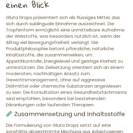
einen Blick
Gluta Drops präsentiert sich als flüssiges Mittel, das
sich durch sublinguale Einnahme auszeichnet. Die
Tropfenform ermöglicht eine unmittelbare Aufnahme
der Wirkstoffe, was besonders nützlich ist, wenn der
Alltag viel Bewegungsfreiheit verlangt. Die
Produktphilosophie betont pflanzliche, natürliche
Inhaltsstoffe, die zusammenwirken, um
Appetitkontrolle, Energielevel und geistige Klarheit zu
unterstützen. Die Zielsetzung orientiert sich an einem
moderaten, nachhaltigen Ansatz zum
Gewichtsmanagement, ohne auf aggressive
Diätmittel oder chemische Substanzen angewiesen
zu sein. Die Konsultation eines Gesundheitsfachmanns
wird empfohlen, besonders bei bestehenden
Erkrankungen oder laufenden Therapien.
Zusammensetzung und Inhaltsstoffe
Die Formulierung von Gluta Drops setzt auf eine
sorgfältig abgestimmte Mischung aus Adaptogenen,