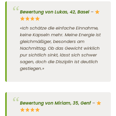
Bewertung von Lukas, 42, Basel
–
«Ich schätze die einfache Einnahme,
keine Kapseln mehr. Meine Energie ist
gleichmäßiger, besonders am
Nachmittag. Ob das Gewicht wirklich
pur sichtlich sinkt, lässt sich schwer
sagen, doch die Disziplin ist deutlich
gestiegen.»
Bewertung von Miriam, 35, Genf
–