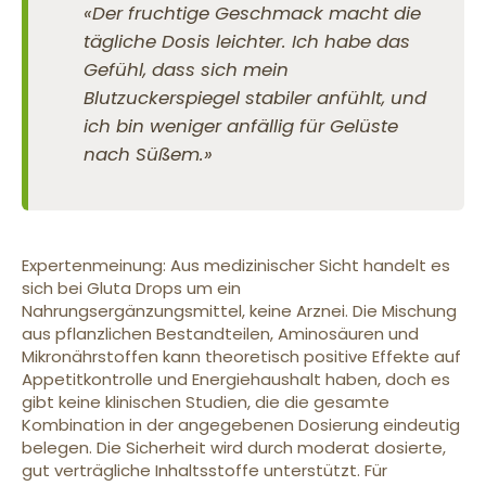
«Der fruchtige Geschmack macht die
tägliche Dosis leichter. Ich habe das
Gefühl, dass sich mein
Blutzuckerspiegel stabiler anfühlt, und
ich bin weniger anfällig für Gelüste
nach Süßem.»
Expertenmeinung: Aus medizinischer Sicht handelt es
sich bei Gluta Drops um ein
Nahrungsergänzungsmittel, keine Arznei. Die Mischung
aus pflanzlichen Bestandteilen, Aminosäuren und
Mikronährstoffen kann theoretisch positive Effekte auf
Appetitkontrolle und Energiehaushalt haben, doch es
gibt keine klinischen Studien, die die gesamte
Kombination in der angegebenen Dosierung eindeutig
belegen. Die Sicherheit wird durch moderat dosierte,
gut verträgliche Inhaltsstoffe unterstützt. Für