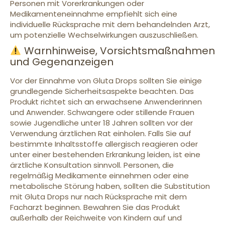
Personen mit Vorerkrankungen oder
Medikamenteneinnahme empfiehlt sich eine
individuelle Rücksprache mit dem behandelnden Arzt,
um potenzielle Wechselwirkungen auszuschließen.
Warnhinweise, Vorsichtsmaßnahmen
und Gegenanzeigen
Vor der Einnahme von Gluta Drops sollten Sie einige
grundlegende Sicherheitsaspekte beachten. Das
Produkt richtet sich an erwachsene Anwenderinnen
und Anwender. Schwangere oder stillende Frauen
sowie Jugendliche unter 18 Jahren sollten vor der
Verwendung ärztlichen Rat einholen. Falls Sie auf
bestimmte Inhaltsstoffe allergisch reagieren oder
unter einer bestehenden Erkrankung leiden, ist eine
ärztliche Konsultation sinnvoll. Personen, die
regelmäßig Medikamente einnehmen oder eine
metabolische Störung haben, sollten die Substitution
mit Gluta Drops nur nach Rücksprache mit dem
Facharzt beginnen. Bewahren Sie das Produkt
außerhalb der Reichweite von Kindern auf und