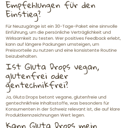
Empfehlungen für den
Einstieg?
Für Neuzugänge ist ein 30-Tage-Paket eine sinnvolle
Einführung, um die persönliche Verträglichkeit und
Wirksamkeit zu testen. Wer positives Feedback erlebt,
kann auf längere Packungen umsteigen, um
Preisvorteile zu nutzen und eine konsistente Routine
beizubehalten.
Ist Gluta Drops vegan,
glutenfrei oder
gentechnikfrei?
Ja, Gluta Drops betont vegane, glutenfreie und
gentechnikfreie Inhaltsstoffe, was besonders für
Konsumenten in der Schweiz relevant ist, die auf klare
Produktkennzeichnungen Wert legen.
Kann Gluta Drops mein