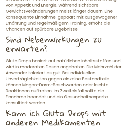
von Appetit und Energie, während sichtbare
Gewichtsveränderungen meist länger dauern. Eine
konsequente Einnahme, gepaart mit ausgewogener
Ernährung und regelmäßigem Training, erhöht die
Chancen auf spürbare Ergebnisse.
Sind Nebenwirkungen zu
erwarten?
Gluta Drops basiert auf natürlichen Inhaltsstoffen und
wird in moderaten Dosen angeboten. Die Mehrzahl der
Anwender toleriert es gut. Bei individuellen
Unverträglichkeiten gegen einzelne Bestandteile
können Magen-Darm-Beschwerden oder leichte
Reaktionen auftreten. Im Zweifelsfall sollte die
Einnahme beendet und ein Gesundheitsexperte
konsultiert werden.
Kann ich Gluta Drops mit
anderen Medikamenten