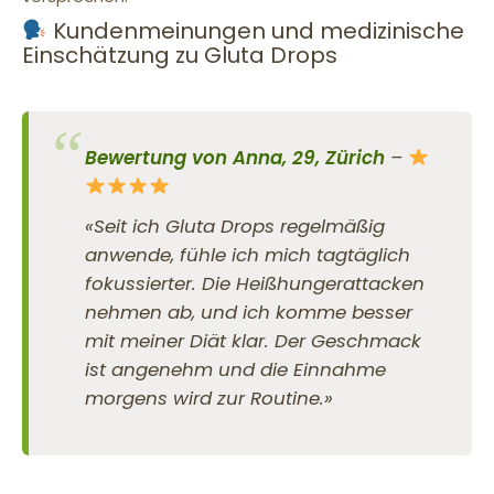
Kundenmeinungen und medizinische
Einschätzung zu Gluta Drops
Bewertung von Anna, 29, Zürich
–
«Seit ich Gluta Drops regelmäßig
anwende, fühle ich mich tagtäglich
fokussierter. Die Heißhungerattacken
nehmen ab, und ich komme besser
mit meiner Diät klar. Der Geschmack
ist angenehm und die Einnahme
morgens wird zur Routine.»