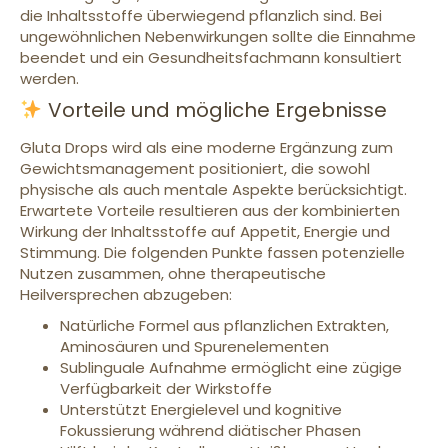
die Inhaltsstoffe überwiegend pflanzlich sind. Bei
ungewöhnlichen Nebenwirkungen sollte die Einnahme
beendet und ein Gesundheitsfachmann konsultiert
werden.
Vorteile und mögliche Ergebnisse
Gluta Drops wird als eine moderne Ergänzung zum
Gewichtsmanagement positioniert, die sowohl
physische als auch mentale Aspekte berücksichtigt.
Erwartete Vorteile resultieren aus der kombinierten
Wirkung der Inhaltsstoffe auf Appetit, Energie und
Stimmung. Die folgenden Punkte fassen potenzielle
Nutzen zusammen, ohne therapeutische
Heilversprechen abzugeben:
Natürliche Formel aus pflanzlichen Extrakten,
Aminosäuren und Spurenelementen
Sublinguale Aufnahme ermöglicht eine zügige
Verfügbarkeit der Wirkstoffe
Unterstützt Energielevel und kognitive
Fokussierung während diätischer Phasen