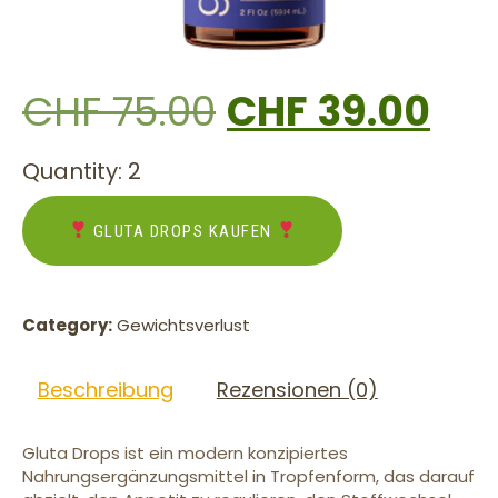
CHF
75.00
CHF
39.00
Quantity: 2
GLUTA DROPS KAUFEN
Category:
Gewichtsverlust
Beschreibung
Rezensionen (0)
Gluta Drops ist ein modern konzipiertes
Nahrungsergänzungsmittel in Tropfenform, das darauf