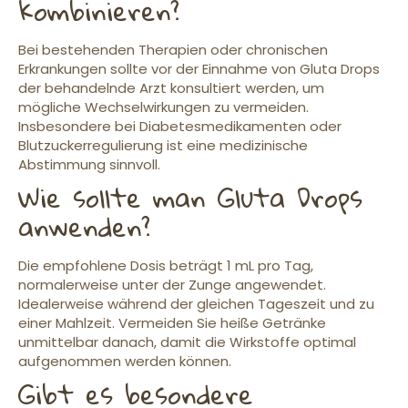
kombinieren?
Bei bestehenden Therapien oder chronischen
Erkrankungen sollte vor der Einnahme von Gluta Drops
der behandelnde Arzt konsultiert werden, um
mögliche Wechselwirkungen zu vermeiden.
Insbesondere bei Diabetesmedikamenten oder
Blutzuckerregulierung ist eine medizinische
Abstimmung sinnvoll.
Wie sollte man Gluta Drops
anwenden?
Die empfohlene Dosis beträgt 1 mL pro Tag,
normalerweise unter der Zunge angewendet.
Idealerweise während der gleichen Tageszeit und zu
einer Mahlzeit. Vermeiden Sie heiße Getränke
unmittelbar danach, damit die Wirkstoffe optimal
aufgenommen werden können.
Gibt es besondere