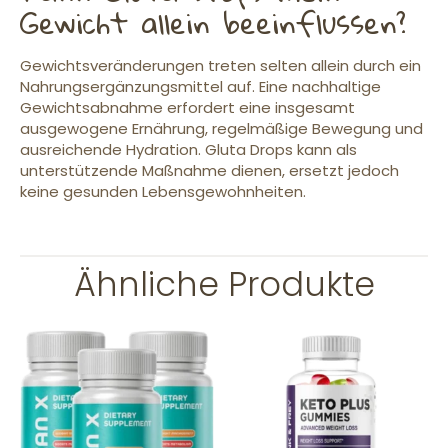
Gewicht allein beeinflussen?
Gewichtsveränderungen treten selten allein durch ein
Nahrungsergänzungsmittel auf. Eine nachhaltige
Gewichtsabnahme erfordert eine insgesamt
ausgewogene Ernährung, regelmäßige Bewegung und
ausreichende Hydration. Gluta Drops kann als
unterstützende Maßnahme dienen, ersetzt jedoch
keine gesunden Lebensgewohnheiten.
Ähnliche Produkte