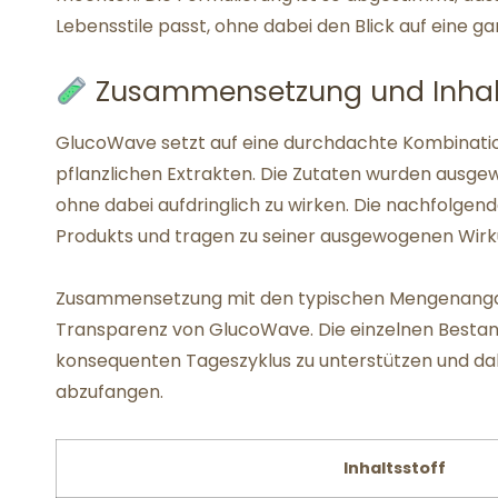
Lebensstile passt, ohne dabei den Blick auf eine ga
Zusammensetzung und Inhalt
GlucoWave setzt auf eine durchdachte Kombinatio
pflanzlichen Extrakten. Die Zutaten wurden ausgew
ohne dabei aufdringlich zu wirken. Die nachfolgend
Produkts und tragen zu seiner ausgewogenen Wirk
Zusammensetzung mit den typischen Mengenangaben
Transparenz von GlucoWave. Die einzelnen Bestan
konsequenten Tageszyklus zu unterstützen und da
abzufangen.
Inhaltsstoff