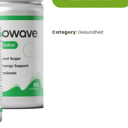
Category:
Gesundheit