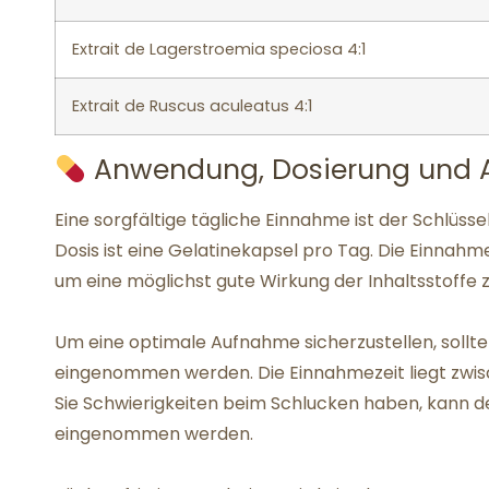
Extrait de Lagerstroemia speciosa 4:1
Extrait de Ruscus aculeatus 4:1
Anwendung, Dosierung und 
Eine sorgfältige tägliche Einnahme ist der Schlüsse
Dosis ist eine Gelatinekapsel pro Tag. Die Einnahm
um eine möglichst gute Wirkung der Inhaltsstoffe z
Um eine optimale Aufnahme sicherzustellen, soll
eingenommen werden. Die Einnahmezeit liegt zwis
Sie Schwierigkeiten beim Schlucken haben, kann de
eingenommen werden.