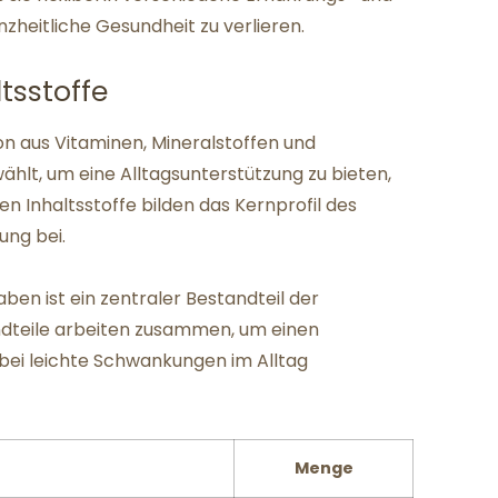
nzheitliche Gesundheit zu verlieren.
sstoffe
n aus Vitaminen, Mineralstoffen und
ählt, um eine Alltagsunterstützung zu bieten,
en Inhaltsstoffe bilden das Kernprofil des
ung bei.
 ist ein zentraler Bestandteil der
dteile arbeiten zusammen, um einen
bei leichte Schwankungen im Alltag
Menge