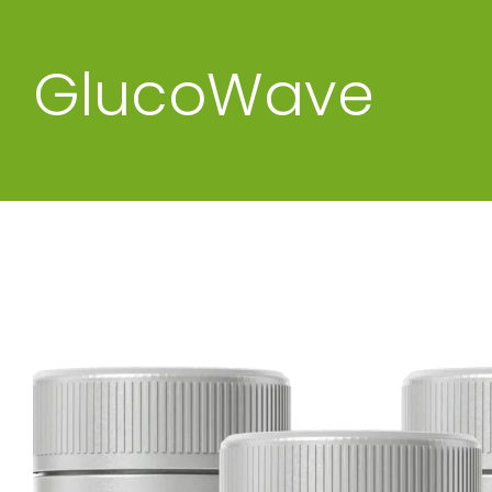
GlucoWave