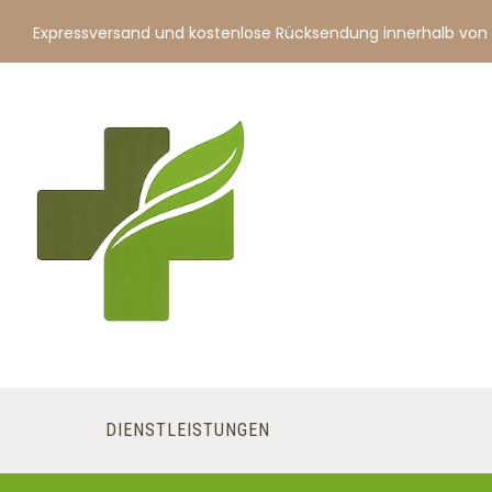
Expressversand und kostenlose Rücksendung innerhalb von
DIENSTLEISTUNGEN