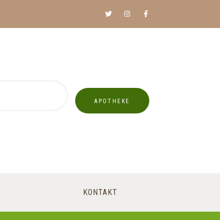
APOTHEKE
KONTAKT