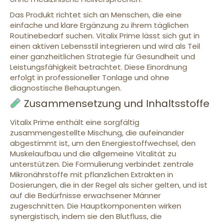
Das Produkt richtet sich an Menschen, die eine
einfache und klare Ergänzung zu ihrem täglichen
Routinebedarf suchen. Vitalix Prime lässt sich gut in
einen aktiven Lebensstil integrieren und wird als Teil
einer ganzheitlichen Strategie für Gesundheit und
Leistungsfähigkeit betrachtet. Diese Einordnung
erfolgt in professioneller Tonlage und ohne
diagnostische Behauptungen.
Zusammensetzung und Inhaltsstoffe
Vitalix Prime enthält eine sorgfältig
zusammengestellte Mischung, die aufeinander
abgestimmt ist, um den Energiestoffwechsel, den
Muskelaufbau und die allgemeine Vitalität zu
unterstützen. Die Formulierung verbindet zentrale
Mikronährstoffe mit pflanzlichen Extrakten in
Dosierungen, die in der Regel als sicher gelten, und ist
auf die Bedürfnisse erwachsener Männer
zugeschnitten. Die Hauptkomponenten wirken
synergistisch, indem sie den Blutfluss, die