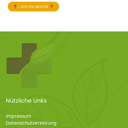
LIBIDION KAUFEN
Nützliche Links
Impressum
Datenschutzerklärung