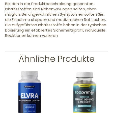
Bei den in der Produktbeschreibung genannten
Inhaltsstoffen sind Nebenwirkungen selten, aber
möglich. Bei ungewöhnlichen Symptomen sollten Sie
die Einnahme stoppen und medizinischen Rat suchen.
Die aufgeführten Inhaltsstoffe haben in der typischen
Dosierung ein etabliertes Sicherheitsprofil, individuelle
Reaktionen können variieren.
Ähnliche Produkte