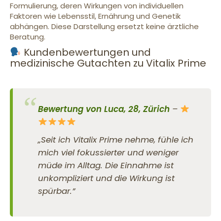
Formulierung, deren Wirkungen von individuellen
Faktoren wie Lebensstil, Ernährung und Genetik
abhängen. Diese Darstellung ersetzt keine ärztliche
Beratung.
Kundenbewertungen und
medizinische Gutachten zu Vitalix Prime
Bewertung von Luca, 28, Zürich
–
„Seit ich Vitalix Prime nehme, fühle ich
mich viel fokussierter und weniger
müde im Alltag. Die Einnahme ist
unkompliziert und die Wirkung ist
spürbar.”