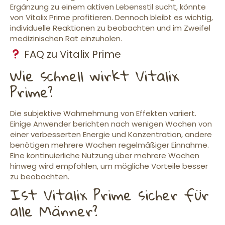
Ergänzung zu einem aktiven Lebensstil sucht, könnte
von Vitalix Prime profitieren. Dennoch bleibt es wichtig,
individuelle Reaktionen zu beobachten und im Zweifel
medizinischen Rat einzuholen.
FAQ zu Vitalix Prime
Wie schnell wirkt Vitalix
Prime?
Die subjektive Wahrnehmung von Effekten variiert.
Einige Anwender berichten nach wenigen Wochen von
einer verbesserten Energie und Konzentration, andere
benötigen mehrere Wochen regelmäßiger Einnahme.
Eine kontinuierliche Nutzung über mehrere Wochen
hinweg wird empfohlen, um mögliche Vorteile besser
zu beobachten.
Ist Vitalix Prime sicher für
alle Männer?