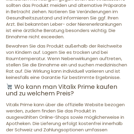
sollten das Produkt meiden und alternative Präparate
in Betracht ziehen. Notieren Sie Veränderungen im
Gesundheitszustand und informieren Sie ggf. Ihren
Arzt. Bei bekannten Leber- oder Nierenerkrankungen
ist eine ärztliche Beratung besonders wichtig. Die
Einnahme nicht exceeden.
Bewahren Sie das Produkt außerhalb der Reichweite
von Kindern auf. Lagern Sie es trocken und bei
Raumtemperatur. Wenn Nebenwirkungen auftreten,
stellen Sie die Einnahme ein und suchen medizinischen
Rat auf. Die Wirkung kann individuell variieren und ist
keinesfalls eine Garantie für bestimmte Ergebnisse.
Wo kann man Vitalix Prime kaufen
und zu welchem Preis?
Vitalix Prime kann über die offizielle Website bezogen
werden, zudem finden Sie das Produkt in
ausgewählten Online-Shops sowie möglicherweise in
Apotheken. Die Lieferung erfolgt kostenfrei innerhalb
der Schweiz und Zahlungsoptionen umfassen