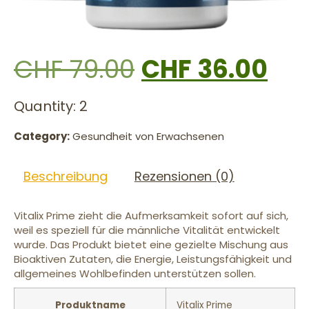
CHF
79.00
CHF
36.00
Quantity: 2
Category:
Gesundheit von Erwachsenen
Beschreibung
Rezensionen (0)
Vitalix Prime zieht die Aufmerksamkeit sofort auf sich,
weil es speziell für die männliche Vitalität entwickelt
wurde. Das Produkt bietet eine gezielte Mischung aus
Bioaktiven Zutaten, die Energie, Leistungsfähigkeit und
allgemeines Wohlbefinden unterstützen sollen.
Produktname
Vitalix Prime