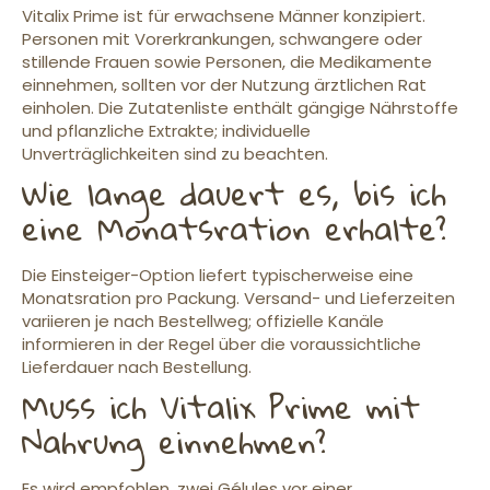
Vitalix Prime ist für erwachsene Männer konzipiert.
Personen mit Vorerkrankungen, schwangere oder
stillende Frauen sowie Personen, die Medikamente
einnehmen, sollten vor der Nutzung ärztlichen Rat
einholen. Die Zutatenliste enthält gängige Nährstoffe
und pflanzliche Extrakte; individuelle
Unverträglichkeiten sind zu beachten.
Wie lange dauert es, bis ich
eine Monatsration erhalte?
Die Einsteiger-Option liefert typischerweise eine
Monatsration pro Packung. Versand- und Lieferzeiten
variieren je nach Bestellweg; offizielle Kanäle
informieren in der Regel über die voraussichtliche
Lieferdauer nach Bestellung.
Muss ich Vitalix Prime mit
Nahrung einnehmen?
Es wird empfohlen, zwei Gélules vor einer