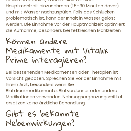
Hauptmahlzeit einzunehmen (15–30 Minuten davor)
und mit Wasser nachzuspülen. Falls das Schlucken
problematisch ist, kann der Inhalt in Wasser gelöst
werden. Die Einnahme vor der Hauptmahlzeit optimiert
die Aufnahme, besonders bei fettreichen Mahlzeiten.
Können andere
Medikamente mit Vitalix
Prime interagieren?
Bei bestehenden Medikamenten oder Therapien ist
Vorsicht geboten. Sprechen Sie vor der Einnahme mit
Ihrem Arzt, besonders wenn Sie
Blutdruckmedikamente, Blutverdünner oder andere
Medikationen verwenden. Nahrungsergänzungsmittel
ersetzen keine ärztliche Behandlung.
Gibt es bekannte
Nebenwirkungen?