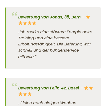
Bewertung von Jonas, 35, Bern
–
„Ich merke eine stärkere Energie beim
Training und eine bessere
Erholungsfähigkeit. Die Lieferung war
schnell und der Kundenservice
hilfreich.”
Bewertung von Felix, 42, Basel
–
„Gleich nach einigen Wochen