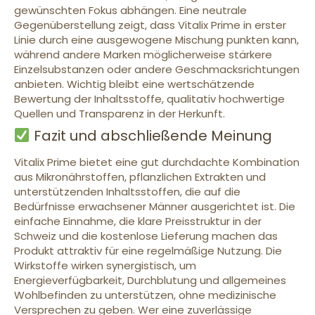
gewünschten Fokus abhängen. Eine neutrale
Gegenüberstellung zeigt, dass Vitalix Prime in erster
Linie durch eine ausgewogene Mischung punkten kann,
während andere Marken möglicherweise stärkere
Einzelsubstanzen oder andere Geschmacksrichtungen
anbieten. Wichtig bleibt eine wertschätzende
Bewertung der Inhaltsstoffe, qualitativ hochwertige
Quellen und Transparenz in der Herkunft.
Fazit und abschließende Meinung
Vitalix Prime bietet eine gut durchdachte Kombination
aus Mikronährstoffen, pflanzlichen Extrakten und
unterstützenden Inhaltsstoffen, die auf die
Bedürfnisse erwachsener Männer ausgerichtet ist. Die
einfache Einnahme, die klare Preisstruktur in der
Schweiz und die kostenlose Lieferung machen das
Produkt attraktiv für eine regelmäßige Nutzung. Die
Wirkstoffe wirken synergistisch, um
Energieverfügbarkeit, Durchblutung und allgemeines
Wohlbefinden zu unterstützen, ohne medizinische
Versprechen zu geben. Wer eine zuverlässige