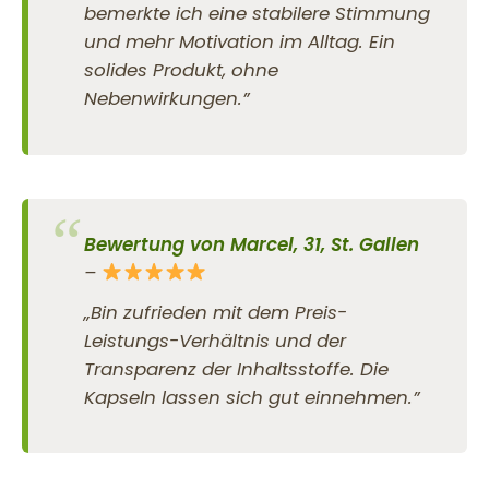
bemerkte ich eine stabilere Stimmung
und mehr Motivation im Alltag. Ein
solides Produkt, ohne
Nebenwirkungen.”
Bewertung von Marcel, 31, St. Gallen
–
„Bin zufrieden mit dem Preis-
Leistungs-Verhältnis und der
Transparenz der Inhaltsstoffe. Die
Kapseln lassen sich gut einnehmen.”