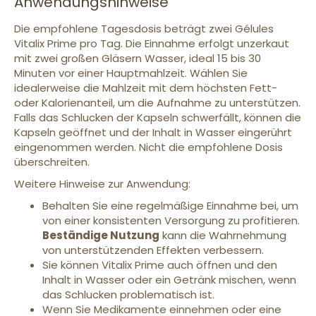
Anwendungshinweise
Die empfohlene Tagesdosis beträgt zwei Gélules
Vitalix Prime pro Tag. Die Einnahme erfolgt unzerkaut
mit zwei großen Gläsern Wasser, ideal 15 bis 30
Minuten vor einer Hauptmahlzeit. Wählen Sie
idealerweise die Mahlzeit mit dem höchsten Fett-
oder Kalorienanteil, um die Aufnahme zu unterstützen.
Falls das Schlucken der Kapseln schwerfällt, können die
Kapseln geöffnet und der Inhalt in Wasser eingerührt
eingenommen werden. Nicht die empfohlene Dosis
überschreiten.
Weitere Hinweise zur Anwendung:
Behalten Sie eine regelmäßige Einnahme bei, um
von einer konsistenten Versorgung zu profitieren.
Beständige Nutzung
kann die Wahrnehmung
von unterstützenden Effekten verbessern.
Sie können Vitalix Prime auch öffnen und den
Inhalt in Wasser oder ein Getränk mischen, wenn
das Schlucken problematisch ist.
Wenn Sie Medikamente einnehmen oder eine