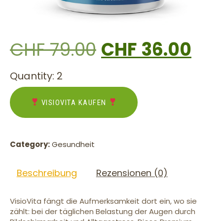
CHF
79.00
CHF
36.00
Quantity: 2
VISIOVITA KAUFEN
Category:
Gesundheit
Beschreibung
Rezensionen (0)
VisioVita fängt die Aufmerksamkeit dort ein, wo sie
zählt: bei der täglichen Belastung der Augen durch