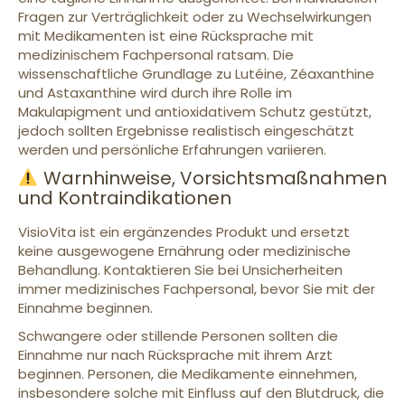
Fragen zur Verträglichkeit oder zu Wechselwirkungen
mit Medikamenten ist eine Rücksprache mit
medizinischem Fachpersonal ratsam. Die
wissenschaftliche Grundlage zu Lutéine, Zéaxanthine
und Astaxanthine wird durch ihre Rolle im
Makulapigment und antioxidativem Schutz gestützt,
jedoch sollten Ergebnisse realistisch eingeschätzt
werden und persönliche Erfahrungen variieren.
Warnhinweise, Vorsichtsmaßnahmen
und Kontraindikationen
VisioVita ist ein ergänzendes Produkt und ersetzt
keine ausgewogene Ernährung oder medizinische
Behandlung. Kontaktieren Sie bei Unsicherheiten
immer medizinisches Fachpersonal, bevor Sie mit der
Einnahme beginnen.
Schwangere oder stillende Personen sollten die
Einnahme nur nach Rücksprache mit ihrem Arzt
beginnen. Personen, die Medikamente einnehmen,
insbesondere solche mit Einfluss auf den Blutdruck, die