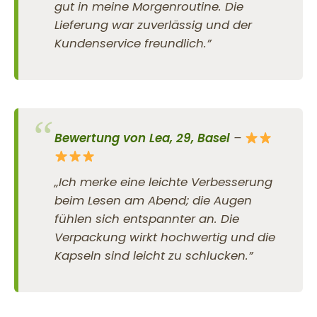
gut in meine Morgenroutine. Die
Lieferung war zuverlässig und der
Kundenservice freundlich.”
Bewertung von Lea, 29, Basel
–
„Ich merke eine leichte Verbesserung
beim Lesen am Abend; die Augen
fühlen sich entspannter an. Die
Verpackung wirkt hochwertig und die
Kapseln sind leicht zu schlucken.”