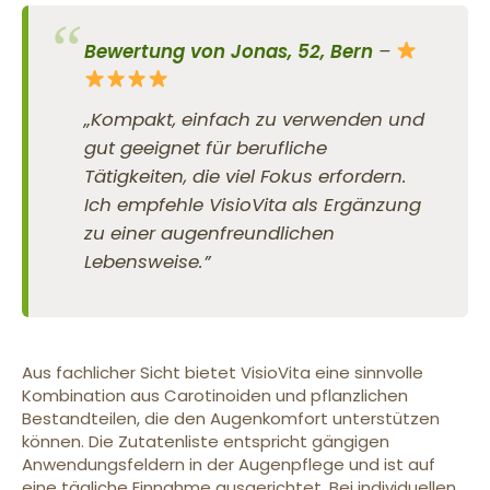
Bewertung von Jonas, 52, Bern
–
„Kompakt, einfach zu verwenden und
gut geeignet für berufliche
Tätigkeiten, die viel Fokus erfordern.
Ich empfehle VisioVita als Ergänzung
zu einer augenfreundlichen
Lebensweise.”
Aus fachlicher Sicht bietet VisioVita eine sinnvolle
Kombination aus Carotinoiden und pflanzlichen
Bestandteilen, die den Augenkomfort unterstützen
können. Die Zutatenliste entspricht gängigen
Anwendungsfeldern in der Augenpflege und ist auf
eine tägliche Einnahme ausgerichtet. Bei individuellen