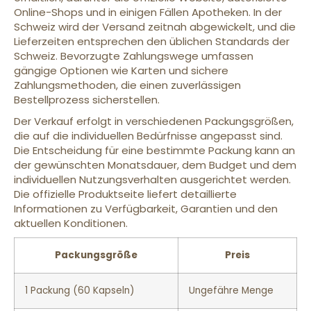
Online-Shops und in einigen Fällen Apotheken. In der
Schweiz wird der Versand zeitnah abgewickelt, und die
Lieferzeiten entsprechen den üblichen Standards der
Schweiz. Bevorzugte Zahlungswege umfassen
gängige Optionen wie Karten und sichere
Zahlungsmethoden, die einen zuverlässigen
Bestellprozess sicherstellen.
Der Verkauf erfolgt in verschiedenen Packungsgrößen,
die auf die individuellen Bedürfnisse angepasst sind.
Die Entscheidung für eine bestimmte Packung kann an
der gewünschten Monatsdauer, dem Budget und dem
individuellen Nutzungsverhalten ausgerichtet werden.
Die offizielle Produktseite liefert detaillierte
Informationen zu Verfügbarkeit, Garantien und den
aktuellen Konditionen.
Packungsgröße
Preis
1 Packung (60 Kapseln)
Ungefähre Menge