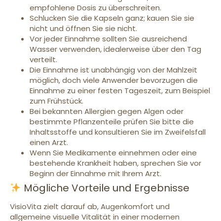
empfohlene Dosis zu überschreiten.
Schlucken Sie die Kapseln ganz; kauen Sie sie
nicht und öffnen Sie sie nicht.
Vor jeder Einnahme sollten Sie ausreichend
Wasser verwenden, idealerweise über den Tag
verteilt.
Die Einnahme ist unabhängig von der Mahlzeit
möglich, doch viele Anwender bevorzugen die
Einnahme zu einer festen Tageszeit, zum Beispiel
zum Frühstück.
Bei bekannten Allergien gegen Algen oder
bestimmte Pflanzenteile prüfen Sie bitte die
Inhaltsstoffe und konsultieren Sie im Zweifelsfall
einen Arzt.
Wenn Sie Medikamente einnehmen oder eine
bestehende Krankheit haben, sprechen Sie vor
Beginn der Einnahme mit Ihrem Arzt.
Mögliche Vorteile und Ergebnisse
VisioVita zielt darauf ab, Augenkomfort und
allgemeine visuelle Vitalität in einer modernen