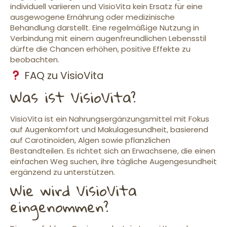
individuell variieren und VisioVita kein Ersatz für eine
ausgewogene Ernährung oder medizinische
Behandlung darstellt. Eine regelmäßige Nutzung in
Verbindung mit einem augenfreundlichen Lebensstil
dürfte die Chancen erhöhen, positive Effekte zu
beobachten.
FAQ zu VisioVita
Was ist VisioVita?
VisioVita ist ein Nahrungsergänzungsmittel mit Fokus
auf Augenkomfort und Makulagesundheit, basierend
auf Carotinoiden, Algen sowie pflanzlichen
Bestandteilen. Es richtet sich an Erwachsene, die einen
einfachen Weg suchen, ihre tägliche Augengesundheit
ergänzend zu unterstützen.
Wie wird VisioVita
eingenommen?