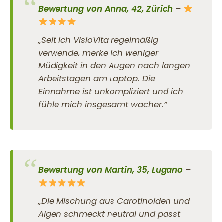
Bewertung von Anna, 42, Zürich
–
„Seit ich VisioVita regelmäßig
verwende, merke ich weniger
Müdigkeit in den Augen nach langen
Arbeitstagen am Laptop. Die
Einnahme ist unkompliziert und ich
fühle mich insgesamt wacher.”
Bewertung von Martin, 35, Lugano
–
„Die Mischung aus Carotinoiden und
Algen schmeckt neutral und passt