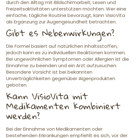
durch den Alltag mit Bildschirmarbeit, Lesen und
Freizeitsaktivitäten unterstützen möchten. Wer eine
einfache, tägliche Routine bevorzugt, kann VisioVita
als Ergänzung zur Augengesundheit betrachten.
Gibt es Nebenwirkungen?
Die Formel basiert auf natürlichen Inhaltsstoffen,
jedoch kann es zu individuellen Reaktionen kommen.
Bei ungewöhnlichen Symptomen oder Allergien ist die
Einnahme zu beenden und ein Arzt aufzusuchen.
Besondere Vorsicht ist bei bekannten
Unverträglichkeiten gegenüber Algenprodukten
geboten.
Kann VisioVita mit
Medikamenten kombiniert
werden?
Bei der Einnahme von Medikamenten oder
bestehenden Erkrankungen empfiehlt es sich, vor der