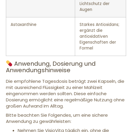
Lichtschutz der
Augen
Astaxanthine
Starkes Antioxidans;
ergänzt die
antioxidativen
Eigenschaften der
Formel
Anwendung, Dosierung und
Anwendungshinweise
Die empfohlene Tagesdosis beträgt zwei Kapseln, die
mit ausreichend Flüssigkeit zu einer Mahlzeit
eingenommen werden sollten. Diese einfache
Dosierung ermöglicht eine regelmäßige Nutzung ohne
großen Aufwand im Alltag.
Bitte beachten Sie Folgendes, um eine sichere
Anwendung zu gewährleisten:
Nehmen Sie VisioVita täglich ein, ohne die