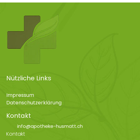
Nützliche Links
Impressum
Datenschutzerklärung
Kontakt
info@apotheke-husmatt.ch
Kontakt