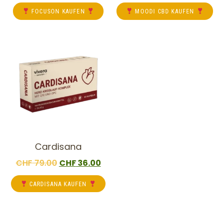
FOCUSON KAUFEN
MOODI CBD KAUFEN
Cardisana
CHF
79.00
CHF
36.00
CARDISANA KAUFEN