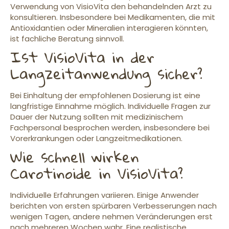
Verwendung von VisioVita den behandelnden Arzt zu
konsultieren. Insbesondere bei Medikamenten, die mit
Antioxidantien oder Mineralien interagieren könnten,
ist fachliche Beratung sinnvoll.
Ist VisioVita in der
Langzeitanwendung sicher?
Bei Einhaltung der empfohlenen Dosierung ist eine
langfristige Einnahme möglich. Individuelle Fragen zur
Dauer der Nutzung sollten mit medizinischem
Fachpersonal besprochen werden, insbesondere bei
Vorerkrankungen oder Langzeitmedikationen.
Wie schnell wirken
Carotinoide in VisioVita?
Individuelle Erfahrungen variieren. Einige Anwender
berichten von ersten spürbaren Verbesserungen nach
wenigen Tagen, andere nehmen Veränderungen erst
nach mehreren Wochen wahr. Eine realistische