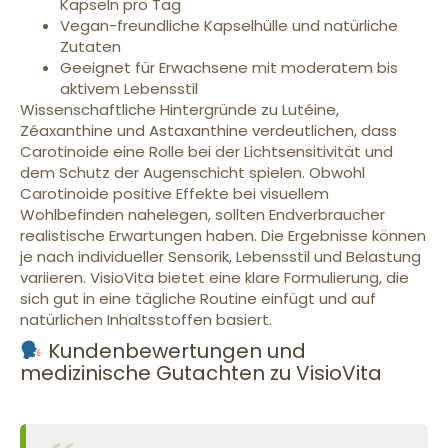
Kapseln pro Tag
Vegan-freundliche Kapselhülle und natürliche
Zutaten
Geeignet für Erwachsene mit moderatem bis
aktivem Lebensstil
Wissenschaftliche Hintergründe zu Lutéine,
Zéaxanthine und Astaxanthine verdeutlichen, dass
Carotinoide eine Rolle bei der Lichtsensitivität und
dem Schutz der Augenschicht spielen. Obwohl
Carotinoide positive Effekte bei visuellem
Wohlbefinden nahelegen, sollten Endverbraucher
realistische Erwartungen haben. Die Ergebnisse können
je nach individueller Sensorik, Lebensstil und Belastung
variieren. VisioVita bietet eine klare Formulierung, die
sich gut in eine tägliche Routine einfügt und auf
natürlichen Inhaltsstoffen basiert.
Kundenbewertungen und
medizinische Gutachten zu VisioVita