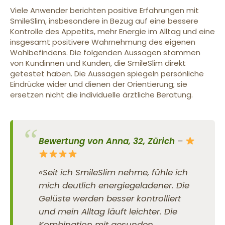
Viele Anwender berichten positive Erfahrungen mit
SmileSlim, insbesondere in Bezug auf eine bessere
Kontrolle des Appetits, mehr Energie im Alltag und eine
insgesamt positivere Wahrnehmung des eigenen
Wohlbefindens. Die folgenden Aussagen stammen
von Kundinnen und Kunden, die SmileSlim direkt
getestet haben. Die Aussagen spiegeln persönliche
Eindrücke wider und dienen der Orientierung; sie
ersetzen nicht die individuelle ärztliche Beratung.
Bewertung von Anna, 32, Zürich
–
«Seit ich SmileSlim nehme, fühle ich
mich deutlich energiegeladener. Die
Gelüste werden besser kontrolliert
und mein Alltag läuft leichter. Die
Kombination mit gesunden