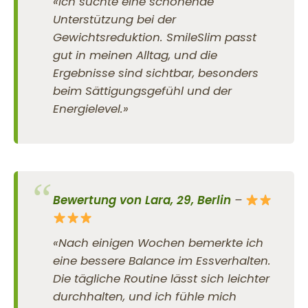
«Ich suchte eine schonende
Unterstützung bei der
Gewichtsreduktion. SmileSlim passt
gut in meinen Alltag, und die
Ergebnisse sind sichtbar, besonders
beim Sättigungsgefühl und der
Energielevel.»
Bewertung von Lara, 29, Berlin
–
«Nach einigen Wochen bemerkte ich
eine bessere Balance im Essverhalten.
Die tägliche Routine lässt sich leichter
durchhalten, und ich fühle mich