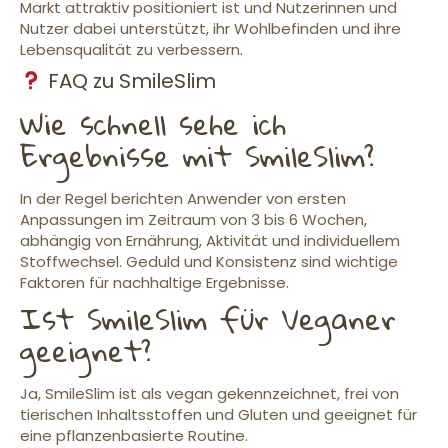
Markt attraktiv positioniert ist und Nutzerinnen und
Nutzer dabei unterstützt, ihr Wohlbefinden und ihre
Lebensqualität zu verbessern.
FAQ zu SmileSlim
Wie schnell sehe ich
Ergebnisse mit SmileSlim?
In der Regel berichten Anwender von ersten
Anpassungen im Zeitraum von 3 bis 6 Wochen,
abhängig von Ernährung, Aktivität und individuellem
Stoffwechsel. Geduld und Konsistenz sind wichtige
Faktoren für nachhaltige Ergebnisse.
Ist SmileSlim für Veganer
geeignet?
Ja, SmileSlim ist als vegan gekennzeichnet, frei von
tierischen Inhaltsstoffen und Gluten und geeignet für
eine pflanzenbasierte Routine.