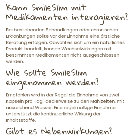
Kann SmileSlim mit
Medikamenten interagieren?
Bei bestehenden Behandlungen oder chronischen
Erkrankungen sollte vor der Einnahme eine ärztliche
Beratung erfolgen. Obwohl es sich um ein natürliches
Produkt handelt, können Wechselwirkungen mit
bestimmten Medikamenten nicht ausgeschlossen
werden.
Wie sollte SmileSlim
eingenommen werden?
Empfohlen wird in der Regel die Einnahme von zwei
Kapseln pro Tag, idealerweise zu den Mahlzeiten, mit
ausreichend Wasser. Eine regelmäßige Einnahme
unterstützt die kontinuierliche Wirkung der
Inhaltsstoffe.
Gibt es Nebenwirkungen?