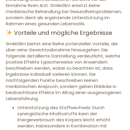
Einnahme Ihren Arzt. SmileSlim ersetzt keine
medizinische Behandlung bei Gesundheitsproblemen,
sondern dient als ergänzende Unterstützung im
Rahmen eines gesunden Lebensstils.
Vorteile und mögliche Ergebnisse
SmileSlim bietet eine Reihe potenzieller Vorteile, die
über reine Gewichtsabnahme hinausgehen. Die
folgende detaillierte Darstellung verdeutlicht, welche
positive Effekte typischerweise von Anwendern
beschrieben werden, wobei zu beachten ist, dass
Ergebnisse individuell variieren können. Die
nachfolgenden Punkte beschreiben keinen
medizinischen Anspruch, sondern geben Einblicke in
beobachtbare Effekte im Alltag einer ausgewogenen
Lebensführung.
Unterstützung des Stoffwechsels: Durch
synergistische Inhaltsstoffe kann der
Energieverbrauch des Körpers leicht erhöht
werden, insbesondere in Kombination mit