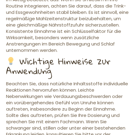
Routine integrieren, achten Sie darauf, dass die Trink-
und Essgewohnheiten stabil bleiben. Es ist sinnvoll, eine
regelmäßige Mahlzeitenstruktur beizubehalten, um
eine gleichmäßige Nährstoffzufuhr sicherzustellen.
Konsistente Einnahme ist ein Schlüsselfaktor für die
Wirksamkeit, besonders wenn zusätzliche
Anstrengungen im Bereich Bewegung und Schlaf
unternommen werden.
Wichtige Hinweise zur
Anwendung
Beachten Sie, dass natürliche Inhaltsstoffe individuelle
Reaktionen hervorrufen können. Leichte
Nebenwirkungen wie Verdauungsbeschwerden oder
ein vorübergehendes Gefühl von Unruhe können
auftreten, insbesondere zu Beginn der Einnahme.
Sollte dies auftreten, prüfen Sie Ihre Dosierung und
sprechen Sie mit einem Fachmann. Wenn Sie
schwanger sind, stillen oder unter einer bestehenden
Erkrankung leiden, konsultieren Sie bitte vor der