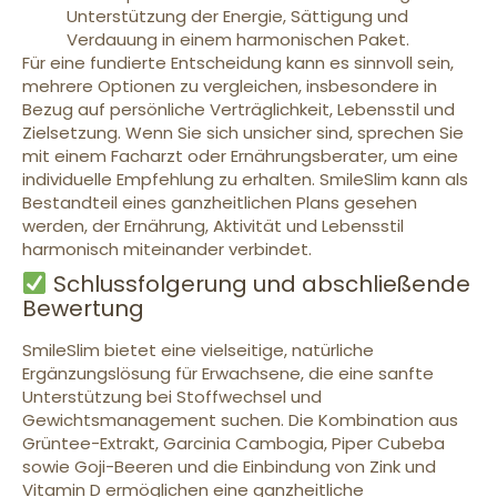
Unterstützung der Energie, Sättigung und
Verdauung in einem harmonischen Paket.
Für eine fundierte Entscheidung kann es sinnvoll sein,
mehrere Optionen zu vergleichen, insbesondere in
Bezug auf persönliche Verträglichkeit, Lebensstil und
Zielsetzung. Wenn Sie sich unsicher sind, sprechen Sie
mit einem Facharzt oder Ernährungsberater, um eine
individuelle Empfehlung zu erhalten. SmileSlim kann als
Bestandteil eines ganzheitlichen Plans gesehen
werden, der Ernährung, Aktivität und Lebensstil
harmonisch miteinander verbindet.
Schlussfolgerung und abschließende
Bewertung
SmileSlim bietet eine vielseitige, natürliche
Ergänzungslösung für Erwachsene, die eine sanfte
Unterstützung bei Stoffwechsel und
Gewichtsmanagement suchen. Die Kombination aus
Grüntee-Extrakt, Garcinia Cambogia, Piper Cubeba
sowie Goji-Beeren und die Einbindung von Zink und
Vitamin D ermöglichen eine ganzheitliche