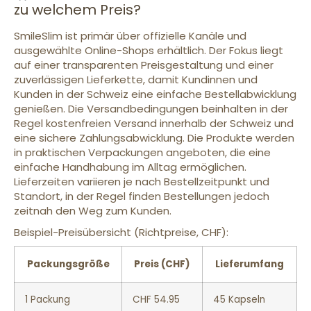
zu welchem Preis?
SmileSlim ist primär über offizielle Kanäle und
ausgewählte Online-Shops erhältlich. Der Fokus liegt
auf einer transparenten Preisgestaltung und einer
zuverlässigen Lieferkette, damit Kundinnen und
Kunden in der Schweiz eine einfache Bestellabwicklung
genießen. Die Versandbedingungen beinhalten in der
Regel kostenfreien Versand innerhalb der Schweiz und
eine sichere Zahlungsabwicklung. Die Produkte werden
in praktischen Verpackungen angeboten, die eine
einfache Handhabung im Alltag ermöglichen.
Lieferzeiten variieren je nach Bestellzeitpunkt und
Standort, in der Regel finden Bestellungen jedoch
zeitnah den Weg zum Kunden.
Beispiel-Preisübersicht (Richtpreise, CHF):
Packungsgröße
Preis (CHF)
Lieferumfang
1 Packung
CHF 54.95
45 Kapseln