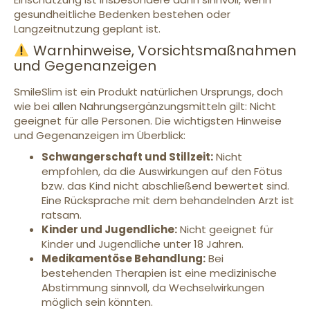
gesundheitliche Bedenken bestehen oder
Langzeitnutzung geplant ist.
Warnhinweise, Vorsichtsmaßnahmen
und Gegenanzeigen
SmileSlim ist ein Produkt natürlichen Ursprungs, doch
wie bei allen Nahrungsergänzungsmitteln gilt: Nicht
geeignet für alle Personen. Die wichtigsten Hinweise
und Gegenanzeigen im Überblick:
Schwangerschaft und Stillzeit:
Nicht
empfohlen, da die Auswirkungen auf den Fötus
bzw. das Kind nicht abschließend bewertet sind.
Eine Rücksprache mit dem behandelnden Arzt ist
ratsam.
Kinder und Jugendliche:
Nicht geeignet für
Kinder und Jugendliche unter 18 Jahren.
Medikamentöse Behandlung:
Bei
bestehenden Therapien ist eine medizinische
Abstimmung sinnvoll, da Wechselwirkungen
möglich sein könnten.