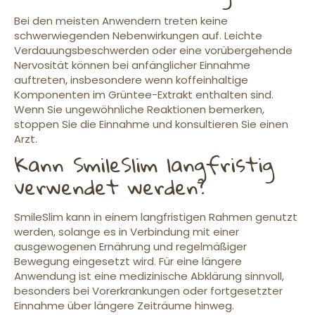
Bei den meisten Anwendern treten keine
schwerwiegenden Nebenwirkungen auf. Leichte
Verdauungsbeschwerden oder eine vorübergehende
Nervosität können bei anfänglicher Einnahme
auftreten, insbesondere wenn koffeinhaltige
Komponenten im Grüntee-Extrakt enthalten sind.
Wenn Sie ungewöhnliche Reaktionen bemerken,
stoppen Sie die Einnahme und konsultieren Sie einen
Arzt.
Kann SmileSlim langfristig
verwendet werden?
SmileSlim kann in einem langfristigen Rahmen genutzt
werden, solange es in Verbindung mit einer
ausgewogenen Ernährung und regelmäßiger
Bewegung eingesetzt wird. Für eine längere
Anwendung ist eine medizinische Abklärung sinnvoll,
besonders bei Vorerkrankungen oder fortgesetzter
Einnahme über längere Zeiträume hinweg.