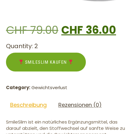
CHF
79.00
CHF
36.00
Quantity: 2
SMILESLIM KAUFEN
Category:
Gewichtsverlust
Beschreibung
Rezensionen (0)
SmileSlim ist ein natürliches Ergänzungsmittel, das
darauf abzielt, den Stoffwechsel auf sanfte Weise zu