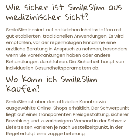
Wie sicher ist SmileSlim aus
medizinischer Sicht?
SmileSlim basiert auf natürlichen Inhaltsstoffen mit
gut etablierten, traditionellen Anwendungen. Es wird
empfohlen, vor der regelmäßigen Einnahme eine
ärztliche Beratung in Anspruch zu nehmen, besonders
wenn Sie Vorerkrankungen haben oder andere
Behandlungen durchführen. Die Sicherheit hängt von
individuellen Gesundheitsparametern ab.
Wo kann ich SmileSlim
kaufen?
SmileSlim ist über den offiziellen Kanal sowie
ausgewählte Online-Shops erhältlich. Der Schwerpunkt
liegt auf einer transparenten Preisgestaltung, sicherer
Bezahlung und zuverlässigem Versand in der Schweiz.
Lieferzeiten variieren je nach Bestellzeitpunkt, in der
Regel erfolgt eine zügige Lieferung.