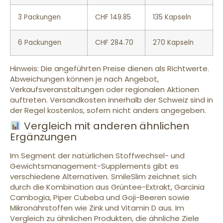
3 Packungen
CHF 149.85
135 Kapseln
6 Packungen
CHF 284.70
270 Kapseln
Hinweis: Die angeführten Preise dienen als Richtwerte.
Abweichungen können je nach Angebot,
Verkaufsveranstaltungen oder regionalen Aktionen
auftreten. Versandkosten innerhalb der Schweiz sind in
der Regel kostenlos, sofern nicht anders angegeben.
Vergleich mit anderen ähnlichen
Ergänzungen
Im Segment der natürlichen Stoffwechsel- und
Gewichtsmanagement-Supplements gibt es
verschiedene Alternativen. SmileSlim zeichnet sich
durch die Kombination aus Grüntee-Extrakt, Garcinia
Cambogia, Piper Cubeba und Goji-Beeren sowie
Mikronährstoffen wie Zink und Vitamin D aus. Im
Vergleich zu ähnlichen Produkten, die ähnliche Ziele