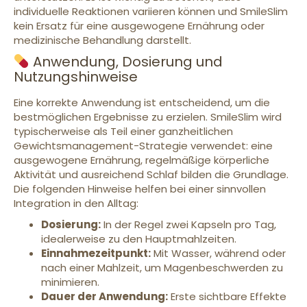
individuelle Reaktionen variieren können und SmileSlim
kein Ersatz für eine ausgewogene Ernährung oder
medizinische Behandlung darstellt.
Anwendung, Dosierung und
Nutzungshinweise
Eine korrekte Anwendung ist entscheidend, um die
bestmöglichen Ergebnisse zu erzielen. SmileSlim wird
typischerweise als Teil einer ganzheitlichen
Gewichtsmanagement-Strategie verwendet: eine
ausgewogene Ernährung, regelmäßige körperliche
Aktivität und ausreichend Schlaf bilden die Grundlage.
Die folgenden Hinweise helfen bei einer sinnvollen
Integration in den Alltag:
Dosierung:
In der Regel zwei Kapseln pro Tag,
idealerweise zu den Hauptmahlzeiten.
Einnahmezeitpunkt:
Mit Wasser, während oder
nach einer Mahlzeit, um Magenbeschwerden zu
minimieren.
Dauer der Anwendung:
Erste sichtbare Effekte