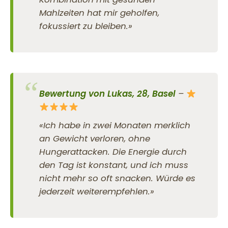
Mahlzeiten hat mir geholfen,
fokussiert zu bleiben.»
Bewertung von Lukas, 28, Basel
–
«Ich habe in zwei Monaten merklich
an Gewicht verloren, ohne
Hungerattacken. Die Energie durch
den Tag ist konstant, und ich muss
nicht mehr so oft snacken. Würde es
jederzeit weiterempfehlen.»