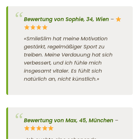
Bewertung von Sophie, 34, Wien
–
«SmileSlim hat meine Motivation
gestärkt, regelmäßiger Sport zu
treiben. Meine Verdauung hat sich
verbessert, und ich fühle mich
insgesamt vitaler. Es fühlt sich
natürlich an, nicht künstlich.»
Bewertung von Max, 45, München
–