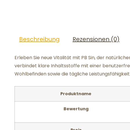
Beschreibung
Rezensionen (0)
Erleben Sie neue Vitalität mit PB Sin, der natürlich
verbindet klare Inhaltsstoffe mit einer benutzerf
Wohlbefinden sowie die tägliche Leistungsfähigkeit
Produktname
Bewertung