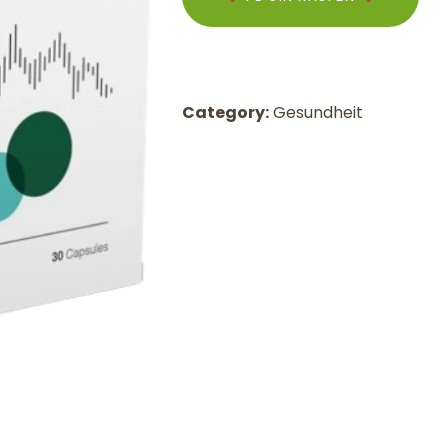
Category:
Gesundheit