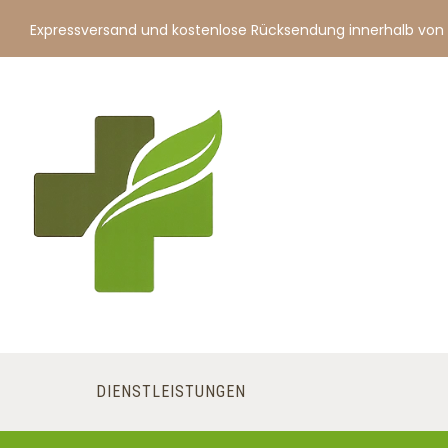
Expressversand und kostenlose Rücksendung innerhalb von
DIENSTLEISTUNGEN