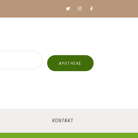
APOTHEKE
KONTAKT