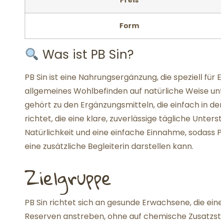
Preis
Form
Was ist PB Sin?
PB Sin ist eine Nahrungsergänzung, die speziell für
allgemeines Wohlbefinden auf natürliche Weise u
gehört zu den Ergänzungsmitteln, die einfach in den
richtet, die eine klare, zuverlässige tägliche Unter
Natürlichkeit und eine einfache Einnahme, sodass PB
eine zusätzliche Begleiterin darstellen kann.
Zielgruppe
PB Sin richtet sich an gesunde Erwachsene, die e
Reserven anstreben, ohne auf chemische Zusatzsto