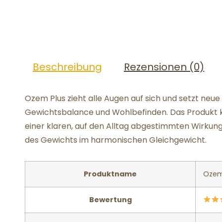
Beschreibung
Rezensionen (0)
Ozem Plus zieht alle Augen auf sich und setzt neue
Gewichtsbalance und Wohlbefinden. Das Produkt 
einer klaren, auf den Alltag abgestimmten Wirkung
des Gewichts im harmonischen Gleichgewicht.
Produktname
Ozem
Bewertung