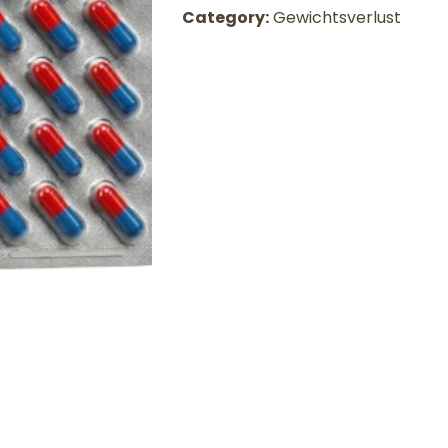
Category:
Gewichtsverlust