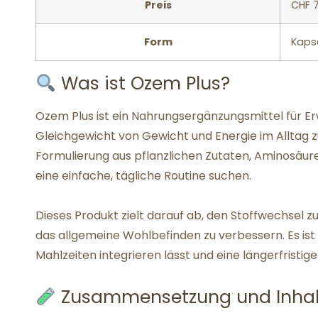
Preis
CHF 
Form
Kaps
Was ist Ozem Plus?
Ozem Plus ist ein Nahrungsergänzungsmittel für Er
Gleichgewicht von Gewicht und Energie im Alltag zu
Formulierung aus pflanzlichen Zutaten, Aminosäuren
eine einfache, tägliche Routine suchen.
Dieses Produkt zielt darauf ab, den Stoffwechsel z
das allgemeine Wohlbefinden zu verbessern. Es ist s
Mahlzeiten integrieren lässt und eine längerfristi
Zusammensetzung und Inhalt