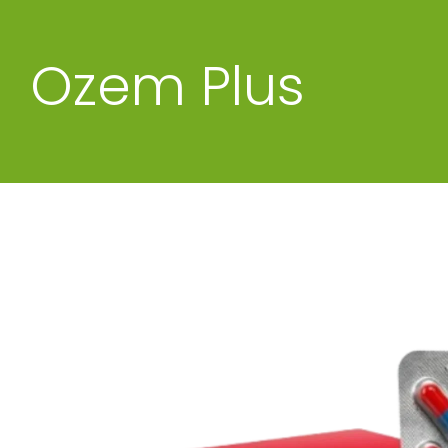
Ozem Plus