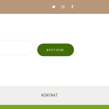
APOTHEKE
KONTAKT