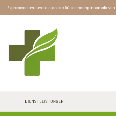
Expressversand und kostenlose Rücksendung innerhalb von
DIENSTLEISTUNGEN