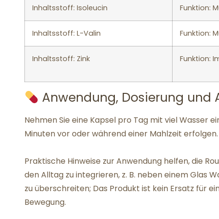
Inhaltsstoff: Isoleucin
Funktion: 
Inhaltsstoff: L-Valin
Funktion: 
Inhaltsstoff: Zink
Funktion: 
Anwendung, Dosierung und 
Nehmen Sie eine Kapsel pro Tag mit viel Wasser ein
Minuten vor oder während einer Mahlzeit erfolgen.
Praktische Hinweise zur Anwendung helfen, die Rout
den Alltag zu integrieren, z. B. neben einem Glas 
zu überschreiten; Das Produkt ist kein Ersatz fü
Bewegung.