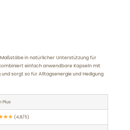
 Maßstäbe in natürlicher Unterstützung für
kombiniert einfach anwendbare Kapseln mit
 und sorgt so für Alltagsenergie und Hedigung
 Plus
(4,8/5)