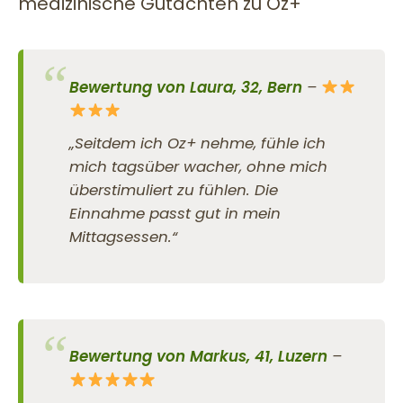
medizinische Gutachten zu Oz+
Bewertung von Laura, 32, Bern
–
„Seitdem ich Oz+ nehme, fühle ich
mich tagsüber wacher, ohne mich
überstimuliert zu fühlen. Die
Einnahme passt gut in mein
Mittagsessen.“
Bewertung von Markus, 41, Luzern
–