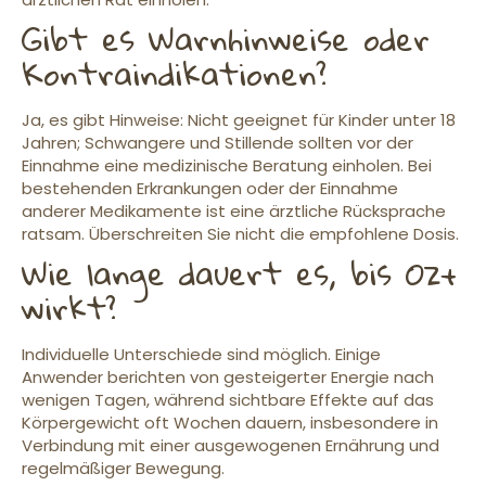
Gibt es Warnhinweise oder
Kontraindikationen?
Ja, es gibt Hinweise: Nicht geeignet für Kinder unter 18
Jahren; Schwangere und Stillende sollten vor der
Einnahme eine medizinische Beratung einholen. Bei
bestehenden Erkrankungen oder der Einnahme
anderer Medikamente ist eine ärztliche Rücksprache
ratsam. Überschreiten Sie nicht die empfohlene Dosis.
Wie lange dauert es, bis Oz+
wirkt?
Individuelle Unterschiede sind möglich. Einige
Anwender berichten von gesteigerter Energie nach
wenigen Tagen, während sichtbare Effekte auf das
Körpergewicht oft Wochen dauern, insbesondere in
Verbindung mit einer ausgewogenen Ernährung und
regelmäßiger Bewegung.