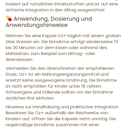
basiert auf natürlichen Inhaltsstoffen und ist auf eine
einfache Integration in den Alltag ausgerichtet.
Anwendung, Dosierung und
Anwendungshinweise
Nehmen Sie eine Kapsel Oz+ täglich mit einem großen
Glas Wasser ein. Die Einnahme erfolgt idealerweise 15
bis 30 Minuten vor dem Essen oder während des
Mahlzeiten, zum Beispiel zum Mittag- oder
Abendessen.
Vermeiden Sie das Überschreiten der empfohlenen
Dosis. Oz+ ist ein Nahrungsergänzungsmittel und
ersetzt keine ausgewogene Ernährung. Die Einnahme
ist nicht empfohlen für Kinder unter 18 Jahren;
Schwangere und Stillende sollten vor der Einnahme
ärztlichen Rat einholen.
Hinweise zur Handhabung und praktischer Integration:
Bewahren Sie Oz+ außerhalb der Reichweite von
Kindern auf; öffnen Sie die Kapseln nicht unnötig. Die
regelmäßige Einnahme zusammen mit einer