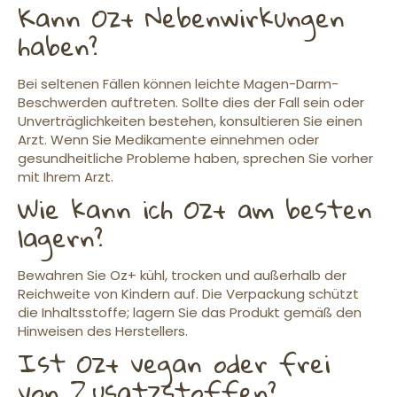
Kann Oz+ Nebenwirkungen
haben?
Bei seltenen Fällen können leichte Magen-Darm-
Beschwerden auftreten. Sollte dies der Fall sein oder
Unverträglichkeiten bestehen, konsultieren Sie einen
Arzt. Wenn Sie Medikamente einnehmen oder
gesundheitliche Probleme haben, sprechen Sie vorher
mit Ihrem Arzt.
Wie kann ich Oz+ am besten
lagern?
Bewahren Sie Oz+ kühl, trocken und außerhalb der
Reichweite von Kindern auf. Die Verpackung schützt
die Inhaltsstoffe; lagern Sie das Produkt gemäß den
Hinweisen des Herstellers.
Ist Oz+ vegan oder frei
von Zusatzstoffen?