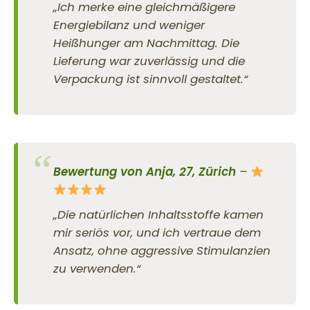
„Ich merke eine gleichmäßigere
Energiebilanz und weniger
Heißhunger am Nachmittag. Die
Lieferung war zuverlässig und die
Verpackung ist sinnvoll gestaltet.“
Bewertung von Anja, 27, Zürich
–
„Die natürlichen Inhaltsstoffe kamen
mir seriös vor, und ich vertraue dem
Ansatz, ohne aggressive Stimulanzien
zu verwenden.“