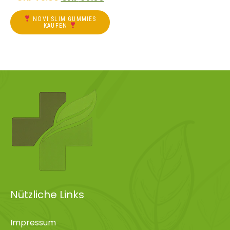
NOVI SLIM GUMMIES
KAUFEN
Nützliche Links
Impressum