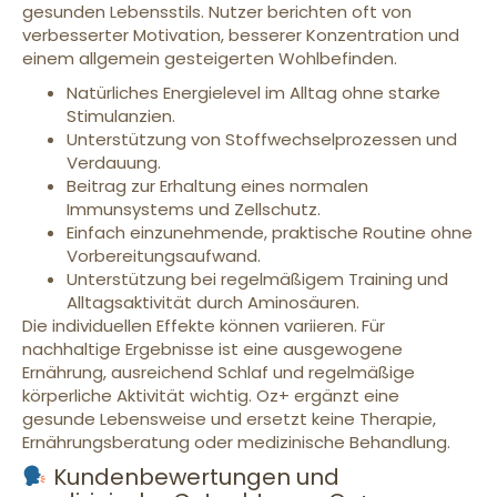
gesunden Lebensstils. Nutzer berichten oft von
verbesserter Motivation, besserer Konzentration und
einem allgemein gesteigerten Wohlbefinden.
Natürliches Energielevel im Alltag ohne starke
Stimulanzien.
Unterstützung von Stoffwechselprozessen und
Verdauung.
Beitrag zur Erhaltung eines normalen
Immunsystems und Zellschutz.
Einfach einzunehmende, praktische Routine ohne
Vorbereitungsaufwand.
Unterstützung bei regelmäßigem Training und
Alltagsaktivität durch Aminosäuren.
Die individuellen Effekte können variieren. Für
nachhaltige Ergebnisse ist eine ausgewogene
Ernährung, ausreichend Schlaf und regelmäßige
körperliche Aktivität wichtig. Oz+ ergänzt eine
gesunde Lebensweise und ersetzt keine Therapie,
Ernährungsberatung oder medizinische Behandlung.
Kundenbewertungen und