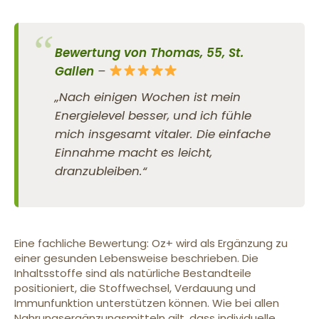
Bewertung von Thomas, 55, St.
Gallen
–
„Nach einigen Wochen ist mein
Energielevel besser, und ich fühle
mich insgesamt vitaler. Die einfache
Einnahme macht es leicht,
dranzubleiben.“
Eine fachliche Bewertung: Oz+ wird als Ergänzung zu
einer gesunden Lebensweise beschrieben. Die
Inhaltsstoffe sind als natürliche Bestandteile
positioniert, die Stoffwechsel, Verdauung und
Immunfunktion unterstützen können. Wie bei allen
Nahrungsergänzungsmitteln gilt, dass individuelle