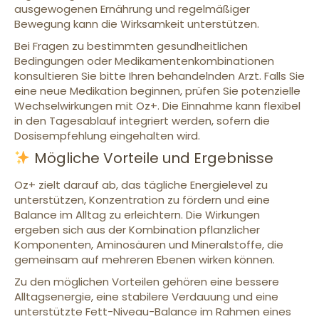
ausgewogenen Ernährung und regelmäßiger
Bewegung kann die Wirksamkeit unterstützen.
Bei Fragen zu bestimmten gesundheitlichen
Bedingungen oder Medikamentenkombinationen
konsultieren Sie bitte Ihren behandelnden Arzt. Falls Sie
eine neue Medikation beginnen, prüfen Sie potenzielle
Wechselwirkungen mit Oz+. Die Einnahme kann flexibel
in den Tagesablauf integriert werden, sofern die
Dosisempfehlung eingehalten wird.
Mögliche Vorteile und Ergebnisse
Oz+ zielt darauf ab, das tägliche Energielevel zu
unterstützen, Konzentration zu fördern und eine
Balance im Alltag zu erleichtern. Die Wirkungen
ergeben sich aus der Kombination pflanzlicher
Komponenten, Aminosäuren und Mineralstoffe, die
gemeinsam auf mehreren Ebenen wirken können.
Zu den möglichen Vorteilen gehören eine bessere
Alltagsenergie, eine stabilere Verdauung und eine
unterstützte Fett-Niveau-Balance im Rahmen eines