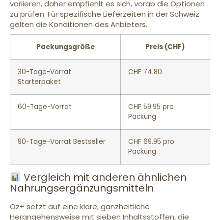
variieren, daher empfiehlt es sich, vorab die Optionen
zu prüfen. Für spezifische Lieferzeiten in der Schweiz
gelten die Konditionen des Anbieters.
Packungsgröße
Preis (CHF)
30-Tage-Vorrat
CHF 74.80
Starterpaket
60-Tage-Vorrat
CHF 59.95 pro
Packung
90-Tage-Vorrat Bestseller
CHF 69.95 pro
Packung
Vergleich mit anderen ähnlichen
Nahrungsergänzungsmitteln
Oz+ setzt auf eine klare, ganzheitliche
Herangehensweise mit sieben Inhaltsstoffen, die