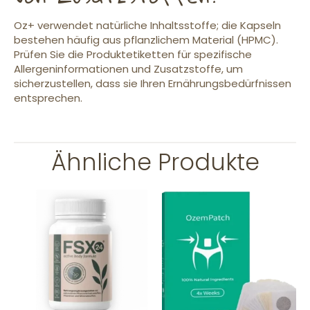
Oz+ verwendet natürliche Inhaltsstoffe; die Kapseln
bestehen häufig aus pflanzlichem Material (HPMC).
Prüfen Sie die Produktetiketten für spezifische
Allergeninformationen und Zusatzstoffe, um
sicherzustellen, dass sie Ihren Ernährungsbedürfnissen
entsprechen.
Ähnliche Produkte