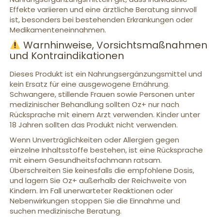
Effekte variieren und eine ärztliche Beratung sinnvoll
ist, besonders bei bestehenden Erkrankungen oder
Medikamenteneinnahmen.
Warnhinweise, Vorsichtsmaßnahmen
und Kontraindikationen
Dieses Produkt ist ein Nahrungsergänzungsmittel und
kein Ersatz für eine ausgewogene Ernährung.
Schwangere, stillende Frauen sowie Personen unter
medizinischer Behandlung sollten Oz+ nur nach
Rücksprache mit einem Arzt verwenden. Kinder unter
18 Jahren sollten das Produkt nicht verwenden.
Wenn Unverträglichkeiten oder Allergien gegen
einzelne Inhaltsstoffe bestehen, ist eine Rücksprache
mit einem Gesundheitsfachmann ratsam.
Überschreiten Sie keinesfalls die empfohlene Dosis,
und lagern Sie Oz+ außerhalb der Reichweite von
Kindern. Im Fall unerwarteter Reaktionen oder
Nebenwirkungen stoppen Sie die Einnahme und
suchen medizinische Beratung.