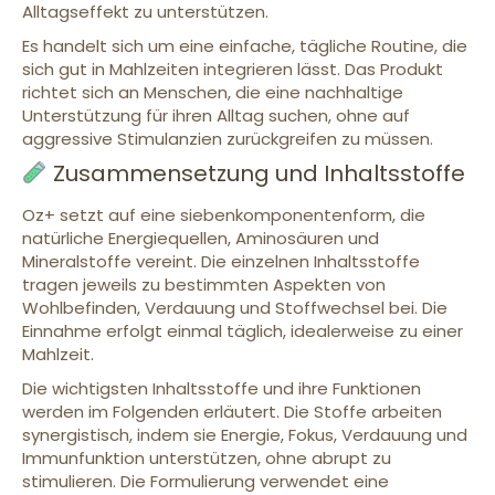
Alltagseffekt zu unterstützen.
Es handelt sich um eine einfache, tägliche Routine, die
sich gut in Mahlzeiten integrieren lässt. Das Produkt
richtet sich an Menschen, die eine nachhaltige
Unterstützung für ihren Alltag suchen, ohne auf
aggressive Stimulanzien zurückgreifen zu müssen.
Zusammensetzung und Inhaltsstoffe
Oz+ setzt auf eine siebenkomponentenform, die
natürliche Energiequellen, Aminosäuren und
Mineralstoffe vereint. Die einzelnen Inhaltsstoffe
tragen jeweils zu bestimmten Aspekten von
Wohlbefinden, Verdauung und Stoffwechsel bei. Die
Einnahme erfolgt einmal täglich, idealerweise zu einer
Mahlzeit.
Die wichtigsten Inhaltsstoffe und ihre Funktionen
werden im Folgenden erläutert. Die Stoffe arbeiten
synergistisch, indem sie Energie, Fokus, Verdauung und
Immunfunktion unterstützen, ohne abrupt zu
stimulieren. Die Formulierung verwendet eine