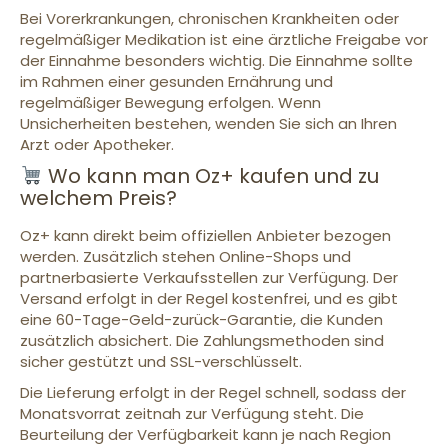
Bei Vorerkrankungen, chronischen Krankheiten oder
regelmäßiger Medikation ist eine ärztliche Freigabe vor
der Einnahme besonders wichtig. Die Einnahme sollte
im Rahmen einer gesunden Ernährung und
regelmäßiger Bewegung erfolgen. Wenn
Unsicherheiten bestehen, wenden Sie sich an Ihren
Arzt oder Apotheker.
Wo kann man Oz+ kaufen und zu
welchem Preis?
Oz+ kann direkt beim offiziellen Anbieter bezogen
werden. Zusätzlich stehen Online-Shops und
partnerbasierte Verkaufsstellen zur Verfügung. Der
Versand erfolgt in der Regel kostenfrei, und es gibt
eine 60-Tage-Geld-zurück-Garantie, die Kunden
zusätzlich absichert. Die Zahlungsmethoden sind
sicher gestützt und SSL-verschlüsselt.
Die Lieferung erfolgt in der Regel schnell, sodass der
Monatsvorrat zeitnah zur Verfügung steht. Die
Beurteilung der Verfügbarkeit kann je nach Region