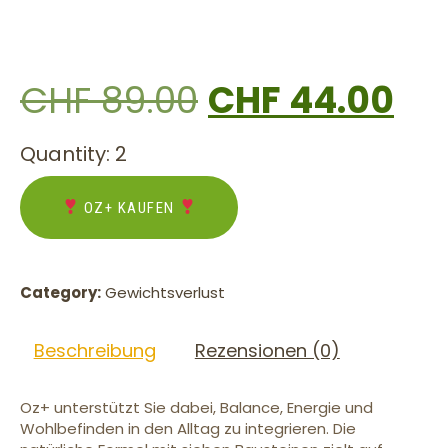
CHF
89.00
CHF
44.00
Quantity: 2
OZ+ KAUFEN
Category:
Gewichtsverlust
Beschreibung
Rezensionen (0)
Oz+ unterstützt Sie dabei, Balance, Energie und
Wohlbefinden in den Alltag zu integrieren. Die