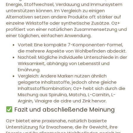
Energie, Stoffwechsel, Verdauung und Immunsystem
unterstützen können. Im Vergleich zu einigen
Alternativen setzen andere Produkte oft stärker auf
einzelne Wirkstoffe oder synthetische Zusätze. Oz+
profitiert von einer natürlichen Zusammensetzung und
einer täglichen, einfachen Anwendung.
Vorteil: Eine kompakte 7-Komponenten-Formel,
die mehrere Aspekte von Wohlbefinden abdeckt.
Nachteil: Mögliche individuelle Unterschiede in der
Wirksamkeit, abhängig von Lebensstil und
Ernährung.
Vergleich: Andere Marken nutzen ähnlich
gelagerte Inhaltsstoffe, jedoch ohne gleiche
Inhaltsstoffkombination; Oz+ hebt sich durch die
Mischung aus Spirulina, Matcha, L-Carnitin, L-
Arginin, Vinaigre de cidre und Zink hervor.
Fazit und abschließende Meinung
Oz+ bietet eine praxisnahe, natürlich basierte
Unterstützung für Erwachsene, die ihr Gewicht, ihre