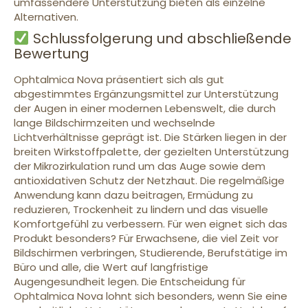
umfassendere Unterstützung bieten als einzelne
Alternativen.
Schlussfolgerung und abschließende
Bewertung
Ophtalmica Nova präsentiert sich als gut
abgestimmtes Ergänzungsmittel zur Unterstützung
der Augen in einer modernen Lebenswelt, die durch
lange Bildschirmzeiten und wechselnde
Lichtverhältnisse geprägt ist. Die Stärken liegen in der
breiten Wirkstoffpalette, der gezielten Unterstützung
der Mikrozirkulation rund um das Auge sowie dem
antioxidativen Schutz der Netzhaut. Die regelmäßige
Anwendung kann dazu beitragen, Ermüdung zu
reduzieren, Trockenheit zu lindern und das visuelle
Komfortgefühl zu verbessern. Für wen eignet sich das
Produkt besonders? Für Erwachsene, die viel Zeit vor
Bildschirmen verbringen, Studierende, Berufstätige im
Büro und alle, die Wert auf langfristige
Augengesundheit legen. Die Entscheidung für
Ophtalmica Nova lohnt sich besonders, wenn Sie eine