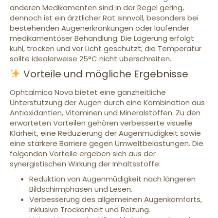
anderen Medikamenten sind in der Regel gering,
dennoch ist ein ärztlicher Rat sinnvoll, besonders bei
bestehenden Augenerkrankungen oder laufender
medikamentöser Behandlung. Die Lagerung erfolgt
kühl, trocken und vor Licht geschützt; die Temperatur
sollte idealerweise 25°C nicht überschreiten.
Vorteile und mögliche Ergebnisse
Ophtalmica Nova bietet eine ganzheitliche
Unterstützung der Augen durch eine Kombination aus
Antioxidantien, Vitaminen und Mineralstoffen. Zu den
erwarteten Vorteilen gehören verbesserte visuelle
Klarheit, eine Reduzierung der Augenmüdigkeit sowie
eine stärkere Barriere gegen Umweltbelastungen. Die
folgenden Vorteile ergeben sich aus der
synergistischen Wirkung der Inhaltsstoffe:
Reduktion von Augenmüdigkeit nach längeren
Bildschirmphasen und Lesen.
Verbesserung des allgemeinen Augenkomforts,
inklusive Trockenheit und Reizung.