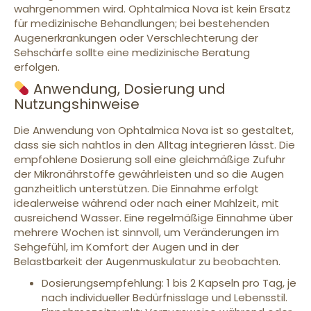
wahrgenommen wird. Ophtalmica Nova ist kein Ersatz
für medizinische Behandlungen; bei bestehenden
Augenerkrankungen oder Verschlechterung der
Sehschärfe sollte eine medizinische Beratung
erfolgen.
Anwendung, Dosierung und
Nutzungshinweise
Die Anwendung von Ophtalmica Nova ist so gestaltet,
dass sie sich nahtlos in den Alltag integrieren lässt. Die
empfohlene Dosierung soll eine gleichmäßige Zufuhr
der Mikronährstoffe gewährleisten und so die Augen
ganzheitlich unterstützen. Die Einnahme erfolgt
idealerweise während oder nach einer Mahlzeit, mit
ausreichend Wasser. Eine regelmäßige Einnahme über
mehrere Wochen ist sinnvoll, um Veränderungen im
Sehgefühl, im Komfort der Augen und in der
Belastbarkeit der Augenmuskulatur zu beobachten.
Dosierungsempfehlung: 1 bis 2 Kapseln pro Tag, je
nach individueller Bedürfnisslage und Lebensstil.