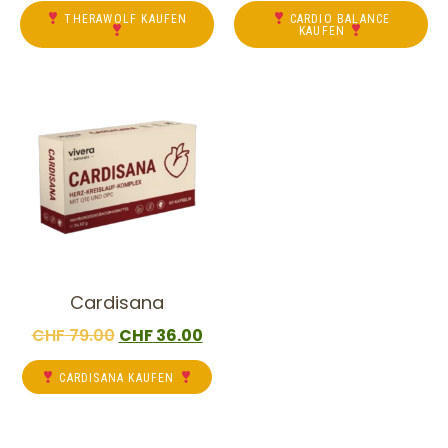
THERAWOLF KAUFEN
CARDIO BALANCE
KAUFEN
Cardisana
CHF
79.00
CHF
36.00
CARDISANA KAUFEN