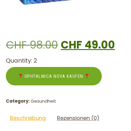
CHF
98.00
CHF
49.00
Quantity: 2
OPHTALMICA NOVA KAUFEN
Category:
Gesundheit
Beschreibung
Rezensionen (0)