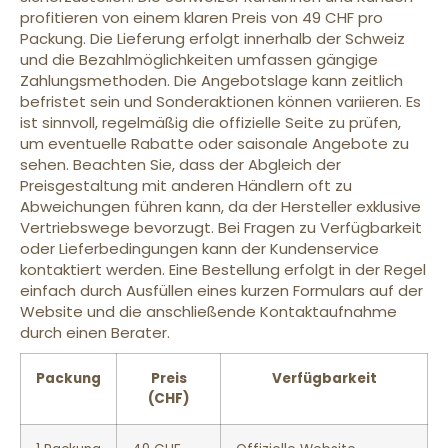
profitieren von einem klaren Preis von 49 CHF pro
Packung. Die Lieferung erfolgt innerhalb der Schweiz
und die Bezahlmöglichkeiten umfassen gängige
Zahlungsmethoden. Die Angebotslage kann zeitlich
befristet sein und Sonderaktionen können variieren. Es
ist sinnvoll, regelmäßig die offizielle Seite zu prüfen,
um eventuelle Rabatte oder saisonale Angebote zu
sehen. Beachten Sie, dass der Abgleich der
Preisgestaltung mit anderen Händlern oft zu
Abweichungen führen kann, da der Hersteller exklusive
Vertriebswege bevorzugt. Bei Fragen zu Verfügbarkeit
oder Lieferbedingungen kann der Kundenservice
kontaktiert werden. Eine Bestellung erfolgt in der Regel
einfach durch Ausfüllen eines kurzen Formulars auf der
Website und die anschließende Kontaktaufnahme
durch einen Berater.
Packung
Preis
Verfügbarkeit
(CHF)