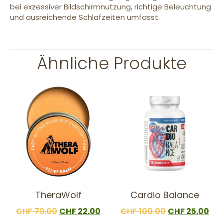
bei exzessiver Bildschirmnutzung, richtige Beleuchtung
und ausreichende Schlafzeiten umfasst.
Ähnliche Produkte
TheraWolf
Cardio Balance
CHF
79.00
CHF
22.00
CHF
100.00
CHF
25.00