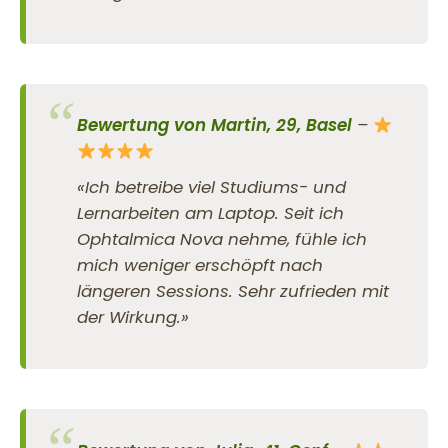
Bewertung von Martin, 29, Basel
–
«Ich betreibe viel Studiums- und
Lernarbeiten am Laptop. Seit ich
Ophtalmica Nova nehme, fühle ich
mich weniger erschöpft nach
längeren Sessions. Sehr zufrieden mit
der Wirkung.»