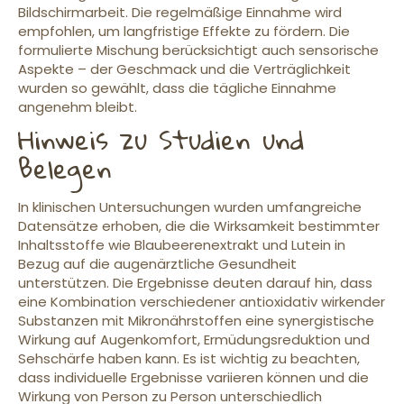
Bildschirmarbeit. Die regelmäßige Einnahme wird
empfohlen, um langfristige Effekte zu fördern. Die
formulierte Mischung berücksichtigt auch sensorische
Aspekte – der Geschmack und die Verträglichkeit
wurden so gewählt, dass die tägliche Einnahme
angenehm bleibt.
Hinweis zu Studien und
Belegen
In klinischen Untersuchungen wurden umfangreiche
Datensätze erhoben, die die Wirksamkeit bestimmter
Inhaltsstoffe wie Blaubeerenextrakt und Lutein in
Bezug auf die augenärztliche Gesundheit
unterstützen. Die Ergebnisse deuten darauf hin, dass
eine Kombination verschiedener antioxidativ wirkender
Substanzen mit Mikronährstoffen eine synergistische
Wirkung auf Augenkomfort, Ermüdungsreduktion und
Sehschärfe haben kann. Es ist wichtig zu beachten,
dass individuelle Ergebnisse variieren können und die
Wirkung von Person zu Person unterschiedlich