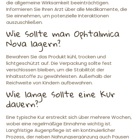
die allgemeine Wirksamkeit beeinträchtigen.
Informieren Sie Ihren Arzt über alle Medikamente, die
Sie einnehmen, um potenzielle Interaktionen
auszuschließen.
Wie sollte man Ophtalmica
Nova lagern?
Bewahren Sie das Produkt kühl, trocken und
lichtgeschützt auf. Die Verpackung sollte fest
verschlossen bleiben, um die Stabilität der
Inhaltsstoffe zu gewährleisten. Außerhalb der
Reichweite von Kindern aufbewahren.
Wie lange sollte eine Kur
dauern?
Eine typische Kur erstreckt sich über mehrere Wochen,
wobei eine regelmäßige Einnahme wichtig ist.
Langfristige Augenpflege ist ein kontinuierlicher
Prozess, der neben Nahrungsergänzung auch Pausen