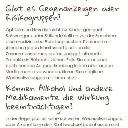
Gibt es Gegenanzeigen oder
Risikogruppen?
Ophtalmica Nova ist nicht für Kinder geeignet.
Schwangere oder Stillende sollten vor der Einnahme
eine medizinische Beratung suchen. Personen mit
Allergien gegen Inhaltsstoffe sollten die
Zusammensetzung prüfen und ggf. alternate
Produkte in Betracht ziehen. Falls Sie unter einer
bestehenden Augenerkrankung leiden oder andere
Medikamente verwenden, klären Sie mögliche
Wechselwirkungen mit Ihrem Arzt.
Können Alkohol und andere
Medikamente die Wirkung
beeinträchtigen?
In der Regel gibt es keine schweren Wechselwirkungen,
aber Alkohol kann den Stoffwechsel beeinflussen und