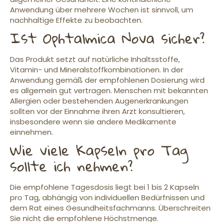
Anwendung über mehrere Wochen ist sinnvoll, um
nachhaltige Effekte zu beobachten.
Ist Ophtalmica Nova sicher?
Das Produkt setzt auf natürliche Inhaltsstoffe,
Vitamin- und Mineralstoffkombinationen. In der
Anwendung gemäß der empfohlenen Dosierung wird
es allgemein gut vertragen. Menschen mit bekannten
Allergien oder bestehenden Augenerkrankungen
sollten vor der Einnahme ihren Arzt konsultieren,
insbesondere wenn sie andere Medikamente
einnehmen.
Wie viele Kapseln pro Tag
sollte ich nehmen?
Die empfohlene Tagesdosis liegt bei 1 bis 2 Kapseln
pro Tag, abhängig von individuellen Bedürfnissen und
dem Rat eines Gesundheitsfachmanns. Überschreiten
Sie nicht die empfohlene Höchstmenge.