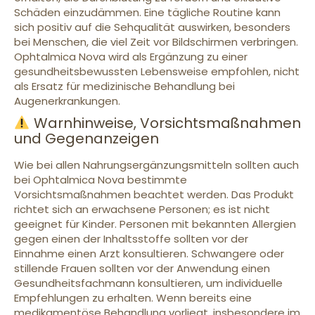
Schäden einzudämmen. Eine tägliche Routine kann
sich positiv auf die Sehqualität auswirken, besonders
bei Menschen, die viel Zeit vor Bildschirmen verbringen.
Ophtalmica Nova wird als Ergänzung zu einer
gesundheitsbewussten Lebensweise empfohlen, nicht
als Ersatz für medizinische Behandlung bei
Augenerkrankungen.
Warnhinweise, Vorsichtsmaßnahmen
und Gegenanzeigen
Wie bei allen Nahrungsergänzungsmitteln sollten auch
bei Ophtalmica Nova bestimmte
Vorsichtsmaßnahmen beachtet werden. Das Produkt
richtet sich an erwachsene Personen; es ist nicht
geeignet für Kinder. Personen mit bekannten Allergien
gegen einen der Inhaltsstoffe sollten vor der
Einnahme einen Arzt konsultieren. Schwangere oder
stillende Frauen sollten vor der Anwendung einen
Gesundheitsfachmann konsultieren, um individuelle
Empfehlungen zu erhalten. Wenn bereits eine
medikamentöse Behandlung vorliegt, insbesondere im