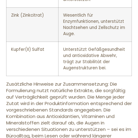
Zink (Zinkcitrat)
Wesentlich für
Enzymfunktionen, unterstützt
Nachtsehen und Zellschutz im
Auge.
Kupfer(II) Sulfat
Unterstützt Gefäßgesundheit
und antioxidative Abwehr,
trägt zur Stabilität der
Augenstrukturen bei.
Zusätzliche Hinweise zur Zusammensetzung: Die
Formulierung nutzt natürliche Extrakte, die sorgfältig
auf Verträglichkeit geprüft wurden. Die Menge jeder
Zutat wird in der Produktinformation entsprechend der
vorgeschriebenen Standards angegeben. Die
Kombination aus Antioxidantien, Vitaminen und
Mineralstoffen zielt darauf ab, die Augen in
verschiedenen Situationen zu unterstützen – sei es im
Büroalltag, beim Lesen oder während längerer