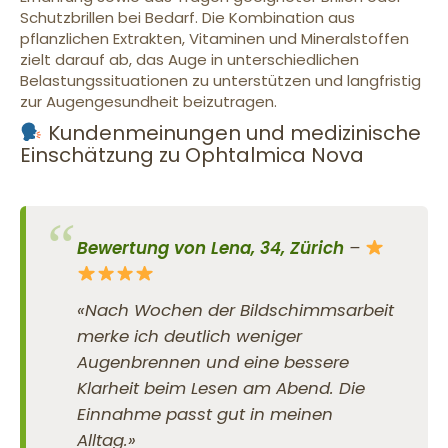
Schutzbrillen bei Bedarf. Die Kombination aus
pflanzlichen Extrakten, Vitaminen und Mineralstoffen
zielt darauf ab, das Auge in unterschiedlichen
Belastungssituationen zu unterstützen und langfristig
zur Augengesundheit beizutragen.
Kundenmeinungen und medizinische
Einschätzung zu Ophtalmica Nova
Bewertung von Lena, 34, Zürich
–
«Nach Wochen der Bildschimmsarbeit
merke ich deutlich weniger
Augenbrennen und eine bessere
Klarheit beim Lesen am Abend. Die
Einnahme passt gut in meinen
Alltag.»