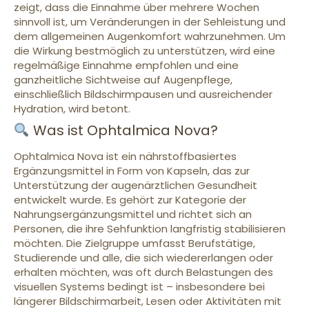
zeigt, dass die Einnahme über mehrere Wochen
sinnvoll ist, um Veränderungen in der Sehleistung und
dem allgemeinen Augenkomfort wahrzunehmen. Um
die Wirkung bestmöglich zu unterstützen, wird eine
regelmäßige Einnahme empfohlen und eine
ganzheitliche Sichtweise auf Augenpflege,
einschließlich Bildschirmpausen und ausreichender
Hydration, wird betont.
Was ist Ophtalmica Nova?
Ophtalmica Nova ist ein nährstoffbasiertes
Ergänzungsmittel in Form von Kapseln, das zur
Unterstützung der augenärztlichen Gesundheit
entwickelt wurde. Es gehört zur Kategorie der
Nahrungsergänzungsmittel und richtet sich an
Personen, die ihre Sehfunktion langfristig stabilisieren
möchten. Die Zielgruppe umfasst Berufstätige,
Studierende und alle, die sich wiedererlangen oder
erhalten möchten, was oft durch Belastungen des
visuellen Systems bedingt ist – insbesondere bei
längerer Bildschirmarbeit, Lesen oder Aktivitäten mit