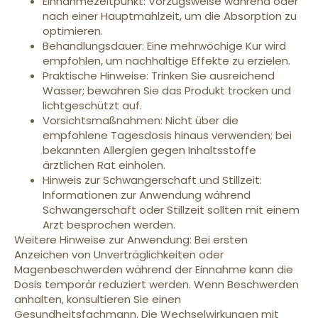
Einnahmezeitpunkt: Vorzugsweise während oder
nach einer Hauptmahlzeit, um die Absorption zu
optimieren.
Behandlungsdauer: Eine mehrwöchige Kur wird
empfohlen, um nachhaltige Effekte zu erzielen.
Praktische Hinweise: Trinken Sie ausreichend
Wasser; bewahren Sie das Produkt trocken und
lichtgeschützt auf.
Vorsichtsmaßnahmen: Nicht über die
empfohlene Tagesdosis hinaus verwenden; bei
bekannten Allergien gegen Inhaltsstoffe
ärztlichen Rat einholen.
Hinweis zur Schwangerschaft und Stillzeit:
Informationen zur Anwendung während
Schwangerschaft oder Stillzeit sollten mit einem
Arzt besprochen werden.
Weitere Hinweise zur Anwendung: Bei ersten
Anzeichen von Unverträglichkeiten oder
Magenbeschwerden während der Einnahme kann die
Dosis temporär reduziert werden. Wenn Beschwerden
anhalten, konsultieren Sie einen
Gesundheitsfachmann. Die Wechselwirkungen mit