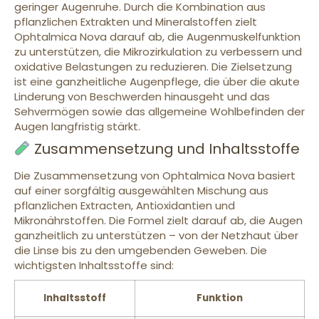
geringer Augenruhe. Durch die Kombination aus
pflanzlichen Extrakten und Mineralstoffen zielt
Ophtalmica Nova darauf ab, die Augenmuskelfunktion
zu unterstützen, die Mikrozirkulation zu verbessern und
oxidative Belastungen zu reduzieren. Die Zielsetzung
ist eine ganzheitliche Augenpflege, die über die akute
Linderung von Beschwerden hinausgeht und das
Sehvermögen sowie das allgemeine Wohlbefinden der
Augen langfristig stärkt.
Zusammensetzung und Inhaltsstoffe
Die Zusammensetzung von Ophtalmica Nova basiert
auf einer sorgfältig ausgewählten Mischung aus
pflanzlichen Extracten, Antioxidantien und
Mikronährstoffen. Die Formel zielt darauf ab, die Augen
ganzheitlich zu unterstützen – von der Netzhaut über
die Linse bis zu den umgebenden Geweben. Die
wichtigsten Inhaltsstoffe sind:
Inhaltsstoff
Funktion