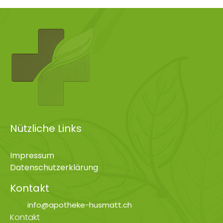
Nützliche Links
Impressum
Datenschutzerklärung
Kontakt
info@apotheke-husmatt.ch
Kontakt