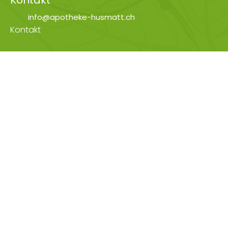
info@apotheke-husmatt.ch
Kontakt