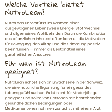
Welche Vorteile bietet
NutroLean?
NutroLean unterstützt im Rahmen einer
ausgewogenen Lebensweise Energie, Stoffwechsel
und allgemeines Wohlbefinden. Durch die Kombination
aus pflanzlichen Inhaltsstoffen kann es die Motivation
für Bewegung, den Alltag und die Stimmung positiv
beeinflussen — immer als Bestandteil eines
ganzheitlichen Ansatzes.
Für wen ist NutroLean
geeignet?
NutroLean richtet sich an Erwachsene in der Schweiz,
die eine natürliche Ergänzung für ein gesundes
Lebensgefühl suchen. Es ist nicht für Minderjährige
geeignet und sollte von Personen mit bestehenden
gesundheitlichen Bedingungen oder
Medikamenteneinnahmen zunächst mit einem Arzt