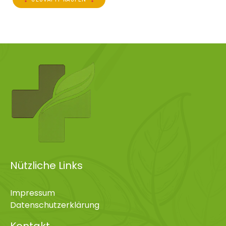
Nützliche Links
Impressum
Datenschutzerklärung
Kontakt