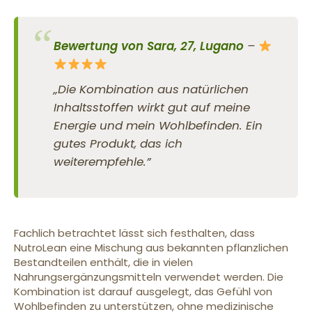
Bewertung von Sara, 27, Lugano
–
„Die Kombination aus natürlichen
Inhaltsstoffen wirkt gut auf meine
Energie und mein Wohlbefinden. Ein
gutes Produkt, das ich
weiterempfehle.”
Fachlich betrachtet lässt sich festhalten, dass
NutroLean eine Mischung aus bekannten pflanzlichen
Bestandteilen enthält, die in vielen
Nahrungsergänzungsmitteln verwendet werden. Die
Kombination ist darauf ausgelegt, das Gefühl von
Wohlbefinden zu unterstützen, ohne medizinische