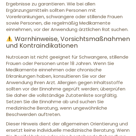
Ergebnisse zu garantieren. Wie bei allen
Ergänzungsmitteln sollten Personen mit
Vorerkrankungen, schwangere oder stillende Frauen
sowie Personen, die regelmäßig Medikamente
einnehmen, vor der Anwendung ärztlichen Rat suchen.
Warnhinweise, Vorsichtsmaßnahmen
und Kontraindikationen
NutroLean ist nicht geeignet für Schwangere, stillende
Frauen oder Personen unter 18 Jahren. Wenn Sie
Medikamente einnehmen oder chronische
Erkrankungen haben, konsultieren Sie vor der
Anwendung Ihren Arzt. Allergien gegen Inhaltsstoffe
sollten vor der Einnahme geprüft werden; überprüfen
Sie daher die vollständige Zutatenliste sorgfältig.
Setzen Sie die Einnahme ab und suchen Sie
medizinische Beratung, wenn ungewöhnliche
Beschwerden auftreten.
Dieser Hinweis dient der allgemeinen Orientierung und
ersetzt keine individuelle medizinische Beratung. Wenn