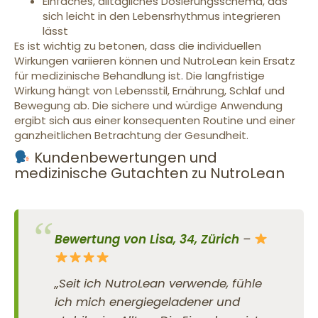
Einfaches, alltägliches Dosierungsschema, das
sich leicht in den Lebensrhythmus integrieren
lässt
Es ist wichtig zu betonen, dass die individuellen
Wirkungen variieren können und NutroLean kein Ersatz
für medizinische Behandlung ist. Die langfristige
Wirkung hängt von Lebensstil, Ernährung, Schlaf und
Bewegung ab. Die sichere und würdige Anwendung
ergibt sich aus einer konsequenten Routine und einer
ganzheitlichen Betrachtung der Gesundheit.
Kundenbewertungen und
medizinische Gutachten zu NutroLean
Bewertung von Lisa, 34, Zürich
–
„Seit ich NutroLean verwende, fühle
ich mich energiegeladener und