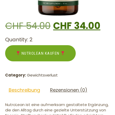
CHF
54.00
CHF
34.00
Quantity: 2
NUTROLEAN KAUFEN
Category:
Gewichtsverlust
Beschreibung
Rezensionen (0)
NutroLean ist eine aufmerksam gestaltete Ergänzung,
die den Alltag durch eine gezielte Unterstützung von