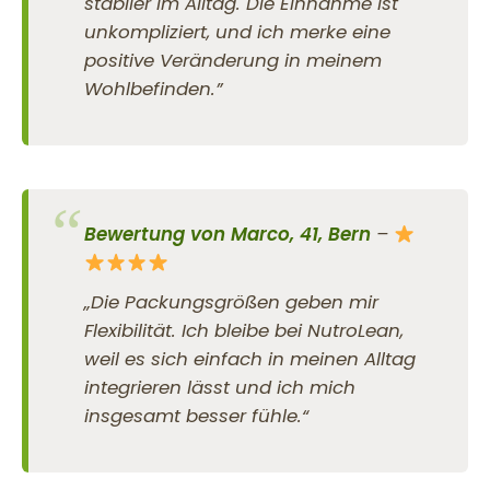
stabiler im Alltag. Die Einnahme ist
unkompliziert, und ich merke eine
positive Veränderung in meinem
Wohlbefinden.”
Bewertung von Marco, 41, Bern
–
„Die Packungsgrößen geben mir
Flexibilität. Ich bleibe bei NutroLean,
weil es sich einfach in meinen Alltag
integrieren lässt und ich mich
insgesamt besser fühle.“