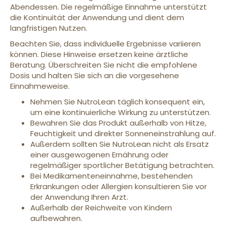
Abendessen. Die regelmäßige Einnahme unterstützt
die Kontinuität der Anwendung und dient dem
langfristigen Nutzen.
Beachten Sie, dass individuelle Ergebnisse variieren
können. Diese Hinweise ersetzen keine ärztliche
Beratung. Überschreiten Sie nicht die empfohlene
Dosis und halten Sie sich an die vorgesehene
Einnahmeweise.
Nehmen Sie NutroLean täglich konsequent ein,
um eine kontinuierliche Wirkung zu unterstützen.
Bewahren Sie das Produkt außerhalb von Hitze,
Feuchtigkeit und direkter Sonneneinstrahlung auf.
Außerdem sollten Sie NutroLean nicht als Ersatz
einer ausgewogenen Ernährung oder
regelmäßiger sportlicher Betätigung betrachten.
Bei Medikamenteneinnahme, bestehenden
Erkrankungen oder Allergien konsultieren Sie vor
der Anwendung Ihren Arzt.
Außerhalb der Reichweite von Kindern
aufbewahren.