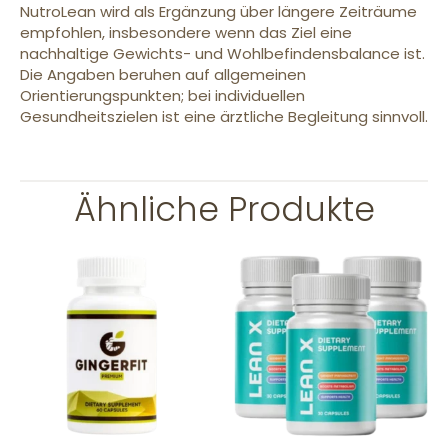
NutroLean wird als Ergänzung über längere Zeiträume
empfohlen, insbesondere wenn das Ziel eine
nachhaltige Gewichts- und Wohlbefindensbalance ist.
Die Angaben beruhen auf allgemeinen
Orientierungspunkten; bei individuellen
Gesundheitszielen ist eine ärztliche Begleitung sinnvoll.
Ähnliche Produkte