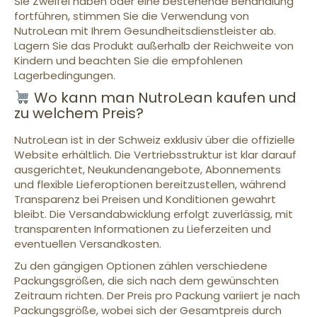
Sie Zweifel haben oder eine bestehende Behandlung
fortführen, stimmen Sie die Verwendung von
NutroLean mit Ihrem Gesundheitsdienstleister ab.
Lagern Sie das Produkt außerhalb der Reichweite von
Kindern und beachten Sie die empfohlenen
Lagerbedingungen.
Wo kann man NutroLean kaufen und
zu welchem Preis?
NutroLean ist in der Schweiz exklusiv über die offizielle
Website erhältlich. Die Vertriebsstruktur ist klar darauf
ausgerichtet, Neukundenangebote, Abonnements
und flexible Lieferoptionen bereitzustellen, während
Transparenz bei Preisen und Konditionen gewahrt
bleibt. Die Versandabwicklung erfolgt zuverlässig, mit
transparenten Informationen zu Lieferzeiten und
eventuellen Versandkosten.
Zu den gängigen Optionen zählen verschiedene
Packungsgrößen, die sich nach dem gewünschten
Zeitraum richten. Der Preis pro Packung variiert je nach
Packungsgröße, wobei sich der Gesamtpreis durch