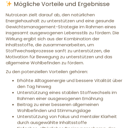
Mögliche Vorteile und Ergebnisse
NutroLean zielt darauf ab, den natürlichen
Energiehaushalt zu unterstützen und eine gesunde
Gewichtsmanagement-Strategie im Rahmen eines
insgesamt ausgewogenen Lebensstils zu fördern. Die
Wirkung ergibt sich aus der Kombination der
Inhaltsstoffe, die zusammenarbeiten, um
Stoffwechselprozesse sanft zu unterstützen, die
Motivation für Bewegung zu unterstützen und das
allgemeine Wohlbefinden zu fördern.
Zu den potenziellen Vorteilen gehören:
Erhöhte Alltagsenergie und bessere Vitalität über
den Tag hinweg
Unterstützung eines stabilen Stoffwechsels im
Rahmen einer ausgewogenen Ernährung
Beitrag zu einer besseren allgemeinen
Wohlbefinden und Stimmungslage
Unterstützung von Fokus und mentaler Klarheit
durch ausgewählte Inhaltsstoffe