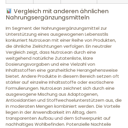
Vergleich mit anderen ähnlichen
Nahrungsergänzungsmitteln
Im Segment der Nahrungsergänzungsmittel zur
Unterstützung eines ausgewogenen Lebensstils
konkurriert NutroLean mit einer Reihe von Produkten,
die ähnliche Zielrichtungen verfolgen. Ein neutraler
Vergleich zeigt, dass NutroLean durch eine
weitgehend natürliche Zutatenliste, klare
Dosierungsvorgaben und eine Vielzahl von
Inhaltsstoffen eine ganzheitliche Herangehensweise
bietet. Andere Produkte in diesem Bereich setzen oft
stärker auf einzelne Inhaltsstoffe oder exotischere
Formulierungen. NutroLean zeichnet sich durch eine
ausgewogene Mischung aus Adaptogenen,
Antioxidantien und Stoffwechselunterstützern aus, die
in moderaten Mengen kombiniert werden. Die Vorteile
liegen in der Anwendbarkeit im Alltag, dem
transparenten Aufbau und dem Schwerpunkt auf
nachhaltiges Wohlbefinden. Potenzielle Nachteile