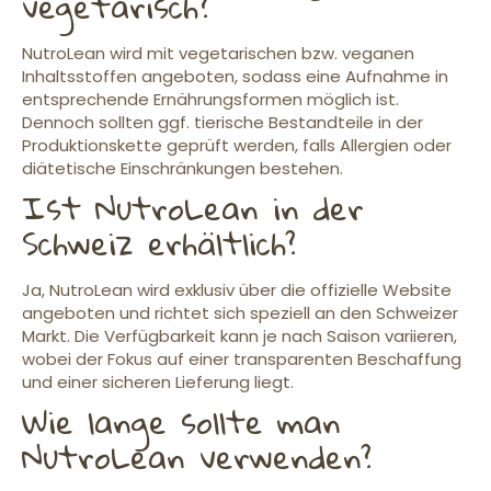
vegetarisch?
NutroLean wird mit vegetarischen bzw. veganen
Inhaltsstoffen angeboten, sodass eine Aufnahme in
entsprechende Ernährungsformen möglich ist.
Dennoch sollten ggf. tierische Bestandteile in der
Produktionskette geprüft werden, falls Allergien oder
diätetische Einschränkungen bestehen.
Ist NutroLean in der
Schweiz erhältlich?
Ja, NutroLean wird exklusiv über die offizielle Website
angeboten und richtet sich speziell an den Schweizer
Markt. Die Verfügbarkeit kann je nach Saison variieren,
wobei der Fokus auf einer transparenten Beschaffung
und einer sicheren Lieferung liegt.
Wie lange sollte man
NutroLean verwenden?