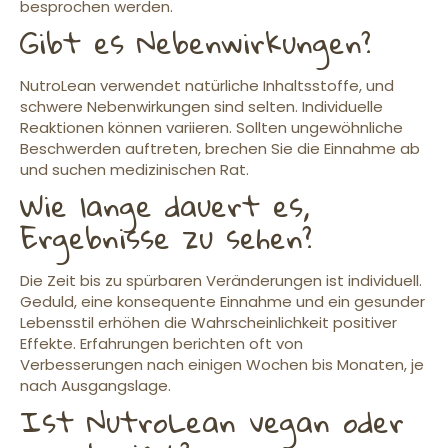
besprochen werden.
Gibt es Nebenwirkungen?
NutroLean verwendet natürliche Inhaltsstoffe, und
schwere Nebenwirkungen sind selten. Individuelle
Reaktionen können variieren. Sollten ungewöhnliche
Beschwerden auftreten, brechen Sie die Einnahme ab
und suchen medizinischen Rat.
Wie lange dauert es,
Ergebnisse zu sehen?
Die Zeit bis zu spürbaren Veränderungen ist individuell.
Geduld, eine konsequente Einnahme und ein gesunder
Lebensstil erhöhen die Wahrscheinlichkeit positiver
Effekte. Erfahrungen berichten oft von
Verbesserungen nach einigen Wochen bis Monaten, je
nach Ausgangslage.
Ist NutroLean vegan oder