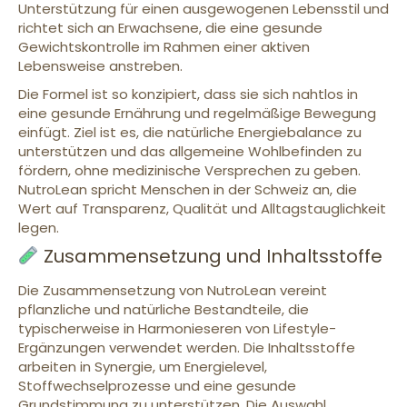
Unterstützung für einen ausgewogenen Lebensstil und
richtet sich an Erwachsene, die eine gesunde
Gewichtskontrolle im Rahmen einer aktiven
Lebensweise anstreben.
Die Formel ist so konzipiert, dass sie sich nahtlos in
eine gesunde Ernährung und regelmäßige Bewegung
einfügt. Ziel ist es, die natürliche Energiebalance zu
unterstützen und das allgemeine Wohlbefinden zu
fördern, ohne medizinische Versprechen zu geben.
NutroLean spricht Menschen in der Schweiz an, die
Wert auf Transparenz, Qualität und Alltagstauglichkeit
legen.
Zusammensetzung und Inhaltsstoffe
Die Zusammensetzung von NutroLean vereint
pflanzliche und natürliche Bestandteile, die
typischerweise in Harmonieseren von Lifestyle-
Ergänzungen verwendet werden. Die Inhaltsstoffe
arbeiten in Synergie, um Energielevel,
Stoffwechselprozesse und eine gesunde
Grundstimmung zu unterstützen. Die Auswahl