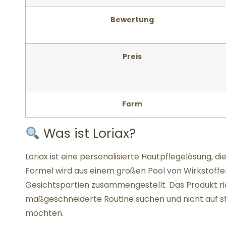
Bewertung
Preis
Form
Was ist Loriax?
Loriax ist eine personalisierte Hautpflegelösung, die
Formel wird aus einem großen Pool von Wirkstoffen
Gesichtspartien zusammengestellt. Das Produkt ri
maßgeschneiderte Routine suchen und nicht auf st
möchten.