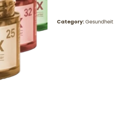
Category:
Gesundheit