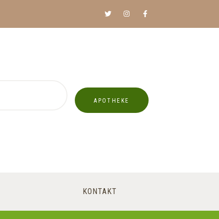
APOTHEKE
KONTAKT