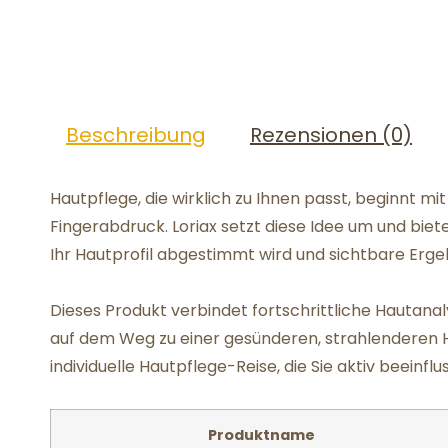
Beschreibung
Rezensionen (0)
Hautpflege, die wirklich zu Ihnen passt, beginnt mit e
Fingerabdruck. Loriax setzt diese Idee um und bietet
Ihr Hautprofil abgestimmt wird und sichtbare Erge
Dieses Produkt verbindet fortschrittliche Hautanal
auf dem Weg zu einer gesünderen, strahlenderen Haut
individuelle Hautpflege-Reise, die Sie aktiv beeinfl
Produktname