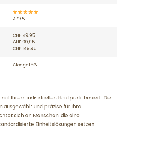
4,9/5
CHF 49,95
CHF 99,95
CHF 149,95
Glasgefäß
 auf Ihrem individuellen Hautprofil basiert. Die
 ausgewählt und präzise für Ihre
chtet sich an Menschen, die eine
andardisierte Einheitslösungen setzen