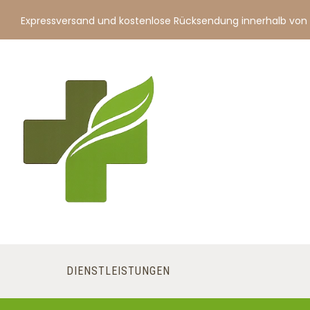
Expressversand und kostenlose Rücksendung innerhalb von
DIENSTLEISTUNGEN