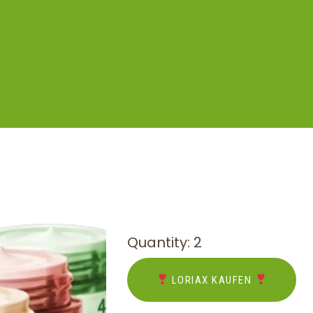
Quantity: 2
LORIAX KAUFEN