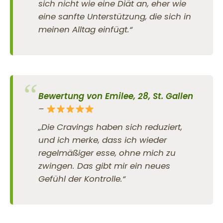
sich nicht wie eine Diät an, eher wie
eine sanfte Unterstützung, die sich in
meinen Alltag einfügt.“
Bewertung von Emilee, 28, St. Gallen
–
„Die Cravings haben sich reduziert,
und ich merke, dass ich wieder
regelmäßiger esse, ohne mich zu
zwingen. Das gibt mir ein neues
Gefühl der Kontrolle.“