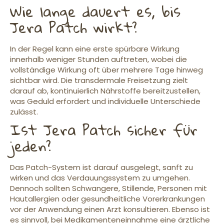
Wie lange dauert es, bis
Jera Patch wirkt?
In der Regel kann eine erste spürbare Wirkung
innerhalb weniger Stunden auftreten, wobei die
vollständige Wirkung oft über mehrere Tage hinweg
sichtbar wird. Die transdermale Freisetzung zielt
darauf ab, kontinuierlich Nährstoffe bereitzustellen,
was Geduld erfordert und individuelle Unterschiede
zulässt.
Ist Jera Patch sicher für
jeden?
Das Patch-System ist darauf ausgelegt, sanft zu
wirken und das Verdauungssystem zu umgehen.
Dennoch sollten Schwangere, Stillende, Personen mit
Hautallergien oder gesundheitliche Vorerkrankungen
vor der Anwendung einen Arzt konsultieren. Ebenso ist
es sinnvoll, bei Medikamenteneinnahme eine ärztliche