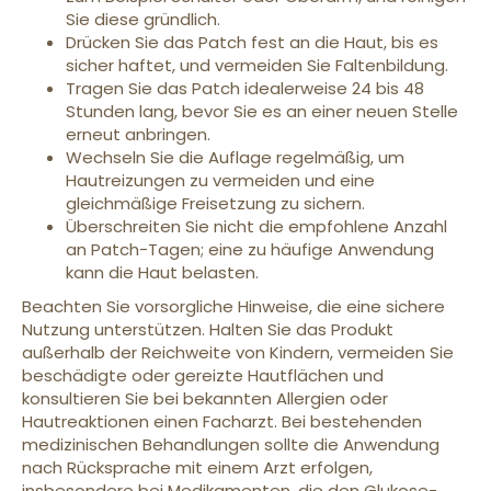
Sie diese gründlich.
Drücken Sie das Patch fest an die Haut, bis es
sicher haftet, und vermeiden Sie Faltenbildung.
Tragen Sie das Patch idealerweise 24 bis 48
Stunden lang, bevor Sie es an einer neuen Stelle
erneut anbringen.
Wechseln Sie die Auflage regelmäßig, um
Hautreizungen zu vermeiden und eine
gleichmäßige Freisetzung zu sichern.
Überschreiten Sie nicht die empfohlene Anzahl
an Patch-Tagen; eine zu häufige Anwendung
kann die Haut belasten.
Beachten Sie vorsorgliche Hinweise, die eine sichere
Nutzung unterstützen. Halten Sie das Produkt
außerhalb der Reichweite von Kindern, vermeiden Sie
beschädigte oder gereizte Hautflächen und
konsultieren Sie bei bekannten Allergien oder
Hautreaktionen einen Facharzt. Bei bestehenden
medizinischen Behandlungen sollte die Anwendung
nach Rücksprache mit einem Arzt erfolgen,
insbesondere bei Medikamenten, die den Glukose-