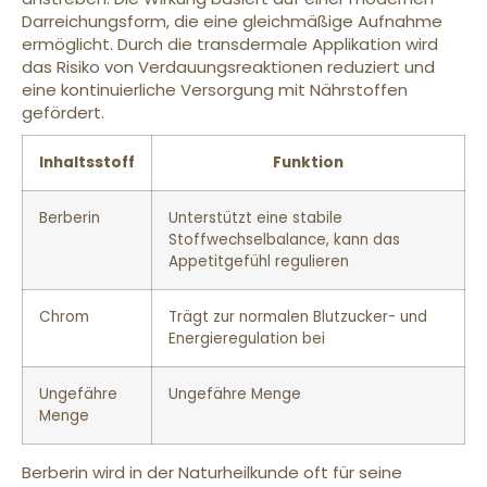
Darreichungsform, die eine gleichmäßige Aufnahme
ermöglicht. Durch die transdermale Applikation wird
das Risiko von Verdauungsreaktionen reduziert und
eine kontinuierliche Versorgung mit Nährstoffen
gefördert.
Inhaltsstoff
Funktion
Berberin
Unterstützt eine stabile
Stoffwechselbalance, kann das
Appetitgefühl regulieren
Chrom
Trägt zur normalen Blutzucker- und
Energieregulation bei
Ungefähre
Ungefähre Menge
Menge
Berberin wird in der Naturheilkunde oft für seine