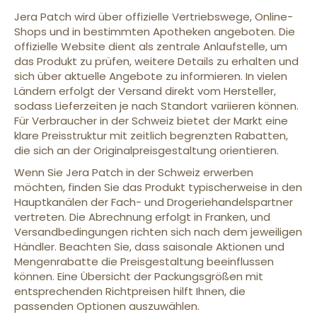
Jera Patch wird über offizielle Vertriebswege, Online-
Shops und in bestimmten Apotheken angeboten. Die
offizielle Website dient als zentrale Anlaufstelle, um
das Produkt zu prüfen, weitere Details zu erhalten und
sich über aktuelle Angebote zu informieren. In vielen
Ländern erfolgt der Versand direkt vom Hersteller,
sodass Lieferzeiten je nach Standort variieren können.
Für Verbraucher in der Schweiz bietet der Markt eine
klare Preisstruktur mit zeitlich begrenzten Rabatten,
die sich an der Originalpreisgestaltung orientieren.
Wenn Sie Jera Patch in der Schweiz erwerben
möchten, finden Sie das Produkt typischerweise in den
Hauptkanälen der Fach- und Drogeriehandelspartner
vertreten. Die Abrechnung erfolgt in Franken, und
Versandbedingungen richten sich nach dem jeweiligen
Händler. Beachten Sie, dass saisonale Aktionen und
Mengenrabatte die Preisgestaltung beeinflussen
können. Eine Übersicht der Packungsgrößen mit
entsprechenden Richtpreisen hilft Ihnen, die
passenden Optionen auszuwählen.