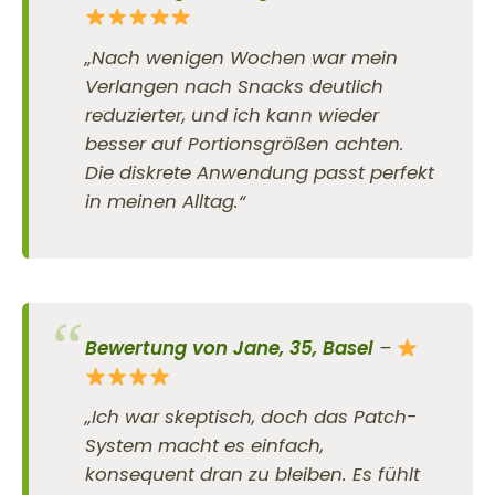
„Nach wenigen Wochen war mein
Verlangen nach Snacks deutlich
reduzierter, und ich kann wieder
besser auf Portionsgrößen achten.
Die diskrete Anwendung passt perfekt
in meinen Alltag.“
Bewertung von Jane, 35, Basel
–
„Ich war skeptisch, doch das Patch-
System macht es einfach,
konsequent dran zu bleiben. Es fühlt