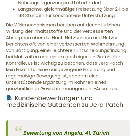
Nahrungsergänzungsmittel erfordert
Langsame, gleichmäßige Freisetzung über 24 bis
48 Stunden für konstantere Unterstützung
Die Wirkmechanismen beruhen auf der natürlichen
Wirkung der Inhaltsstoffe und der verbesserten
Absorption über die Haut. Nutzerinnen und Nutzer
berichten oft von einer verbesserten Wahrnehmung
von Sättigung, einer leichteren Entscheidungsfindung
bei Mahlzeiten und einem gesteigerten Gefühl der
Kontrolle. Es ist wichtig zu betonen, dass Jera Patch
kein Ersatz für eine ausgewogene Ernährung und
regelmäßige Bewegung ist, sondern eine
unterstützende Ergänzung im Rahmen eines
ganzheitlichen Gewichtsmanagement-Ansatzes.
Kundenbewertungen und
medizinische Gutachten zu Jera Patch
Bewertung von Angela, 41, Zürich
–