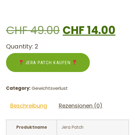
CHF
49.00
CHF
14.00
Quantity: 2
JERA PATCH KAUFEN
Category:
Gewichtsverlust
Beschreibung
Rezensionen (0)
Produktname
Jera Patch