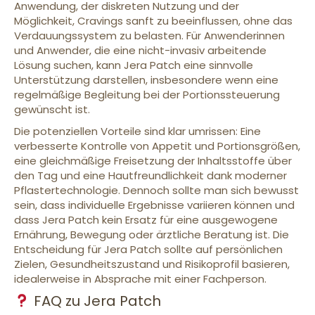
Anwendung, der diskreten Nutzung und der
Möglichkeit, Cravings sanft zu beeinflussen, ohne das
Verdauungssystem zu belasten. Für Anwenderinnen
und Anwender, die eine nicht-invasiv arbeitende
Lösung suchen, kann Jera Patch eine sinnvolle
Unterstützung darstellen, insbesondere wenn eine
regelmäßige Begleitung bei der Portionssteuerung
gewünscht ist.
Die potenziellen Vorteile sind klar umrissen: Eine
verbesserte Kontrolle von Appetit und Portionsgrößen,
eine gleichmäßige Freisetzung der Inhaltsstoffe über
den Tag und eine Hautfreundlichkeit dank moderner
Pflastertechnologie. Dennoch sollte man sich bewusst
sein, dass individuelle Ergebnisse variieren können und
dass Jera Patch kein Ersatz für eine ausgewogene
Ernährung, Bewegung oder ärztliche Beratung ist. Die
Entscheidung für Jera Patch sollte auf persönlichen
Zielen, Gesundheitszustand und Risikoprofil basieren,
idealerweise in Absprache mit einer Fachperson.
FAQ zu Jera Patch