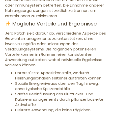
oder Immunsystem betreffen. Die Einnahme anderer
Nahrungsergänzungen ist zeitlich zu trennen, um
Interaktionen zu minimieren.
Mögliche Vorteile und Ergebnisse
Jera Patch zielt darauf ab, verschiedene Aspekte des
Gewichtsmanagements zu unterstützen, ohne
invasive Eingriffe oder Belastungen des
Verdauungssystems. Die folgenden potenziellen
Vorteile können im Rahmen einer konsistenten
Anwendung auftreten, wobei individuelle Ergebnisse
variieren können.
Unterstützte Appetitkontrolle, wodurch
Heißhungerphasen seltener auftreten können
Stabile Energieniveaus über den Tag hinweg,
ohne typische Spitzenabfälle
Sanfte Beeinflussung des Blutzucker- und
Kalorienmanagements durch pflanzenbasierte
Aktivstoffe
Diskrete Anwendung, die keine täglichen