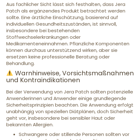
Aus fachlicher Sicht lässt sich festhalten, dass Jera
Patch als ergänzendes Produkt betrachtet werden
sollte. Eine ärztliche Einschätzung, basierend auf
individuellen Gesundheitszuständen, ist sinnvoll,
insbesondere bei bestehenden
Stoffwechselerkrankungen oder
Medikamenteneinnahmen. Pflanzliche Komponenten
können durchaus unterstützend wirken, aber sie
ersetzen keine professionelle Beratung oder
Behandlung.
Warnhinweise, Vorsichtsmaßnahmen
und Kontraindikationen
Bei der Verwendung von Jera Patch sollten potenzielle
Anwenderinnen und Anwender einige grundlegende
Sicherheitsprinzipien beachten. Die Anwendung erfolgt
unabhängig von speziellen Diätplänen, doch Sicherheit
geht vor, insbesondere bei sensibler Haut oder
bekannten Allergien.
Schwangere oder stillende Personen sollten vor