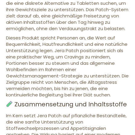
die eine diskrete Alternative zu Tabletten suchen, um
ihre Gewichtsziele zu unterstützen. Das Patch-System
zielt darauf ab, eine gleichmäßige Freisetzung von
aktiven Inhaltsstoffen über den Tag hinweg zu
ermöglichen, ohne den Verdauungstrakt zu belasten.
Dieses Produkt spricht Personen an, die Wert auf
Bequemlichkeit, Hautfreundlichkeit und eine natürliche
Unterstützung legen. Jera Patch positioniert sich als
eine praktischer Weg, um Cravings zu mindern,
Portionen besser zu steuern und das allgemeine
Wohlbefinden im Rahmen einer
Gewichtsmanagement-Strategie zu unterstützen. Die
Zielgruppe reicht von Menschen, die Alltagsstress
vermeiden möchten, bis hin zu jenen, die eine
kontinuierliche Begleitung bei ihrer Diät suchen.
Zusammensetzung und Inhaltsstoffe
Im Kern setzt Jera Patch auf pflanzliche Bestandteile,
die eine sanfte Unterstützung von
Stoffwechselprozessen und Appetitsignalen
anstreben. Die Wirkung basiert auf einer modernen