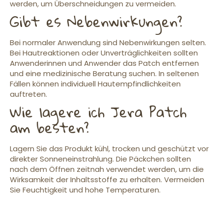
werden, um Überschneidungen zu vermeiden.
Gibt es Nebenwirkungen?
Bei normaler Anwendung sind Nebenwirkungen selten.
Bei Hautreaktionen oder Unverträglichkeiten sollten
Anwenderinnen und Anwender das Patch entfernen
und eine medizinische Beratung suchen. In seltenen
Fällen können individuell Hautempfindlichkeiten
auftreten.
Wie lagere ich Jera Patch
am besten?
Lagern Sie das Produkt kühl, trocken und geschützt vor
direkter Sonneneinstrahlung. Die Päckchen sollten
nach dem Öffnen zeitnah verwendet werden, um die
Wirksamkeit der Inhaltsstoffe zu erhalten. Vermeiden
Sie Feuchtigkeit und hohe Temperaturen.