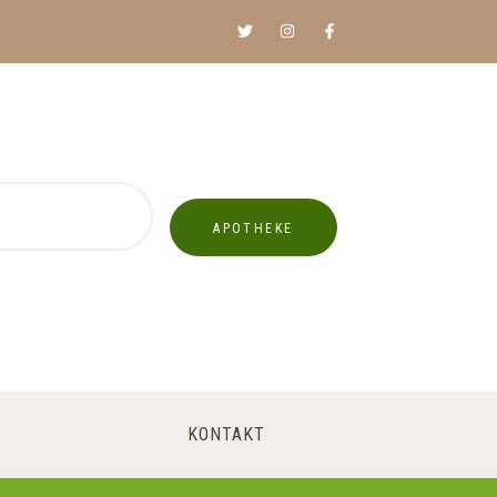
APOTHEKE
KONTAKT