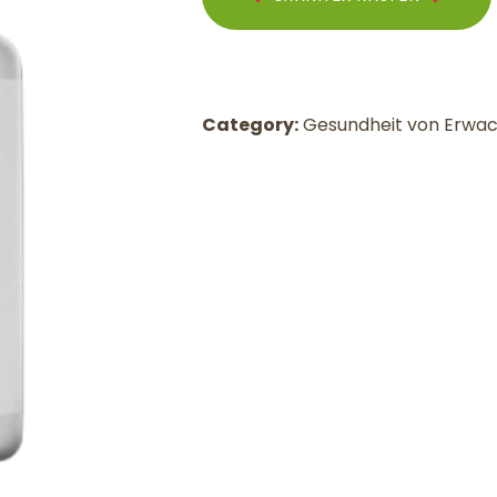
Category:
Gesundheit von Erwa