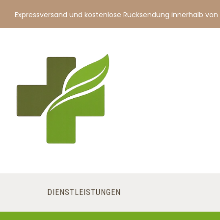
Expressversand und kostenlose Rücksendung innerhalb von
DIENSTLEISTUNGEN