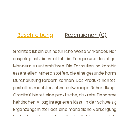
Beschreibung
Rezensionen (0)
GraniteX ist ein auf natürliche Weise wirkendes Na
ausgelegt ist, die Vitalität, die Energie und das 
Männern zu unterstützen. Die Formulierung kombin
essentiellen Mineralstoffen, die eine gesunde hor
Durchblutung fördern können. Das Produkt richtet s
gestalten möchten, ohne aufwendige Behandlungen
GraniteX bietet eine praktische, diskrete Einnahme 
hektischen Alltag integrieren lässt. In der Schweiz
Ergänzungsmittel, das eine monatliche Versorgung 