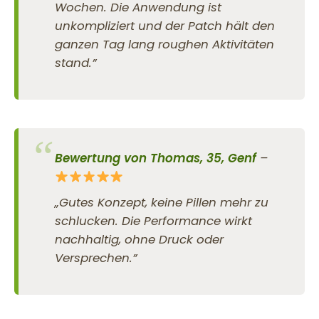
Wochen. Die Anwendung ist
unkompliziert und der Patch hält den
ganzen Tag lang roughen Aktivitäten
stand.”
Bewertung von Thomas, 35, Genf
–
„Gutes Konzept, keine Pillen mehr zu
schlucken. Die Performance wirkt
nachhaltig, ohne Druck oder
Versprechen.”