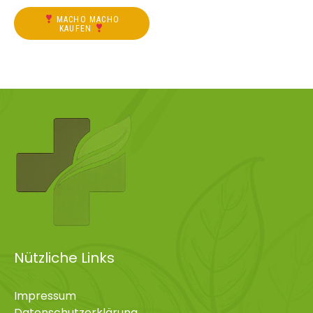
MACHO MACHO
KAUFEN
Nützliche Links
Impressum
Datenschutzerklärung