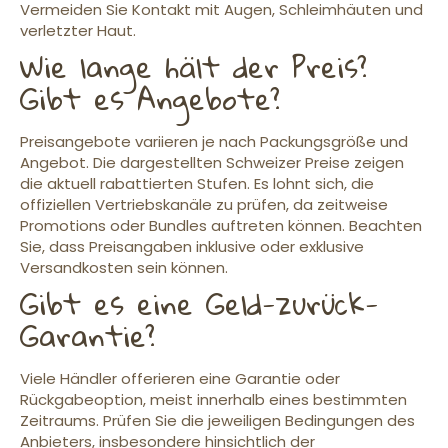
Vermeiden Sie Kontakt mit Augen, Schleimhäuten und
verletzter Haut.
Wie lange hält der Preis?
Gibt es Angebote?
Preisangebote variieren je nach Packungsgröße und
Angebot. Die dargestellten Schweizer Preise zeigen
die aktuell rabattierten Stufen. Es lohnt sich, die
offiziellen Vertriebskanäle zu prüfen, da zeitweise
Promotions oder Bundles auftreten können. Beachten
Sie, dass Preisangaben inklusive oder exklusive
Versandkosten sein können.
Gibt es eine Geld-zurück-
Garantie?
Viele Händler offerieren eine Garantie oder
Rückgabeoption, meist innerhalb eines bestimmten
Zeitraums. Prüfen Sie die jeweiligen Bedingungen des
Anbieters, insbesondere hinsichtlich der