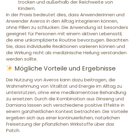
trocken und außerhalb der Reichweite von
Kindern.
In der Praxis bedeutet dies, dass Anwenderinnen und
Anwender Averos in den Alltag integrieren können,
ohne Pillen zu schlucken. Die Anwendung ist besonders
geeignet für Personen mit einem aktiven Lebensstil,
die eine unkomplizierte Routine bevorzugen. Beachten
Sie, dass individuelle Reaktionen variieren können und
die Wirkung nicht als medizinische Heilung verstanden
werden sollte.
Mögliche Vorteile und Ergebnisse
Die Nutzung von Averos kann dazu beitragen, die
Wahrnehmung von Vitalität und Energie im Alltag zu
unterstützen, ohne eine medikamentöse Behandlung
zu ersetzen. Durch die Kombination aus Ginseng und
Damiana lassen sich verschiedene positive Effekte in
einem ganzheitlichen Kontext betrachten. Die Vorteile
ergeben sich aus einer kontinuierlichen, natürlichen
Freisetzung der pflanzlichen Wirkstoffe über das
Patch.