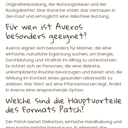
Originalverpackung, der Nutzungsdauer und der
Rückgabefrist. Eine Garantie stärkt das Vertrauen in
den Kauf und ermöglicht eine risikofreie Nutzung.
Für wen ist Averos
besonders geeignet?
Averos eignet sich besonders für Männer, die eine
einfache, natürliche Ergänzung suchen, um Energie,
Durchblutung und Vitalität im Alltag zu unterstützen.
Es richtet sich an Personen, die eine diskrete,
unkomplizierte Routine bevorzugen und bereit sind, die
Wirkung im Kontext eines gesunden Lebensstils zu
erleben. Wer Wert auf eine Pflanzennutzen legt, findet
in Averos eine ansprechende Option.
Welche sind die Hauptvorteile
des Formats Patch?
Der Patch bietet Diskretion, einfache Handhabung und
eine kontinuierliche Freisetzung. Er eliminiert das