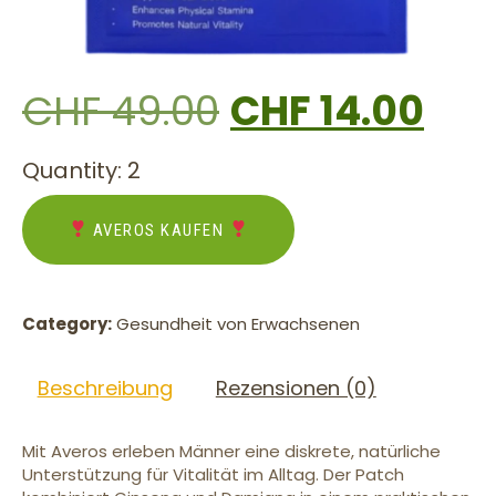
CHF
49.00
CHF
14.00
Quantity: 2
AVEROS KAUFEN
Category:
Gesundheit von Erwachsenen
Beschreibung
Rezensionen (0)
Mit Averos erleben Männer eine diskrete, natürliche
Unterstützung für Vitalität im Alltag. Der Patch