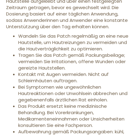
Hautstelle aufgeklebt und über einen festgelegten
Zeitraum getragen, bevor es gewechselt wird. Die
Dosierung basiert auf einer täglichen Anwendung,
sodass Anwenderinnen und Anwender eine konstante
Unterstützung über den Tag erhalten können.
Wandeln Sie das Patch regelmäßig an eine neue
Hautstelle, um Hautreizungen zu vermeiden und
die Hautverträglichkeit zu optimieren.
Tragen Sie das Patch gemäß Packungsbeilage;
vermeiden Sie Irritationen, offene Wunden oder
gereizte Hautstellen.
Kontakt mit Augen vermeiden. Nicht auf
Schleimhäuten auftragen.
Bei Symptomen wie ungewöhnlichen
Hautreaktionen oder Unwohlsein abbrechen und
gegebenenfalls ärztlichen Rat einholen.
Das Produkt ersetzt keine medizinische
Behandlung. Bei Vorerkrankungen,
Medikamenteneinnahmen oder Unsicherheiten
konsultieren Sie eine Fachperson.
Aufbewahrung gemäß Packungsangaben: kühl,