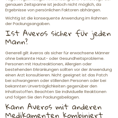
genauen Zeitspanne ist jedoch nicht möglich, da
Ergebnisse von persönlichen Faktoren abhängen.
Wichtig ist die konsequente Anwendung im Rahmen
der Packungsangaben.
Ist Averos sicher für jeden
Mann?
Generell gilt Averos als sicher für erwachsene Männer
ohne bekannte Haut- oder Gesundheitsprobleme.
Personen mit Hautreaktionen, Allergien oder
bestehenden Erkrankungen sollten vor der Anwendung
einen Arzt konsultieren. Nicht geeignet ist das Patch
bei schwangeren oder stillenden Personen oder bei
bekannten Unverträglichkeiten gegenüber den
Inhaltsstoffen. Beachten Sie individuelle Reaktionen
und folgen Sie den Packungsbeilagen.
Kann Averos mit anderen
Medikamenten kombiniert