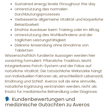
Sustained energy levels throughout the day
Unterstützung des normalen
Durchblutungsprozesses
Verbesserte allgemeine Vitalität und körperliche
Belastbarkeit
Erhöhte Ausdauer beim Training oder im Alltag
Unterstützung des Wohlbefindens und der
täglichen Leistungsfähigkeit
Diskrete Anwendung ohne Einnahme von
Tabletten
Wissenschaftlich fundierte Aussagen werden hier
vorsichtig formuliert: Pflanzliche Tradition, leicht
integrierbares Patch-System und der Fokus auf
natürliche Vitalität. Die tatsächliche Wirkstärke hängt
von individuellen Faktoren ab, einschließlich Lebensstil,
Ernährung und Schlaf. Averos soll als eine sinnvolle,
natürliche Ergänzung verstanden werden, nicht als
Ersatz für medizinische Behandlung oder Diagnose.
Kundenbewertungen und
medizinische Gutachten zu Averos