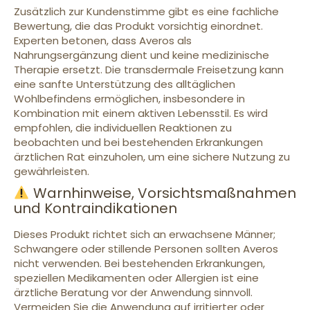
Zusätzlich zur Kundenstimme gibt es eine fachliche
Bewertung, die das Produkt vorsichtig einordnet.
Experten betonen, dass Averos als
Nahrungsergänzung dient und keine medizinische
Therapie ersetzt. Die transdermale Freisetzung kann
eine sanfte Unterstützung des alltäglichen
Wohlbefindens ermöglichen, insbesondere in
Kombination mit einem aktiven Lebensstil. Es wird
empfohlen, die individuellen Reaktionen zu
beobachten und bei bestehenden Erkrankungen
ärztlichen Rat einzuholen, um eine sichere Nutzung zu
gewährleisten.
Warnhinweise, Vorsichtsmaßnahmen
und Kontraindikationen
Dieses Produkt richtet sich an erwachsene Männer;
Schwangere oder stillende Personen sollten Averos
nicht verwenden. Bei bestehenden Erkrankungen,
speziellen Medikamenten oder Allergien ist eine
ärztliche Beratung vor der Anwendung sinnvoll.
Vermeiden Sie die Anwendung auf irritierter oder