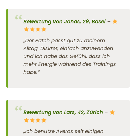
Bewertung von Jonas, 29, Basel
–
„Der Patch passt gut zu meinem
Alltag. Diskret, einfach anzuwenden
und ich habe das Gefühl, dass ich
mehr Energie während des Trainings
habe.”
Bewertung von Lars, 42, Zürich
–
„Ich benutze Averos seit einigen