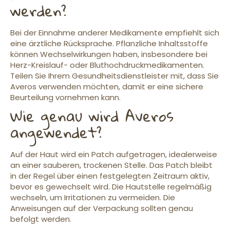
werden?
Bei der Einnahme anderer Medikamente empfiehlt sich
eine ärztliche Rücksprache. Pflanzliche Inhaltsstoffe
können Wechselwirkungen haben, insbesondere bei
Herz-Kreislauf- oder Bluthochdruckmedikamenten.
Teilen Sie Ihrem Gesundheitsdienstleister mit, dass Sie
Averos verwenden möchten, damit er eine sichere
Beurteilung vornehmen kann.
Wie genau wird Averos
angewendet?
Auf der Haut wird ein Patch aufgetragen, idealerweise
an einer sauberen, trockenen Stelle. Das Patch bleibt
in der Regel über einen festgelegten Zeitraum aktiv,
bevor es gewechselt wird. Die Hautstelle regelmäßig
wechseln, um Irritationen zu vermeiden. Die
Anweisungen auf der Verpackung sollten genau
befolgt werden.