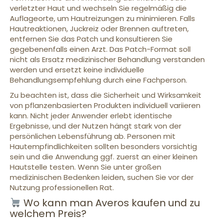
verletzter Haut und wechseln Sie regelmäßig die
Auflageorte, um Hautreizungen zu minimieren. Falls
Hautreaktionen, Juckreiz oder Brennen auftreten,
entfernen Sie das Patch und konsultieren Sie
gegebenenfalls einen Arzt. Das Patch-Format soll
nicht als Ersatz medizinischer Behandlung verstanden
werden und ersetzt keine individuelle
Behandlungsempfehlung durch eine Fachperson.
Zu beachten ist, dass die Sicherheit und Wirksamkeit
von pflanzenbasierten Produkten individuell variieren
kann. Nicht jeder Anwender erlebt identische
Ergebnisse, und der Nutzen hängt stark von der
persönlichen Lebensführung ab. Personen mit
Hautempfindlichkeiten sollten besonders vorsichtig
sein und die Anwendung ggf. zuerst an einer kleinen
Hautstelle testen. Wenn Sie unter großen
medizinischen Bedenken leiden, suchen Sie vor der
Nutzung professionellen Rat.
Wo kann man Averos kaufen und zu
welchem Preis?