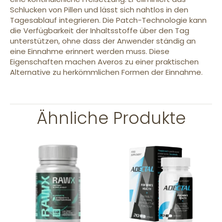
Schlucken von Pillen und lässt sich nahtlos in den
Tagesablauf integrieren. Die Patch-Technologie kann
die Verfügbarkeit der Inhaltsstoffe über den Tag
unterstützen, ohne dass der Anwender ständig an
eine Einnahme erinnert werden muss. Diese
Eigenschaften machen Averos zu einer praktischen
Alternative zu herkömmlichen Formen der Einnahme.
Ähnliche Produkte