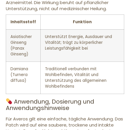
Arzneimittel. Die Wirkung beruht auf pflanzlicher
Unterstützung, nicht auf medizinischer Heilung.
Inhaltsstoff
Funktion
Asiatischer
Unterstützt Energie, Ausdauer und
Ginseng
Vitalität; trägt zu körperlicher
(Panax
Leistungsfähigkeit bei
Ginseng)
Damiana
Traditionell verbunden mit
(Turnera
Wohlbefinden, Vitalität und
diffusa)
Unterstützung des allgemeinen
Wohlbefindens
Anwendung, Dosierung und
Anwendungshinweise
Für Averos gilt eine einfache, tägliche Anwendung. Das
Patch wird auf eine saubere, trockene und intakte