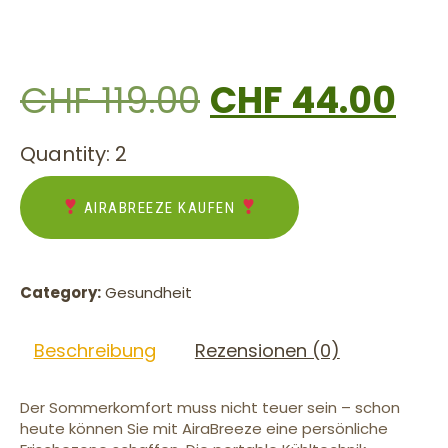
CHF
119.00
CHF
44.00
Quantity: 2
AIRABREEZE KAUFEN
Category:
Gesundheit
Beschreibung
Rezensionen (0)
Der Sommerkomfort muss nicht teuer sein – schon
heute können Sie mit AiraBreeze eine persönliche