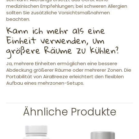
medizinischen Empfehlungen; bei schweren Allergien
sollten Sie zusätzliche Vorsichtsmaßnahmen
beachten.
Kann ich mehr als eine
Einheit verwenden, um
größere Räume zu kühlen?
Ja, mehrere Einheiten ermöglichen eine bessere
Abdeckung größerer Räume oder mehrerer Zonen. Die
Portabilität von AiraBreeze erleichtert den flexiblen
Aufbau eines mehrzonen-Setups.
Ähnliche Produkte