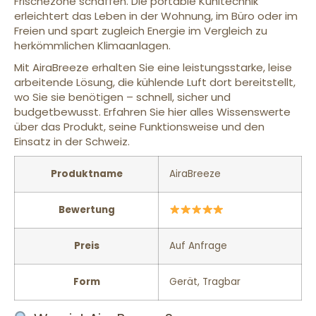
Frischezone schaffen. Die portable Kühltechnik
erleichtert das Leben in der Wohnung, im Büro oder im
Freien und spart zugleich Energie im Vergleich zu
herkömmlichen Klimaanlagen.
Mit AiraBreeze erhalten Sie eine leistungsstarke, leise
arbeitende Lösung, die kühlende Luft dort bereitstellt,
wo Sie sie benötigen – schnell, sicher und
budgetbewusst. Erfahren Sie hier alles Wissenswerte
über das Produkt, seine Funktionsweise und den
Einsatz in der Schweiz.
Produktname
AiraBreeze
Bewertung
Preis
Auf Anfrage
Form
Gerät, Tragbar