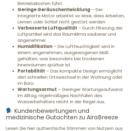
Betriebskosten führt.
Geringe Geräuschentwicklung
– Der
integrierte Motor arbeitet so leise, dass Arbeiten,
Lernen oder Schlaf nicht gestört werden.
Verbesserte Luftqualität
– Durch Filterung der
Luftpartikel wird das Raumklima sauberer und
angenehmer.
Humidifikation
– Die Luftfeuchtigkeit wird in
einem angenehmen, ausgewogenen Maß
gehalten, was besonders bei trockenen
Innenräumen spürbar ist.
Portabilität
– Das kompakte Design ermöglicht
den schnellen Ortswechsel in der Wohnung oder
im Büro.
Wartungsarmut
– Geringer Wartungsaufwand
im Alltag; regelmäßiges Nachfüllen des
Wasserbehälters reicht in der Regel aus.
Kundenbewertungen und
medizinische Gutachten zu AiraBreeze
Lesen Sie hier authentische Stimmen von Nutzern aus