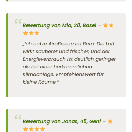
Bewertung von Mia, 28, Basel
–
„Ich nutze AiraBreeze im Büro. Die Luft
wirkt sauberer und frischer, und der
Energieverbrauch ist deutlich geringer
als bei einer herkömmlichen
Klimaanlage. Empfehlenswert für
kleine Räume.”
Bewertung von Jonas, 45, Genf
–