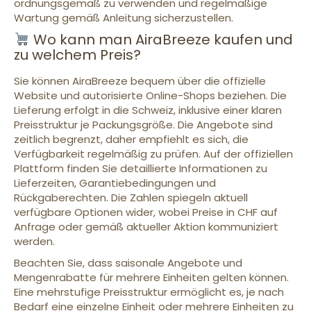
ordnungsgemäß zu verwenden und regelmäßige
Wartung gemäß Anleitung sicherzustellen.
Wo kann man AiraBreeze kaufen und
zu welchem Preis?
Sie können AiraBreeze bequem über die offizielle
Website und autorisierte Online-Shops beziehen. Die
Lieferung erfolgt in die Schweiz, inklusive einer klaren
Preisstruktur je Packungsgröße. Die Angebote sind
zeitlich begrenzt, daher empfiehlt es sich, die
Verfügbarkeit regelmäßig zu prüfen. Auf der offiziellen
Plattform finden Sie detaillierte Informationen zu
Lieferzeiten, Garantiebedingungen und
Rückgaberechten. Die Zahlen spiegeln aktuell
verfügbare Optionen wider, wobei Preise in CHF auf
Anfrage oder gemäß aktueller Aktion kommuniziert
werden.
Beachten Sie, dass saisonale Angebote und
Mengenrabatte für mehrere Einheiten gelten können.
Eine mehrstufige Preisstruktur ermöglicht es, je nach
Bedarf eine einzelne Einheit oder mehrere Einheiten zu