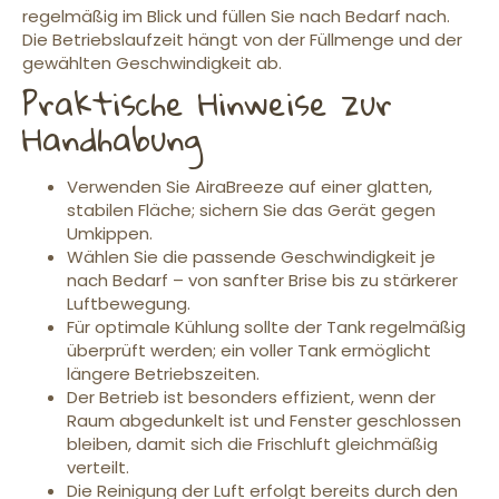
regelmäßig im Blick und füllen Sie nach Bedarf nach.
Die Betriebslaufzeit hängt von der Füllmenge und der
gewählten Geschwindigkeit ab.
Praktische Hinweise zur
Handhabung
Verwenden Sie AiraBreeze auf einer glatten,
stabilen Fläche; sichern Sie das Gerät gegen
Umkippen.
Wählen Sie die passende Geschwindigkeit je
nach Bedarf – von sanfter Brise bis zu stärkerer
Luftbewegung.
Für optimale Kühlung sollte der Tank regelmäßig
überprüft werden; ein voller Tank ermöglicht
längere Betriebszeiten.
Der Betrieb ist besonders effizient, wenn der
Raum abgedunkelt ist und Fenster geschlossen
bleiben, damit sich die Frischluft gleichmäßig
verteilt.
Die Reinigung der Luft erfolgt bereits durch den