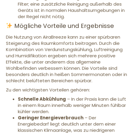
Filter; eine zusätzliche Reinigung außerhalb des
Geräts ist in normalen Haushaltsumgebungen in
der Regel nicht nötig.
Mögliche Vorteile und Ergebnisse
Die Nutzung von AiraBreeze kann zu einer spürbaren
Steigerung des Raumkomforts beitragen. Durch die
Kombination von Verdunstungskühlung, Luftreinigung
und Humidifikation ergeben sich mehrere positive
Effekte, die unter anderem das allgemeine
Wohlbefinden verbessern können. Die Vorteile sind
besonders deutlich in heißen Sommermonaten oder in
schlecht belüfteten Bereichen spürbar.
Zu den wichtigsten Vorteilen gehören:
Schnelle Abkühlung
– In der Praxis kann die Luft
in einem Raum innerhalb weniger Minuten fühlbar
kühler werden.
Geringer Energieverbrauch
– Der
Energiebedarf liegt deutlich unter dem einer
klassischen Klimaanlage, was zu niedrigeren