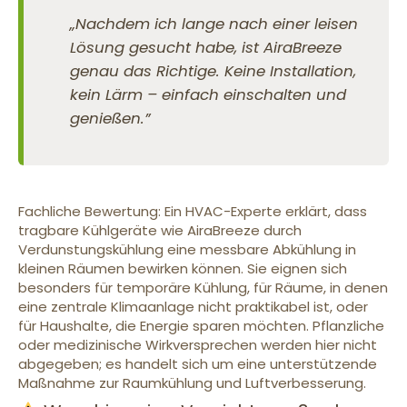
„Nachdem ich lange nach einer leisen
Lösung gesucht habe, ist AiraBreeze
genau das Richtige. Keine Installation,
kein Lärm – einfach einschalten und
genießen.”
Fachliche Bewertung: Ein HVAC-Experte erklärt, dass
tragbare Kühlgeräte wie AiraBreeze durch
Verdunstungskühlung eine messbare Abkühlung in
kleinen Räumen bewirken können. Sie eignen sich
besonders für temporäre Kühlung, für Räume, in denen
eine zentrale Klimaanlage nicht praktikabel ist, oder
für Haushalte, die Energie sparen möchten. Pflanzliche
oder medizinische Wirkversprechen werden hier nicht
abgegeben; es handelt sich um eine unterstützende
Maßnahme zur Raumkühlung und Luftverbesserung.