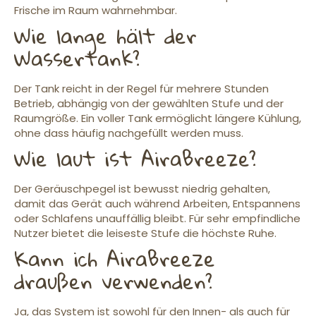
Frische im Raum wahrnehmbar.
Wie lange hält der
Wassertank?
Der Tank reicht in der Regel für mehrere Stunden
Betrieb, abhängig von der gewählten Stufe und der
Raumgröße. Ein voller Tank ermöglicht längere Kühlung,
ohne dass häufig nachgefüllt werden muss.
Wie laut ist AiraBreeze?
Der Geräuschpegel ist bewusst niedrig gehalten,
damit das Gerät auch während Arbeiten, Entspannens
oder Schlafens unauffällig bleibt. Für sehr empfindliche
Nutzer bietet die leiseste Stufe die höchste Ruhe.
Kann ich AiraBreeze
draußen verwenden?
Ja, das System ist sowohl für den Innen- als auch für