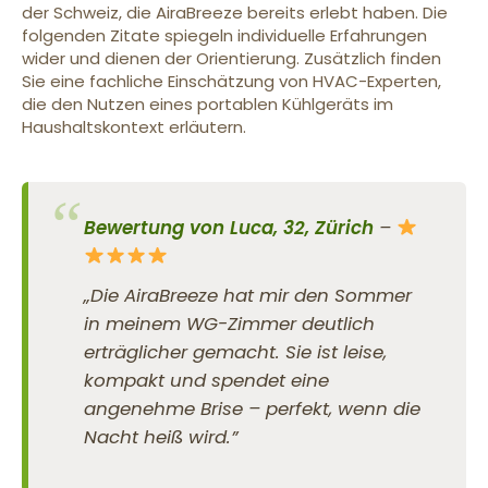
der Schweiz, die AiraBreeze bereits erlebt haben. Die
folgenden Zitate spiegeln individuelle Erfahrungen
wider und dienen der Orientierung. Zusätzlich finden
Sie eine fachliche Einschätzung von HVAC-Experten,
die den Nutzen eines portablen Kühlgeräts im
Haushaltskontext erläutern.
Bewertung von Luca, 32, Zürich
–
„Die AiraBreeze hat mir den Sommer
in meinem WG-Zimmer deutlich
erträglicher gemacht. Sie ist leise,
kompakt und spendet eine
angenehme Brise – perfekt, wenn die
Nacht heiß wird.”