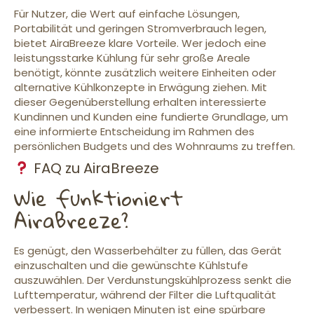
Für Nutzer, die Wert auf einfache Lösungen,
Portabilität und geringen Stromverbrauch legen,
bietet AiraBreeze klare Vorteile. Wer jedoch eine
leistungsstarke Kühlung für sehr große Areale
benötigt, könnte zusätzlich weitere Einheiten oder
alternative Kühlkonzepte in Erwägung ziehen. Mit
dieser Gegenüberstellung erhalten interessierte
Kundinnen und Kunden eine fundierte Grundlage, um
eine informierte Entscheidung im Rahmen des
persönlichen Budgets und des Wohnraums zu treffen.
FAQ zu AiraBreeze
Wie funktioniert
AiraBreeze?
Es genügt, den Wasserbehälter zu füllen, das Gerät
einzuschalten und die gewünschte Kühlstufe
auszuwählen. Der Verdunstungskühlprozess senkt die
Lufttemperatur, während der Filter die Luftqualität
verbessert. In wenigen Minuten ist eine spürbare